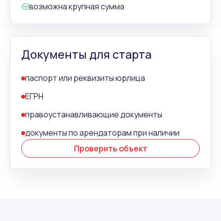
возможна крупная сумма
Документы для старта
паспорт или реквизиты юрлица
ЕГРН
правоустанавливающие документы
документы по арендаторам при наличии
Проверить объект