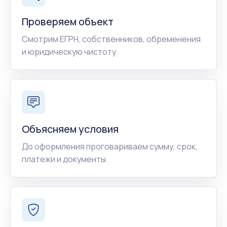
Проверяем объект
Смотрим ЕГРН, собственников, обременения
и юридическую чистоту.
Объясняем условия
До оформления проговариваем сумму, срок,
платежи и документы.