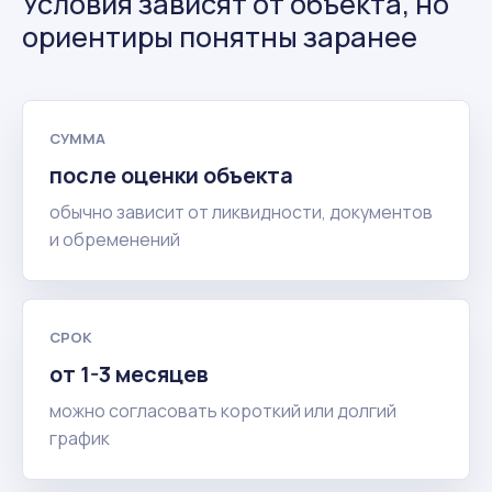
Условия зависят от объекта, но
ориентиры понятны заранее
СУММА
после оценки объекта
обычно зависит от ликвидности, документов
и обременений
СРОК
от 1-3 месяцев
можно согласовать короткий или долгий
график