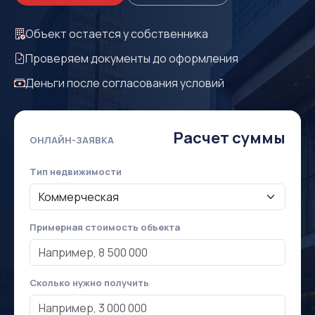
Объект остается у собственника
Проверяем документы до оформления
Деньги после согласования условий
Расчет суммы
ОНЛАЙН-ЗАЯВКА
Тип недвижимости
Примерная стоимость объекта
Сколько нужно получить