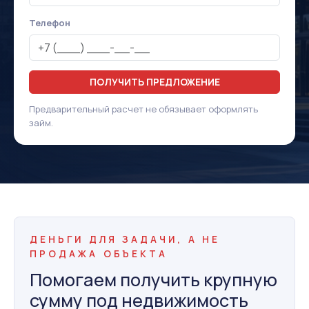
Телефон
ПОЛУЧИТЬ ПРЕДЛОЖЕНИЕ
Предварительный расчет не обязывает оформлять
займ.
ДЕНЬГИ ДЛЯ ЗАДАЧИ, А НЕ
ПРОДАЖА ОБЪЕКТА
Помогаем получить крупную
сумму под недвижимость