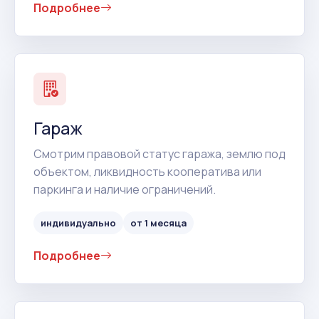
Подробнее
Гараж
Смотрим правовой статус гаража, землю под
объектом, ликвидность кооператива или
паркинга и наличие ограничений.
индивидуально
от 1 месяца
Подробнее