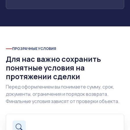
ПРОЗРАЧНЫЕ УСЛОВИЯ
Для нас важно сохранить
понятные условия на
протяжении сделки
Перед оформлением вы понимаете сумму, срок,
документы, ограничения и порядок возврата.
Финальные условия зависят от проверки объекта.