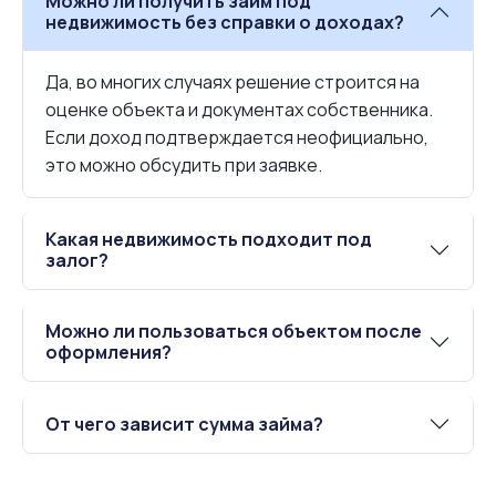
Можно ли получить займ под
недвижимость без справки о доходах?
Да, во многих случаях решение строится на
оценке объекта и документах собственника.
Если доход подтверждается неофициально,
это можно обсудить при заявке.
Какая недвижимость подходит под
залог?
Можно ли пользоваться объектом после
оформления?
От чего зависит сумма займа?