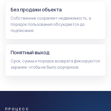
Без продажи объекта
Собственник сохраняет недвижимость, а
порядок пользования обсуждается до
подписания.
Понятный выход
Срок, сумма и порядок возврата фиксируются
заранее, чтобы не было сюрпризов.
ПРОЦЕСС