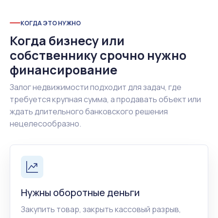
КОГДА ЭТО НУЖНО
Когда бизнесу или
собственнику срочно нужно
финансирование
Залог недвижимости подходит для задач, где
требуется крупная сумма, а продавать объект или
ждать длительного банковского решения
нецелесообразно.
Нужны оборотные деньги
Закупить товар, закрыть кассовый разрыв,