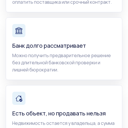
оплатить поставщика или срочный контракт.
Банк долго рассматривает
Можно получить предварительное решение
без длительной банковской проверки и
лишней бюрократии.
Есть объект, но продавать нельзя
Недвижимость остается у владельца, а сумма