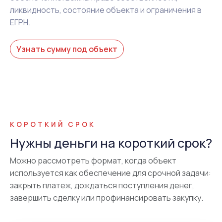
ликвидность, состояние объекта и ограничения в
ЕГРН.
Узнать сумму под объект
КОРОТКИЙ СРОК
Нужны деньги на короткий срок?
Можно рассмотреть формат, когда объект
используется как обеспечение для срочной задачи:
закрыть платеж, дождаться поступления денег,
завершить сделку или профинансировать закупку.