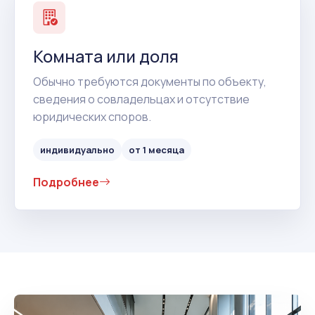
Комната или доля
Обычно требуются документы по объекту,
сведения о совладельцах и отсутствие
юридических споров.
индивидуально
от 1 месяца
Подробнее