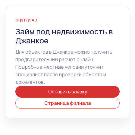
ФИЛИАЛ
Займ под недвижимость в
Джанкое
Для объектов в Джанкое можно получить
предварительный расчет онлайн.
Подробные местные условия уточнит
специалист после проверки объекта и
документов.
Оставить заявку
Страница филиала