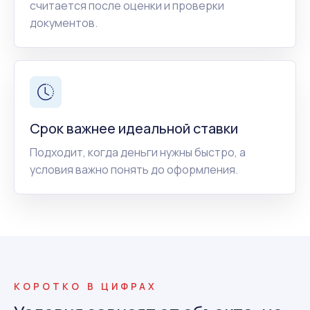
считается после оценки и проверки
документов.
Срок важнее идеальной ставки
Подходит, когда деньги нужны быстро, а
условия важно понять до оформления.
КОРОТКО В ЦИФРАХ