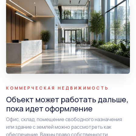
КОММЕРЧЕСКАЯ НЕДВИЖИМОСТЬ
Объект может работать дальше,
пока идет оформление
Офис, склад, помещение свободного назначения
или здание с землей можно рассмотреть как
обеспечение. Важны право собственности,