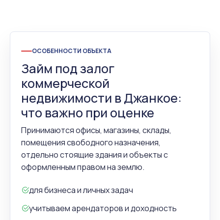
ОСОБЕННОСТИ ОБЪЕКТА
Займ под залог
коммерческой
недвижимости в Джанкое:
что важно при оценке
Принимаются офисы, магазины, склады,
помещения свободного назначения,
отдельно стоящие здания и объекты с
оформленным правом на землю.
для бизнеса и личных задач
учитываем арендаторов и доходность