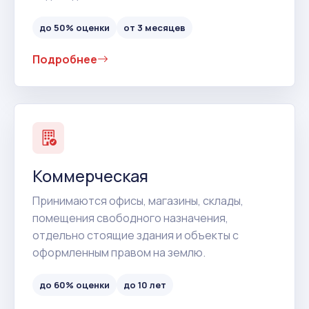
до 50% оценки
от 3 месяцев
Подробнее
Коммерческая
Принимаются офисы, магазины, склады,
помещения свободного назначения,
отдельно стоящие здания и объекты с
оформленным правом на землю.
до 60% оценки
до 10 лет