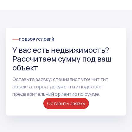
ПОДБОР УСЛОВИЙ
У вас есть недвижимость?
Рассчитаем сумму под ваш
объект
Оставьте заявку: специалист уточнит тип
объекта, город, документы и подскажет
предварительный ориентир по сумме.
Оставить заявку