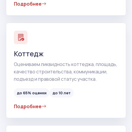
Подробнее
Коттедж
Оцениваем ликвидность коттеджа, площадь,
качество строительства, коммуникации,
подъезд и правовой статус участка.
до 65% оценки
до 10 лет
Подробнее