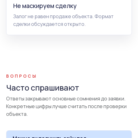
Не маскируем сделку
Залог не равен продаже объекта. Формат
сделки обсуждается открыто.
ВОПРОСЫ
Часто спрашивают
Ответы закрывают основные сомнения до заявки.
Конкретные цифры лучше считать после проверки
объекта.