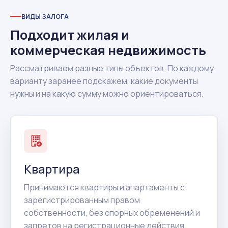
ВИДЫ ЗАЛОГА
Подходит жилая и
коммерческая недвижимость
Рассматриваем разные типы объектов. По каждому
варианту заранее подскажем, какие документы
нужны и на какую сумму можно ориентироваться.
Квартира
Принимаются квартиры и апартаменты с
зарегистрированным правом
собственности, без спорных обременений и
запретов на регистрационные действия.