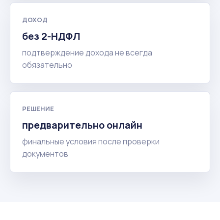
ДОХОД
без 2-НДФЛ
подтверждение дохода не всегда
обязательно
РЕШЕНИЕ
предварительно онлайн
финальные условия после проверки
документов