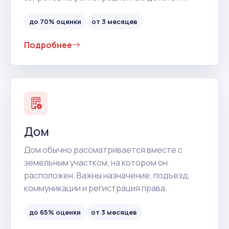
до 70% оценки
от 3 месяцев
Подробнее
Дом
Дом обычно рассматривается вместе с
земельным участком, на котором он
расположен. Важны назначение, подъезд,
коммуникации и регистрация права.
до 65% оценки
от 3 месяцев