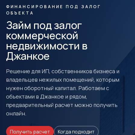
ФИНАНСИРОВАНИЕ ПОД ЗАЛОГ
ОБЪЕКТА
Займ под залог
коммерческой
недвижимости в
Джанкое
Решение для ИП, собственников бизнеса и
владельцев нежилых помещений, которым
нужен оборотный капитал. Работаем с
объектами в Джанкое и рядом,
предварительный расчет можно получить
онлайн.
Получить расчет
Когда подходит