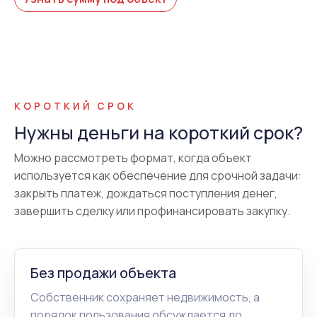
КОРОТКИЙ СРОК
Нужны деньги на короткий срок?
Можно рассмотреть формат, когда объект
используется как обеспечение для срочной задачи:
закрыть платеж, дождаться поступления денег,
завершить сделку или профинансировать закупку.
Без продажи объекта
Собственник сохраняет недвижимость, а
порядок пользования обсуждается до