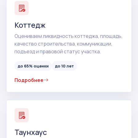
Коттедж
Оцениваем ликвидность коттеджа, площадь,
качество строительства, коммуникации,
подъезд и правовой статус участка.
до 65% оценки
до 10 лет
Подробнее
Таунхаус