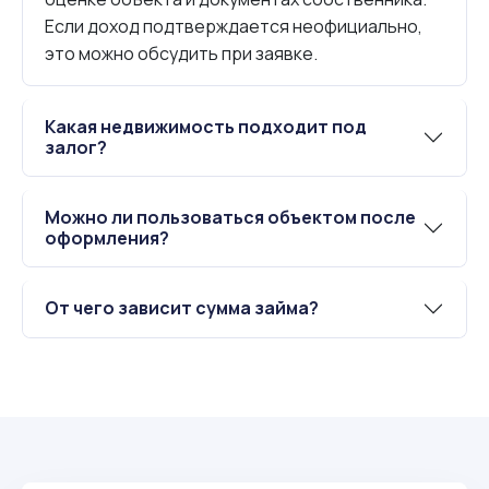
Если доход подтверждается неофициально,
это можно обсудить при заявке.
Какая недвижимость подходит под
залог?
Можно ли пользоваться объектом после
оформления?
От чего зависит сумма займа?