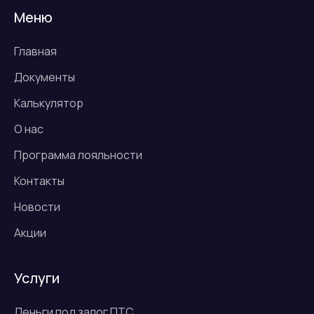
Меню
Главная
Документы
Калькулятор
О нас
Программа лояльности
Контакты
Новости
Акции
Услуги
Деньги под залог ПТС