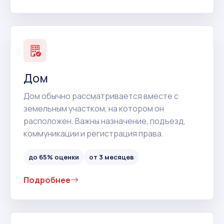
Дом
Дом обычно рассматривается вместе с
земельным участком, на котором он
расположен. Важны назначение, подъезд,
коммуникации и регистрация права.
до 65% оценки
от 3 месяцев
Подробнее