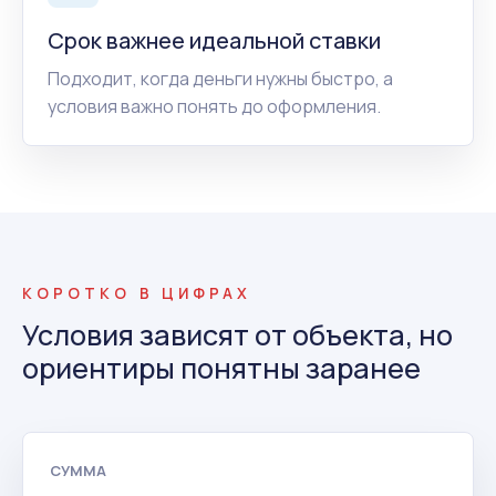
Срок важнее идеальной ставки
Подходит, когда деньги нужны быстро, а
условия важно понять до оформления.
КОРОТКО В ЦИФРАХ
Условия зависят от объекта, но
ориентиры понятны заранее
СУММА