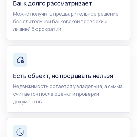
Банк долго рассматривает
Можно получить предварительное решение
без длительной банковской проверки и
лишней бюрократии.
Есть объект, но продавать нельзя
Недвижимость остается у владельца, а сумма
считается после оценки и проверки
документов.