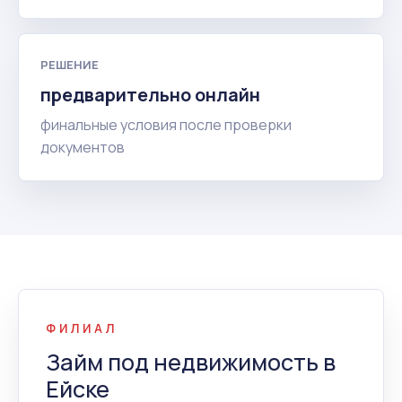
РЕШЕНИЕ
предварительно онлайн
финальные условия после проверки
документов
ФИЛИАЛ
Займ под недвижимость в
Ейске