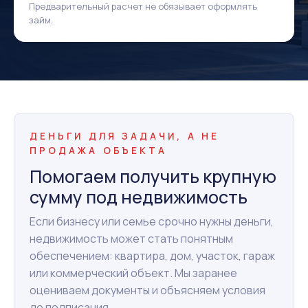
Предварительный расчет не обязывает оформлять
займ.
ДЕНЬГИ ДЛЯ ЗАДАЧИ, А НЕ
ПРОДАЖА ОБЪЕКТА
Помогаем получить крупную
сумму под недвижимость
Если бизнесу или семье срочно нужны деньги,
недвижимость может стать понятным
обеспечением: квартира, дом, участок, гараж
или коммерческий объект. Мы заранее
оцениваем документы и объясняем условия
до подписания.