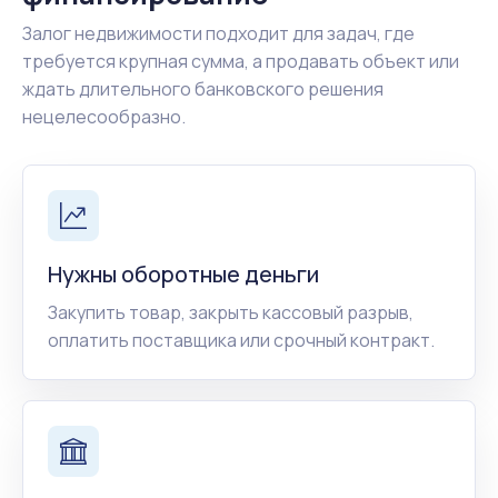
Залог недвижимости подходит для задач, где
требуется крупная сумма, а продавать объект или
ждать длительного банковского решения
нецелесообразно.
Нужны оборотные деньги
Закупить товар, закрыть кассовый разрыв,
оплатить поставщика или срочный контракт.