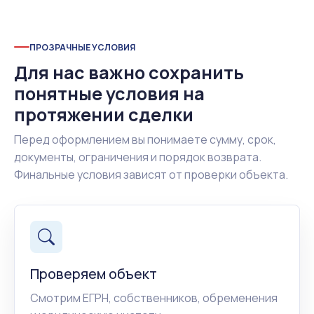
ПРОЗРАЧНЫЕ УСЛОВИЯ
Для нас важно сохранить
понятные условия на
протяжении сделки
Перед оформлением вы понимаете сумму, срок,
документы, ограничения и порядок возврата.
Финальные условия зависят от проверки объекта.
Проверяем объект
Смотрим ЕГРН, собственников, обременения