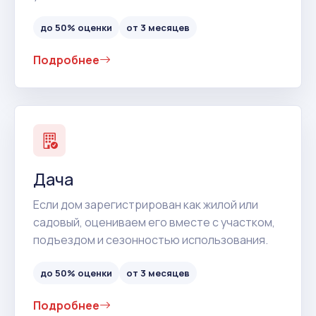
до 50% оценки
от 3 месяцев
Подробнее
Дача
Если дом зарегистрирован как жилой или
садовый, оцениваем его вместе с участком,
подъездом и сезонностью использования.
до 50% оценки
от 3 месяцев
Подробнее