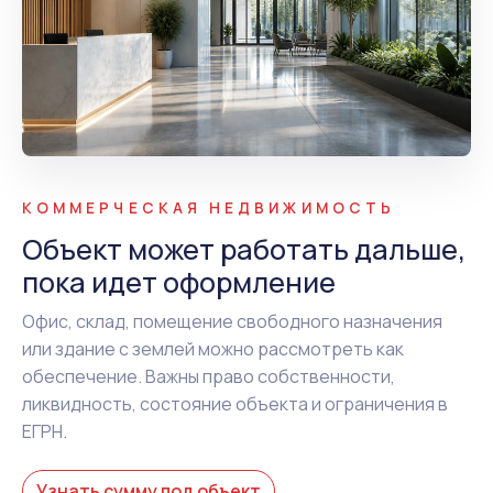
КОММЕРЧЕСКАЯ НЕДВИЖИМОСТЬ
Объект может работать дальше,
пока идет оформление
Офис, склад, помещение свободного назначения
или здание с землей можно рассмотреть как
обеспечение. Важны право собственности,
ликвидность, состояние объекта и ограничения в
ЕГРН.
Узнать сумму под объект