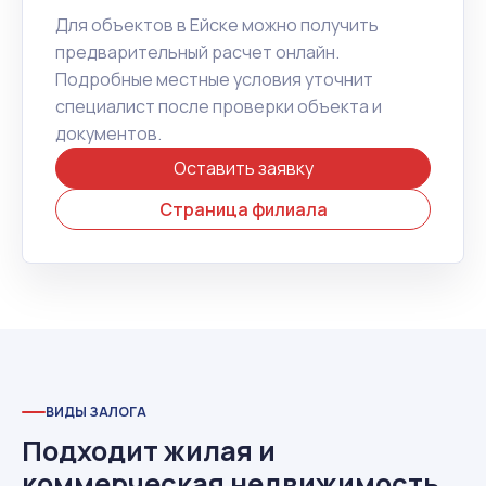
Для объектов в Ейске можно получить
предварительный расчет онлайн.
Подробные местные условия уточнит
специалист после проверки объекта и
документов.
Оставить заявку
Страница филиала
ВИДЫ ЗАЛОГА
Подходит жилая и
коммерческая недвижимость