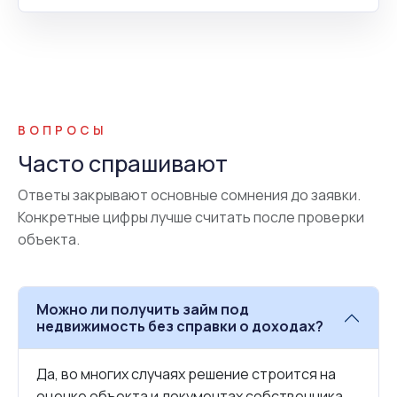
ВОПРОСЫ
Часто спрашивают
Ответы закрывают основные сомнения до заявки.
Конкретные цифры лучше считать после проверки
объекта.
Можно ли получить займ под
недвижимость без справки о доходах?
Да, во многих случаях решение строится на
оценке объекта и документах собственника.