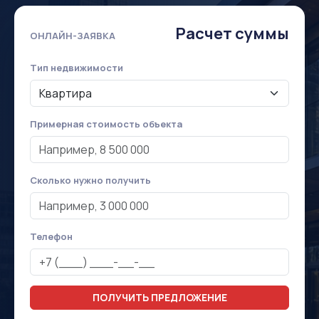
Расчет суммы
ОНЛАЙН-ЗАЯВКА
Тип недвижимости
Примерная стоимость объекта
Сколько нужно получить
Телефон
ПОЛУЧИТЬ ПРЕДЛОЖЕНИЕ