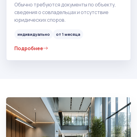
Обычно требуются документы по объекту,
сведения о совладельцах и отсутствие
юридических споров.
индивидуально
от 1 месяца
Подробнее