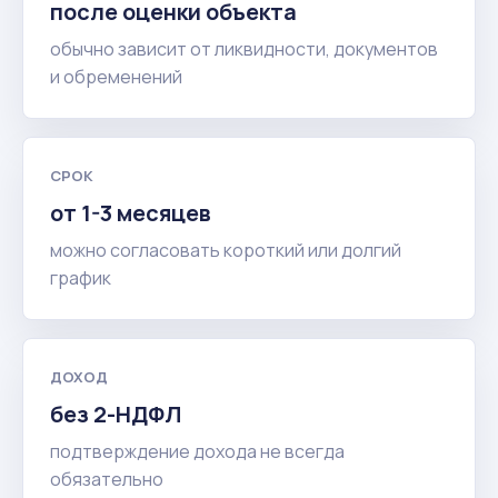
после оценки объекта
обычно зависит от ликвидности, документов
и обременений
СРОК
от 1-3 месяцев
можно согласовать короткий или долгий
график
ДОХОД
без 2-НДФЛ
подтверждение дохода не всегда
обязательно