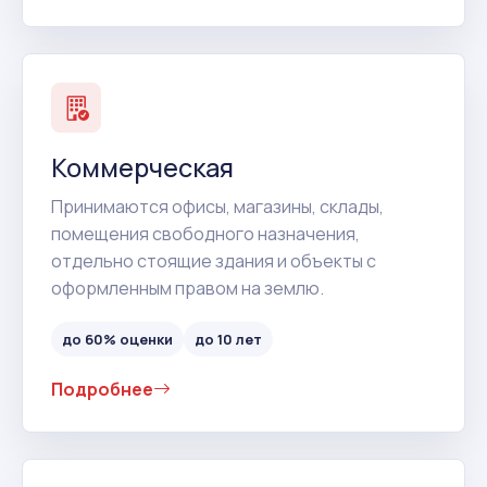
Коммерческая
Принимаются офисы, магазины, склады,
помещения свободного назначения,
отдельно стоящие здания и объекты с
оформленным правом на землю.
до 60% оценки
до 10 лет
Подробнее