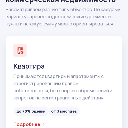
Рассматриваем разные типы объектов. По каждому
варианту заранее подскажем, какие документы
нужны и на какую сумму можно ориентироваться.
Квартира
Принимаются квартиры и апартаменты с
зарегистрированным правом
собственности, без спорных обременений и
запретов на регистрационные действия.
до 70% оценки
от 3 месяцев
Подробнее