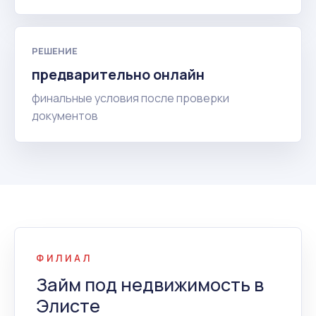
РЕШЕНИЕ
предварительно онлайн
финальные условия после проверки
документов
ФИЛИАЛ
Займ под недвижимость в
Элисте