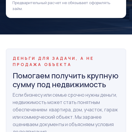
Предварительный расчет не обязывает оформлять
займ.
ДЕНЬГИ ДЛЯ ЗАДАЧИ, А НЕ
ПРОДАЖА ОБЪЕКТА
Помогаем получить крупную
сумму под недвижимость
Если бизнесу или семье срочно нужны деньги,
недвижимость может стать понятным
обеспечением: квартира, дом, участок, гараж
или коммерческий объект. Мы заранее
оцениваем документы и объясняем условия
до подписания.