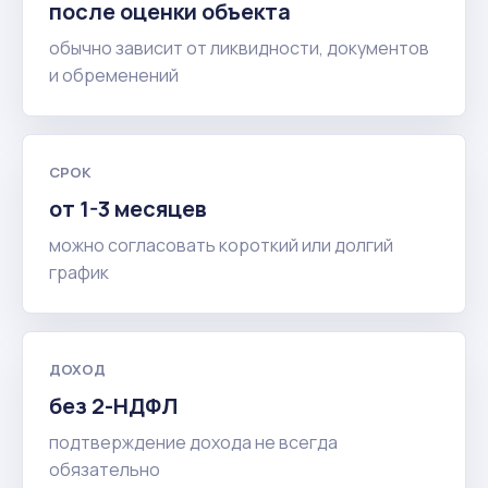
после оценки объекта
обычно зависит от ликвидности, документов
и обременений
СРОК
от 1-3 месяцев
можно согласовать короткий или долгий
график
ДОХОД
без 2-НДФЛ
подтверждение дохода не всегда
обязательно