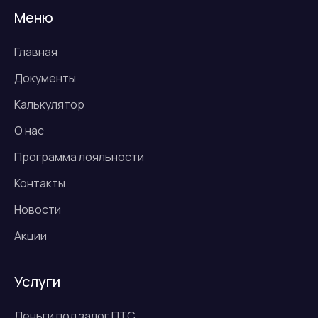
Меню
Главная
Документы
Калькулятор
О нас
Программа лояльности
Контакты
Новости
Акции
Услуги
Деньги под залог ПТС