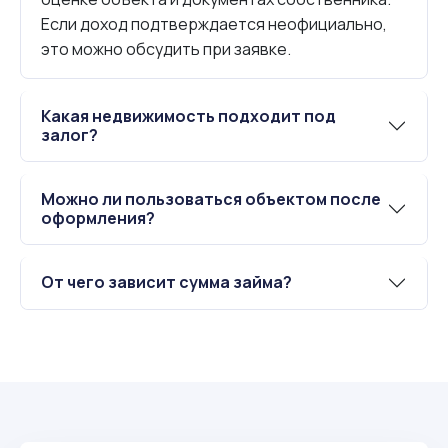
Если доход подтверждается неофициально,
это можно обсудить при заявке.
Какая недвижимость подходит под
залог?
Можно ли пользоваться объектом после
оформления?
От чего зависит сумма займа?