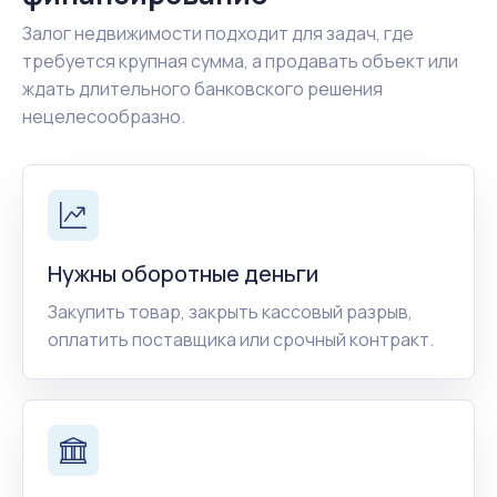
Залог недвижимости подходит для задач, где
требуется крупная сумма, а продавать объект или
ждать длительного банковского решения
нецелесообразно.
Нужны оборотные деньги
Закупить товар, закрыть кассовый разрыв,
оплатить поставщика или срочный контракт.