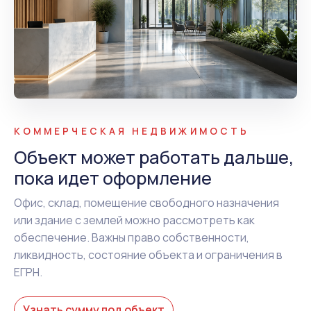
КОММЕРЧЕСКАЯ НЕДВИЖИМОСТЬ
Объект может работать дальше,
пока идет оформление
Офис, склад, помещение свободного назначения
или здание с землей можно рассмотреть как
обеспечение. Важны право собственности,
ликвидность, состояние объекта и ограничения в
ЕГРН.
Узнать сумму под объект