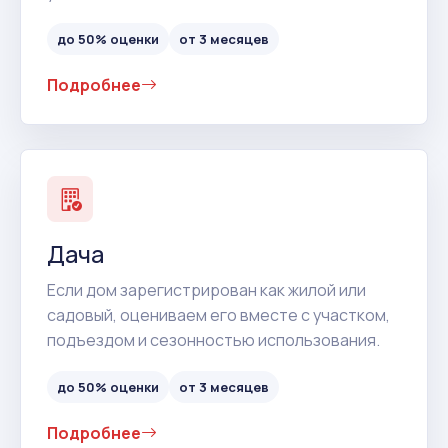
до 50% оценки
от 3 месяцев
Подробнее
Дача
Если дом зарегистрирован как жилой или
садовый, оцениваем его вместе с участком,
подъездом и сезонностью использования.
до 50% оценки
от 3 месяцев
Подробнее