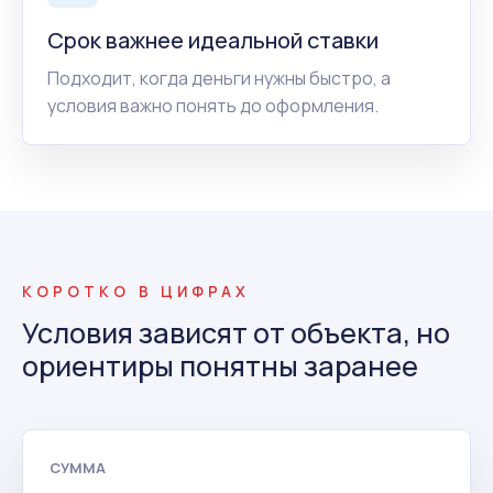
Срок важнее идеальной ставки
Подходит, когда деньги нужны быстро, а
условия важно понять до оформления.
КОРОТКО В ЦИФРАХ
Условия зависят от объекта, но
ориентиры понятны заранее
СУММА