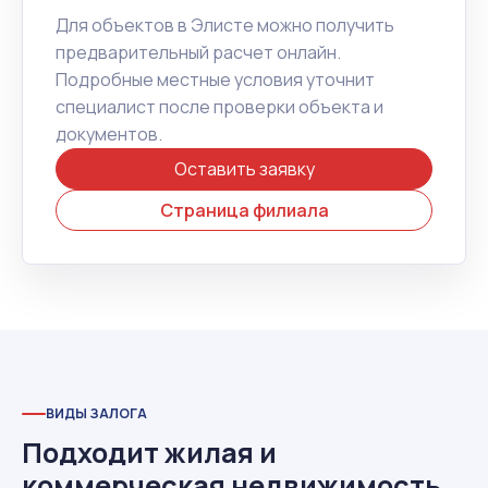
Для объектов в Элисте можно получить
предварительный расчет онлайн.
Подробные местные условия уточнит
специалист после проверки объекта и
документов.
Оставить заявку
Страница филиала
ВИДЫ ЗАЛОГА
Подходит жилая и
коммерческая недвижимость