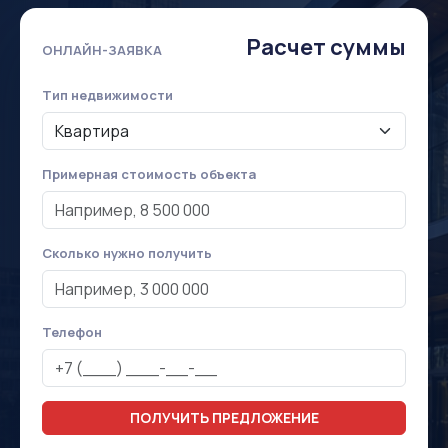
Расчет суммы
ОНЛАЙН-ЗАЯВКА
Тип недвижимости
Примерная стоимость объекта
Сколько нужно получить
Телефон
ПОЛУЧИТЬ ПРЕДЛОЖЕНИЕ