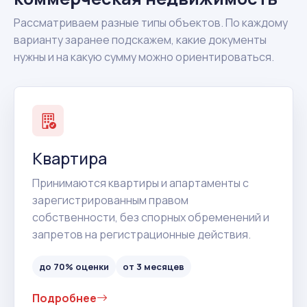
Рассматриваем разные типы объектов. По каждому
варианту заранее подскажем, какие документы
нужны и на какую сумму можно ориентироваться.
Квартира
Принимаются квартиры и апартаменты с
зарегистрированным правом
собственности, без спорных обременений и
запретов на регистрационные действия.
до 70% оценки
от 3 месяцев
Подробнее