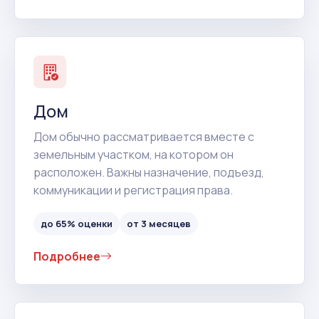
Дом
Дом обычно рассматривается вместе с
земельным участком, на котором он
расположен. Важны назначение, подъезд,
коммуникации и регистрация права.
до 65% оценки
от 3 месяцев
Подробнее