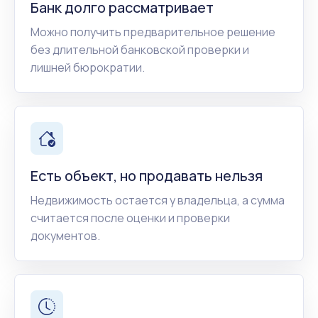
Банк долго рассматривает
Можно получить предварительное решение
без длительной банковской проверки и
лишней бюрократии.
Есть объект, но продавать нельзя
Недвижимость остается у владельца, а сумма
считается после оценки и проверки
документов.