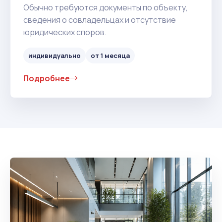
Обычно требуются документы по объекту,
сведения о совладельцах и отсутствие
юридических споров.
индивидуально
от 1 месяца
Подробнее