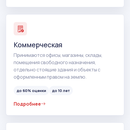
Коммерческая
Принимаются офисы, магазины, склады,
помещения свободного назначения,
отдельно стоящие здания и объекты с
оформленным правом на землю.
до 60% оценки
до 10 лет
Подробнее