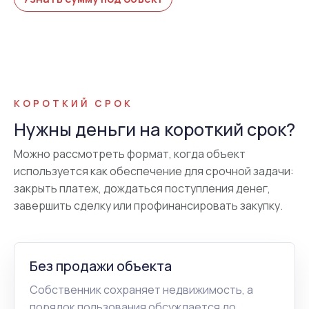
КОРОТКИЙ СРОК
Нужны деньги на короткий срок?
Можно рассмотреть формат, когда объект
используется как обеспечение для срочной задачи:
закрыть платеж, дождаться поступления денег,
завершить сделку или профинансировать закупку.
Без продажи объекта
Собственник сохраняет недвижимость, а
порядок пользования обсуждается до