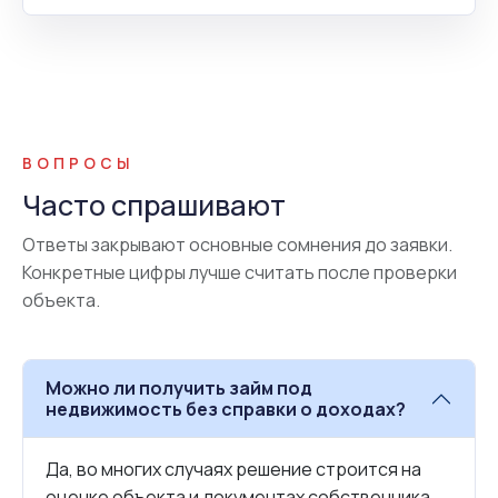
ВОПРОСЫ
Часто спрашивают
Ответы закрывают основные сомнения до заявки.
Конкретные цифры лучше считать после проверки
объекта.
Можно ли получить займ под
недвижимость без справки о доходах?
Да, во многих случаях решение строится на
оценке объекта и документах собственника.