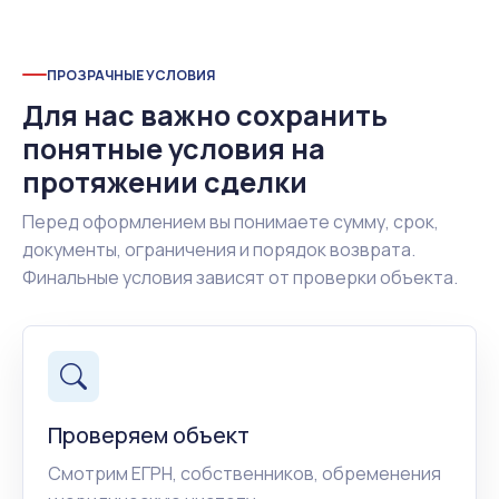
ПРОЗРАЧНЫЕ УСЛОВИЯ
Для нас важно сохранить
понятные условия на
протяжении сделки
Перед оформлением вы понимаете сумму, срок,
документы, ограничения и порядок возврата.
Финальные условия зависят от проверки объекта.
Проверяем объект
Смотрим ЕГРН, собственников, обременения