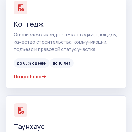
Коттедж
Оцениваем ликвидность коттеджа, площадь,
качество строительства, коммуникации,
подъезд и правовой статус участка.
до 65% оценки
до 10 лет
Подробнее
Таунхаус