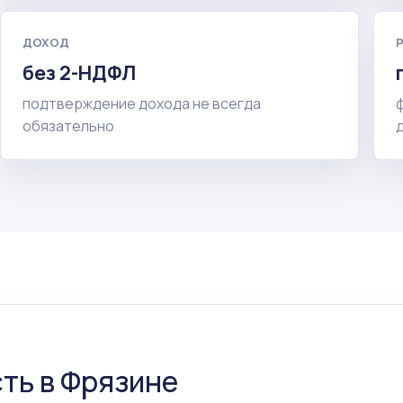
ДОХОД
без 2-НДФЛ
подтверждение дохода не всегда
обязательно
ть в Фрязине