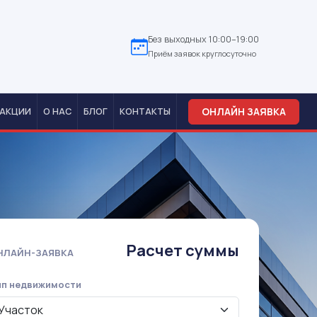
Без выходных 10:00–19:00
Приём заявок круглосуточно
ОНЛАЙН ЗАЯВКА
АКЦИИ
О НАС
БЛОГ
КОНТАКТЫ
Расчет суммы
НЛАЙН-ЗАЯВКА
ип недвижимости