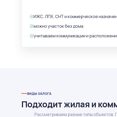
ИЖС, ЛПХ, СНТ и коммерческое назначе
можно участок без дома
учитываем коммуникации и расположен
ВИДЫ ЗАЛОГА
Подходит жилая и ком
Рассматриваем разные типы объектов. 