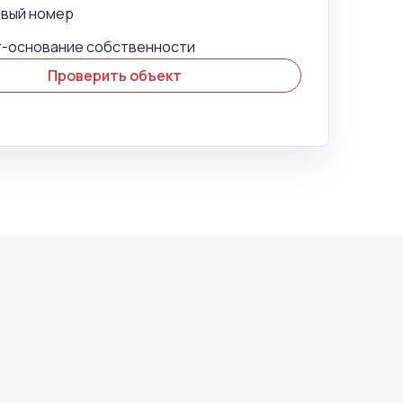
овый номер
-основание собственности
Проверить объект