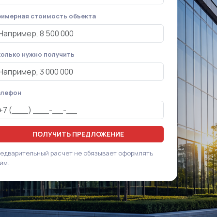
имерная стоимость объекта
олько нужно получить
елефон
ПОЛУЧИТЬ ПРЕДЛОЖЕНИЕ
едварительный расчет не обязывает оформлять
йм.