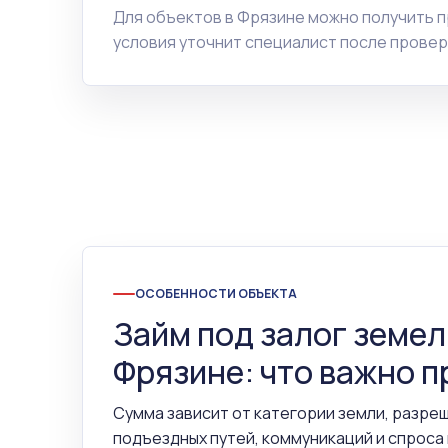
Для объектов в Фрязине можно получить 
условия уточнит специалист после провер
ОСОБЕННОСТИ ОБЪЕКТА
Займ под залог земел
Фрязине: что важно п
Сумма зависит от категории земли, разре
подъездных путей, коммуникаций и спроса 