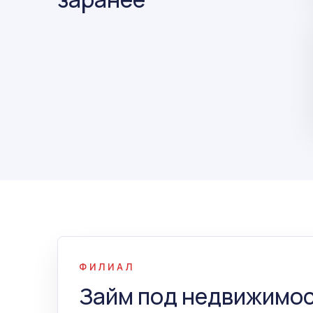
ФИЛИАЛ
Займ под недвижимос