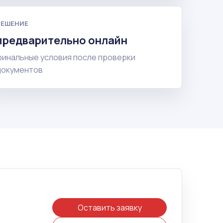
РЕШЕНИЕ
предварительно онлайн
финальные условия после проверки
документов
Оставить заявку