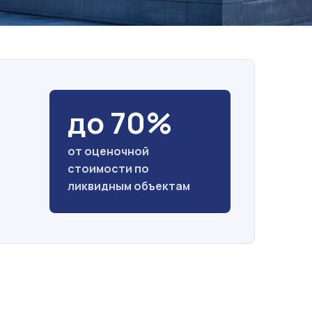
до 70%
от оценочной
стоимости по
ликвидным объектам