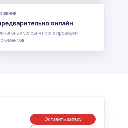
РЕШЕНИЕ
предварительно онлайн
финальные условия после проверки
документов
Оставить заявку