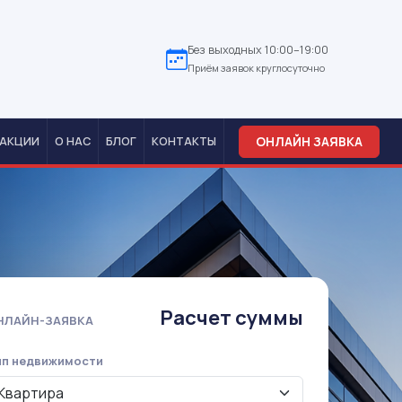
Без выходных 10:00–19:00
Приём заявок круглосуточно
ОНЛАЙН ЗАЯВКА
АКЦИИ
О НАС
БЛОГ
КОНТАКТЫ
Расчет суммы
НЛАЙН-ЗАЯВКА
ип недвижимости