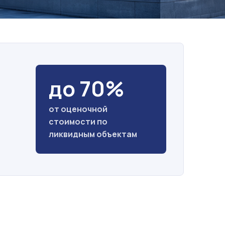
до 70%
от оценочной
стоимости по
ликвидным объектам