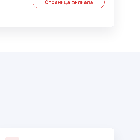
Страница филиала