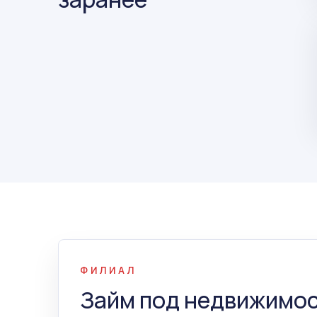
ФИЛИАЛ
Займ под недвижимос