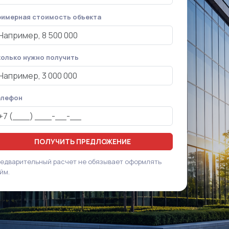
имерная стоимость объекта
олько нужно получить
елефон
ПОЛУЧИТЬ ПРЕДЛОЖЕНИЕ
едварительный расчет не обязывает оформлять
йм.