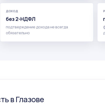
ДОХОД
без 2-НДФЛ
подтверждение дохода не всегда
обязательно
ть в Глазове