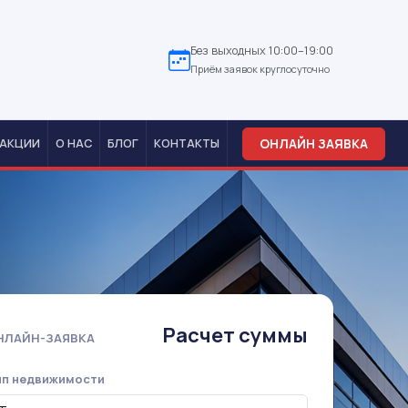
Без выходных 10:00–19:00
Приём заявок круглосуточно
ОНЛАЙН ЗАЯВКА
АКЦИИ
О НАС
БЛОГ
КОНТАКТЫ
Расчет суммы
НЛАЙН-ЗАЯВКА
ип недвижимости