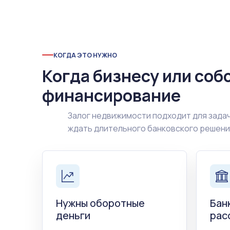
КОГДА ЭТО НУЖНО
Когда бизнесу или соб
финансирование
Залог недвижимости подходит для задач
ждать длительного банковского решен
Нужны оборотные
Бан
деньги
рас