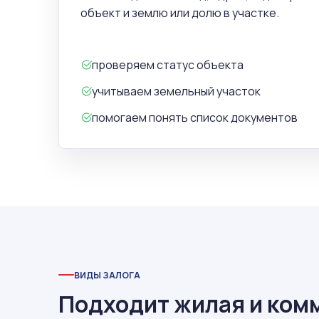
объект и землю или долю в участке.
проверяем статус объекта
учитываем земельный участок
помогаем понять список документов
ВИДЫ ЗАЛОГА
Подходит жилая и ком