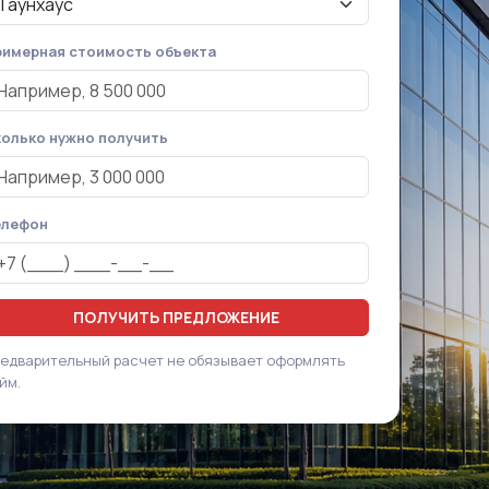
имерная стоимость объекта
олько нужно получить
елефон
ПОЛУЧИТЬ ПРЕДЛОЖЕНИЕ
едварительный расчет не обязывает оформлять
йм.