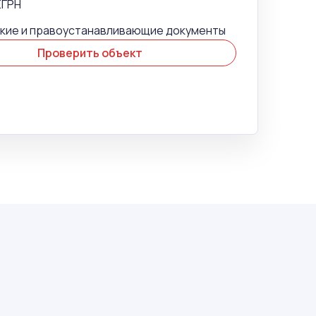
ЕГРН
кие и правоустанавливающие документы
Проверить объект