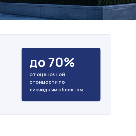
до 70%
от оценочной
стоимости по
ликвидным объектам