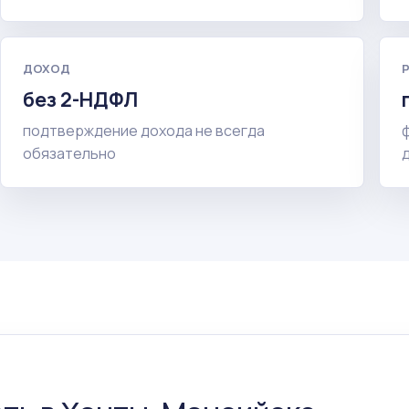
ДОХОД
без 2-НДФЛ
подтверждение дохода не всегда
обязательно