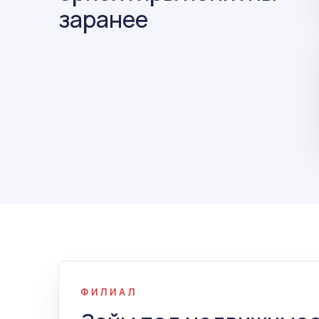
заранее
ФИЛИАЛ