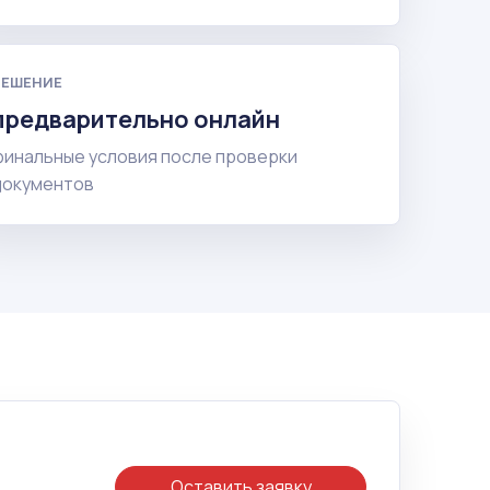
РЕШЕНИЕ
предварительно онлайн
финальные условия после проверки
документов
Оставить заявку