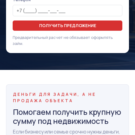
ПОЛУЧИТЬ ПРЕДЛОЖЕНИЕ
Предварительный расчет не обязывает оформлять
займ.
ДЕНЬГИ ДЛЯ ЗАДАЧИ, А НЕ
ПРОДАЖА ОБЪЕКТА
Помогаем получить крупную
сумму под недвижимость
Если бизнесу или семье срочно нужны деньги,