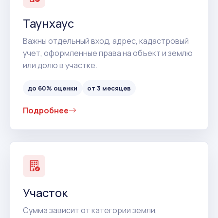
Таунхаус
Важны отдельный вход, адрес, кадастровый
учет, оформленные права на объект и землю
или долю в участке.
до 60% оценки
от 3 месяцев
Подробнее
Участок
Сумма зависит от категории земли,