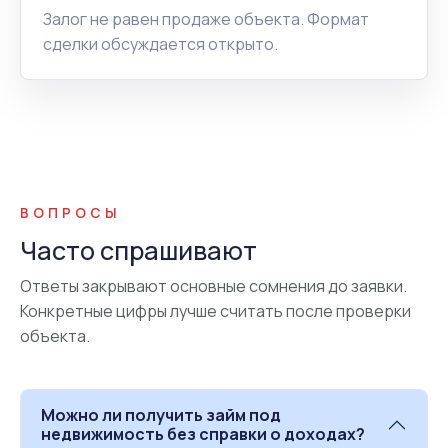
Залог не равен продаже объекта. Формат
сделки обсуждается открыто.
ВОПРОСЫ
Часто спрашивают
Ответы закрывают основные сомнения до заявки.
Конкретные цифры лучше считать после проверки
объекта.
Можно ли получить займ под
недвижимость без справки о доходах?