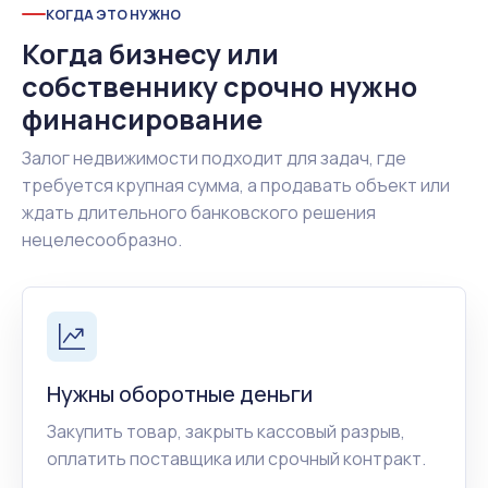
КОГДА ЭТО НУЖНО
Когда бизнесу или
собственнику срочно нужно
финансирование
Залог недвижимости подходит для задач, где
требуется крупная сумма, а продавать объект или
ждать длительного банковского решения
нецелесообразно.
Нужны оборотные деньги
Закупить товар, закрыть кассовый разрыв,
оплатить поставщика или срочный контракт.