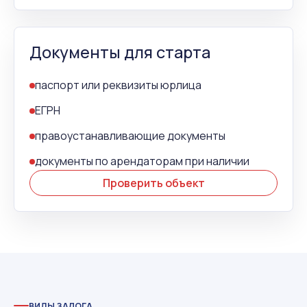
Документы для старта
паспорт или реквизиты юрлица
ЕГРН
правоустанавливающие документы
документы по арендаторам при наличии
Проверить объект
ВИДЫ ЗАЛОГА