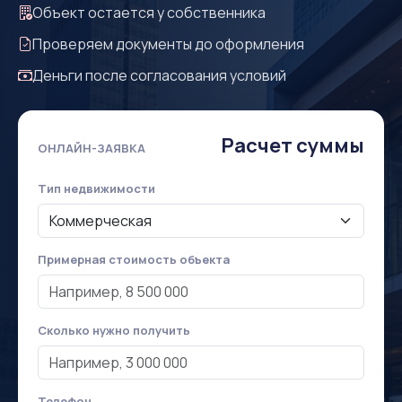
Объект остается у собственника
Проверяем документы до оформления
Деньги после согласования условий
Расчет суммы
ОНЛАЙН-ЗАЯВКА
Тип недвижимости
Примерная стоимость объекта
Сколько нужно получить
Телефон