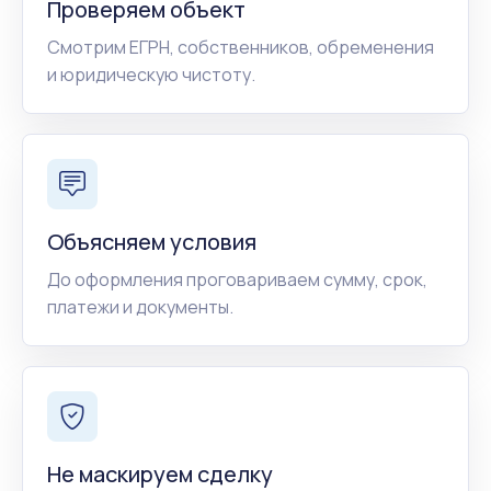
Проверяем объект
Смотрим ЕГРН, собственников, обременения
и юридическую чистоту.
Объясняем условия
До оформления проговариваем сумму, срок,
платежи и документы.
Не маскируем сделку