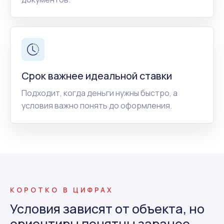
Срок важнее идеальной ставки
Подходит, когда деньги нужны быстро, а
условия важно понять до оформления.
КОРОТКО В ЦИФРАХ
Условия зависят от объекта, но
ориентиры понятны заранее