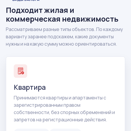
Подходит жилая и
коммерческая недвижимость
Рассматриваем разные типы объектов. По каждому
варианту заранее подскажем, какие документы
нужны и на какую сумму можно ориентироваться.
Квартира
Принимаются квартиры и апартаменты с
зарегистрированным правом
собственности, без спорных обременений и
запретов на регистрационные действия.