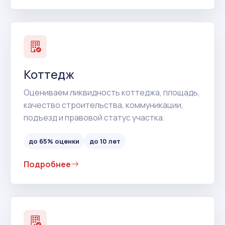
Коттедж
Оцениваем ликвидность коттеджа, площадь,
качество строительства, коммуникации,
подъезд и правовой статус участка.
до 65% оценки
до 10 лет
Подробнее