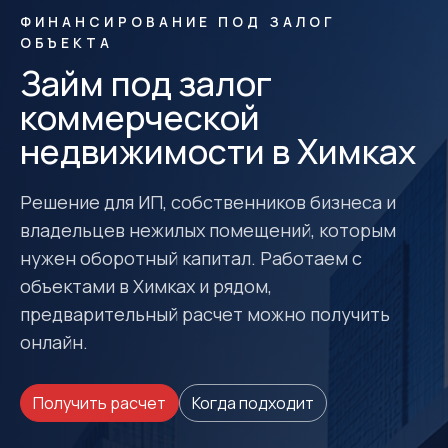
ФИНАНСИРОВАНИЕ ПОД ЗАЛОГ
ОБЪЕКТА
Займ под залог
коммерческой
недвижимости в Химках
Решение для ИП, собственников бизнеса и
владельцев нежилых помещений, которым
нужен оборотный капитал. Работаем с
объектами в Химках и рядом,
предварительный расчет можно получить
онлайн.
Получить расчет
Когда подходит