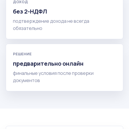
ДОХОД
без 2-НДФЛ
подтверждение дохода не всегда
обязательно
РЕШЕНИЕ
предварительно онлайн
финальные условия после проверки
документов