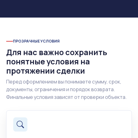
ПРОЗРАЧНЫЕ УСЛОВИЯ
Для нас важно сохранить
понятные условия на
протяжении сделки
Перед оформлением вы понимаете сумму, срок,
документы, ограничения и порядок возврата.
Финальные условия зависят от проверки объекта.