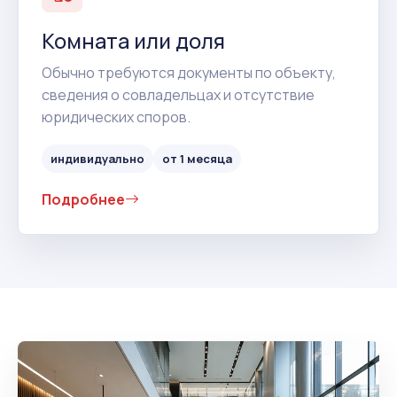
Комната или доля
Обычно требуются документы по объекту,
сведения о совладельцах и отсутствие
юридических споров.
индивидуально
от 1 месяца
Подробнее