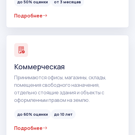
до 50% оценки
от 3 месяцев
Подробнее
Коммерческая
Принимаются офисы, магазины, склады,
помещения свободного назначения,
отдельно стоящие здания и объекты с
оформленным правом на землю.
до 60% оценки
до 10 лет
Подробнее