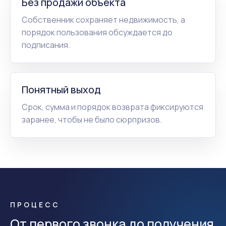
Без продажи объекта
Собственник сохраняет недвижимость, а
порядок пользования обсуждается до
подписания.
Понятный выход
Срок, сумма и порядок возврата фиксируются
заранее, чтобы не было сюрпризов.
ПРОЦЕСС
От первого звонка до получения