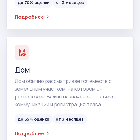
до 70% оценки
от 3 месяцев
Подробнее
Дом
Дом обычно рассматривается вместе с
земельным участком, на котором он
расположен. Важны назначение, подъезд,
коммуникации и регистрация права.
до 65% оценки
от 3 месяцев
Подробнее