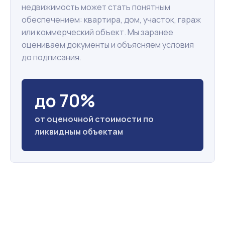
недвижимость может стать понятным
обеспечением: квартира, дом, участок, гараж
или коммерческий объект. Мы заранее
оцениваем документы и объясняем условия
до подписания.
до 70%
от оценочной стоимости по
ликвидным объектам