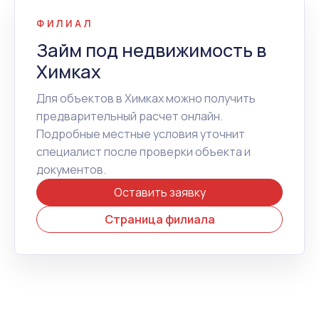
ФИЛИАЛ
Займ под недвижимость в
Химках
Для объектов в Химках можно получить
предварительный расчет онлайн.
Подробные местные условия уточнит
специалист после проверки объекта и
документов.
Оставить заявку
Страница филиала