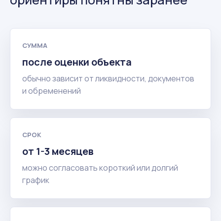
СУММА
после оценки объекта
обычно зависит от ликвидности, документов
и обременений
СРОК
от 1-3 месяцев
можно согласовать короткий или долгий
график