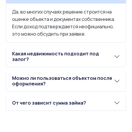
Да, во многих случаях решение строится на
оценке объекта и документах собственника.
Если доход подтверждается неофициально,
это можно обсудить при заявке.
Какая недвижимость подходит под
залог?
Можно ли пользоваться объектом после
оформления?
От чего зависит сумма займа?