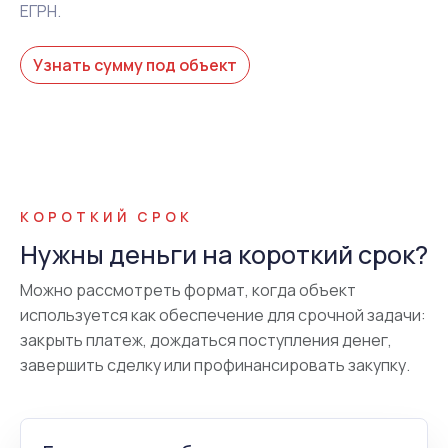
ЕГРН.
Узнать сумму под объект
КОРОТКИЙ СРОК
Нужны деньги на короткий срок?
Можно рассмотреть формат, когда объект
используется как обеспечение для срочной задачи:
закрыть платеж, дождаться поступления денег,
завершить сделку или профинансировать закупку.