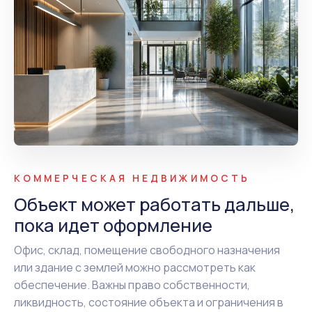
КОММЕРЧЕСКАЯ НЕДВИЖИМОСТЬ
Объект может работать дальше,
пока идет оформление
Офис, склад, помещение свободного назначения
или здание с землей можно рассмотреть как
обеспечение. Важны право собственности,
ликвидность, состояние объекта и ограничения в