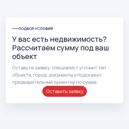
ПОДБОР УСЛОВИЙ
У вас есть недвижимость?
Рассчитаем сумму под ваш
объект
Оставьте заявку: специалист уточнит тип
объекта, город, документы и подскажет
предварительный ориентир по сумме.
Оставить заявку