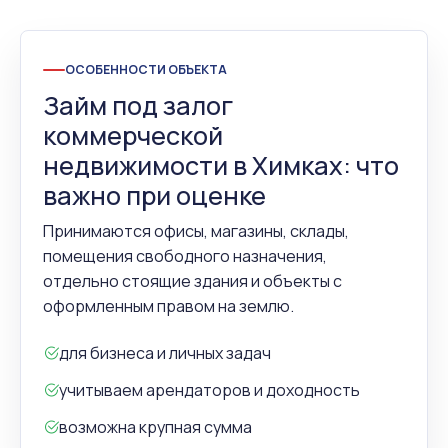
ОСОБЕННОСТИ ОБЪЕКТА
Займ под залог
коммерческой
недвижимости в Химках: что
важно при оценке
Принимаются офисы, магазины, склады,
помещения свободного назначения,
отдельно стоящие здания и объекты с
оформленным правом на землю.
для бизнеса и личных задач
учитываем арендаторов и доходность
возможна крупная сумма