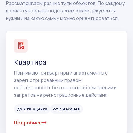
Рассматриваем разные типы объектов. По каждому
варианту заранее подскажем, какие документы
нужны и на какую сумму можно ориентироваться.
Квартира
Принимаются квартиры и апартаменты с
зарегистрированным правом
собственности, без спорных обременений и
запретов на регистрационные действия.
до 70% оценки
от 3 месяцев
Подробнее