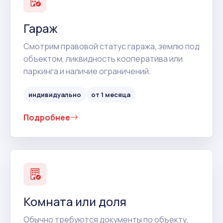
Гараж
Смотрим правовой статус гаража, землю под
объектом, ликвидность кооператива или
паркинга и наличие ограничений.
индивидуально
от 1 месяца
Подробнее
Комната или доля
Обычно требуются документы по объекту,