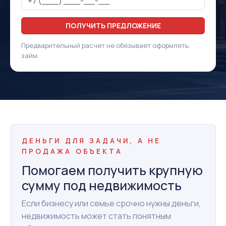
ПОЛУЧИТЬ ПРЕДЛОЖЕНИЕ
Предварительный расчет не обязывает оформлять
займ.
ДЕНЬГИ ДЛЯ ЗАДАЧИ, А НЕ
ПРОДАЖА ОБЪЕКТА
Помогаем получить крупную
сумму под недвижимость
Если бизнесу или семье срочно нужны деньги,
недвижимость может стать понятным