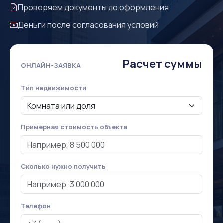
Проверяем документы до оформления
Деньги после согласования условий
Расчет суммы
ОНЛАЙН-ЗАЯВКА
Тип недвижимости
Примерная стоимость объекта
Сколько нужно получить
Телефон