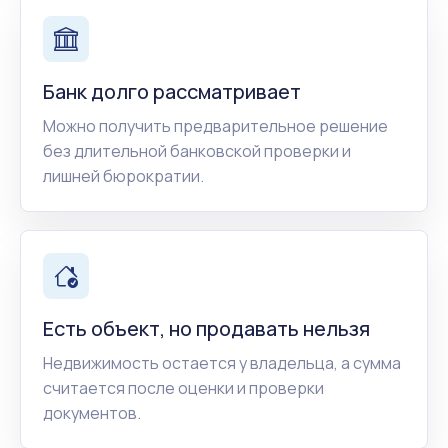
Банк долго рассматривает
Можно получить предварительное решение
без длительной банковской проверки и
лишней бюрократии.
Есть объект, но продавать нельзя
Недвижимость остается у владельца, а сумма
считается после оценки и проверки
документов.