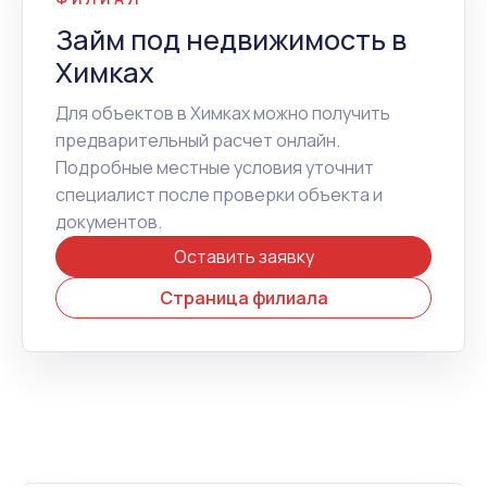
Займ под недвижимость в
Химках
Для объектов в Химках можно получить
предварительный расчет онлайн.
Подробные местные условия уточнит
специалист после проверки объекта и
документов.
Оставить заявку
Страница филиала