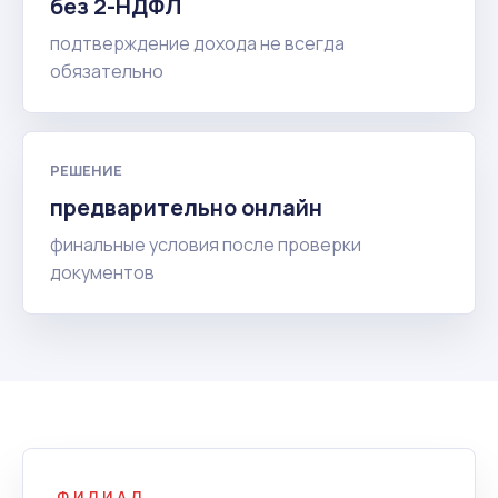
без 2-НДФЛ
подтверждение дохода не всегда
обязательно
РЕШЕНИЕ
предварительно онлайн
финальные условия после проверки
документов
ФИЛИАЛ