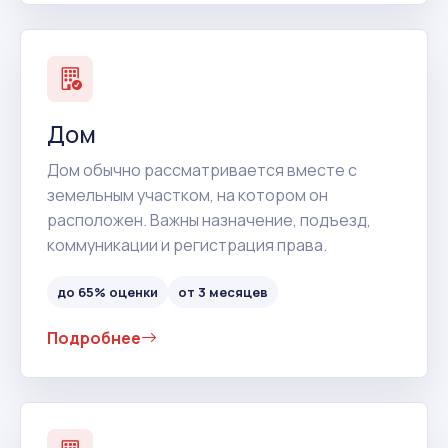
Дом
Дом обычно рассматривается вместе с
земельным участком, на котором он
расположен. Важны назначение, подъезд,
коммуникации и регистрация права.
до 65% оценки
от 3 месяцев
Подробнее