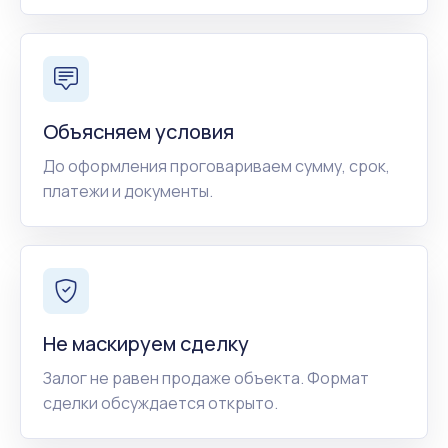
Объясняем условия
До оформления проговариваем сумму, срок,
платежи и документы.
Не маскируем сделку
Залог не равен продаже объекта. Формат
сделки обсуждается открыто.