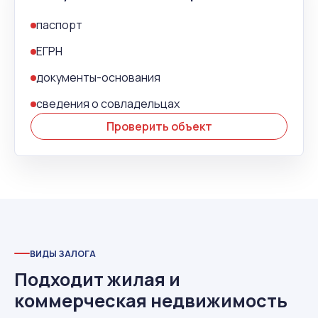
паспорт
ЕГРН
документы-основания
сведения о совладельцах
Проверить объект
ВИДЫ ЗАЛОГА
Подходит жилая и
коммерческая недвижимость