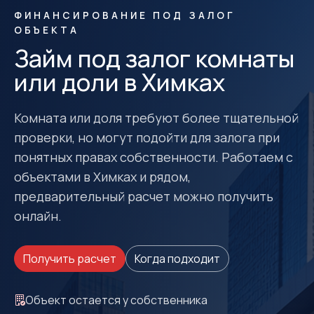
ФИНАНСИРОВАНИЕ ПОД ЗАЛОГ
ОБЪЕКТА
Займ под залог комнаты
или доли в Химках
Комната или доля требуют более тщательной
проверки, но могут подойти для залога при
понятных правах собственности. Работаем с
объектами в Химках и рядом,
предварительный расчет можно получить
онлайн.
Получить расчет
Когда подходит
Объект остается у собственника