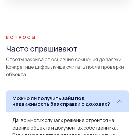
ВОПРОСЫ
Часто спрашивают
Ответы закрывают основные сомнения до заявки.
Конкретные цифры лучше считать после проверки
объекта.
Можно ли получить займ под
недвижимость без справки о доходах?
Да, во многих случаях решение строится на
оценке объекта и документах собственника.