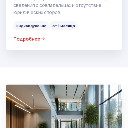
сведения о совладельцах и отсутствие
юридических споров.
индивидуально
от 1 месяца
Подробнее