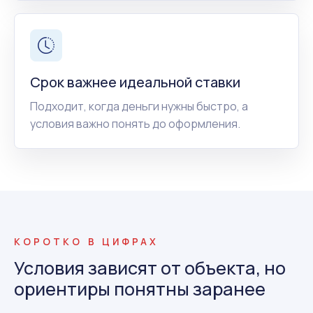
Срок важнее идеальной ставки
Подходит, когда деньги нужны быстро, а
условия важно понять до оформления.
КОРОТКО В ЦИФРАХ
Условия зависят от объекта, но
ориентиры понятны заранее