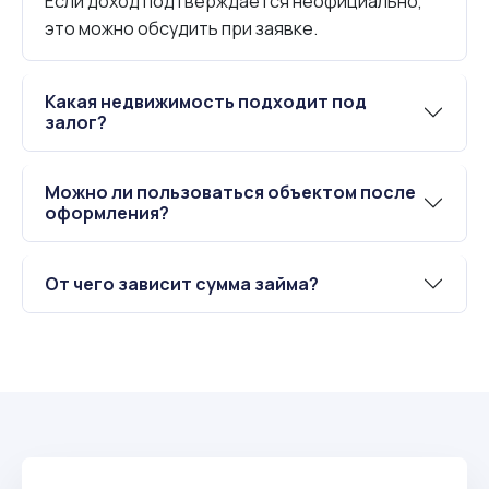
Если доход подтверждается неофициально,
это можно обсудить при заявке.
Какая недвижимость подходит под
залог?
Можно ли пользоваться объектом после
оформления?
От чего зависит сумма займа?