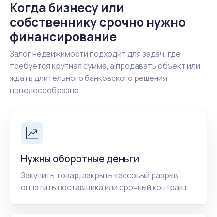
Когда бизнесу или
собственнику срочно нужно
финансирование
Залог недвижимости подходит для задач, где
требуется крупная сумма, а продавать объект или
ждать длительного банковского решения
нецелесообразно.
Нужны оборотные деньги
Закупить товар, закрыть кассовый разрыв,
оплатить поставщика или срочный контракт.