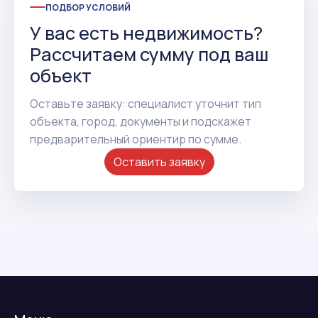
ПОДБОР УСЛОВИЙ
У вас есть недвижимость?
Рассчитаем сумму под ваш
объект
Оставьте заявку: специалист уточнит тип
объекта, город, документы и подскажет
предварительный ориентир по сумме.
Оставить заявку