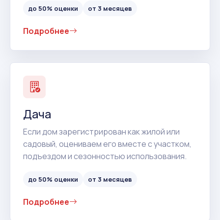
до 50% оценки
от 3 месяцев
Подробнее
Дача
Если дом зарегистрирован как жилой или
садовый, оцениваем его вместе с участком,
подъездом и сезонностью использования.
до 50% оценки
от 3 месяцев
Подробнее