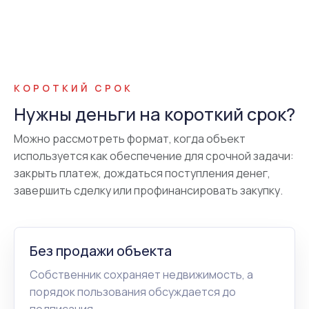
КОРОТКИЙ СРОК
Нужны деньги на короткий срок?
Можно рассмотреть формат, когда объект
используется как обеспечение для срочной задачи:
закрыть платеж, дождаться поступления денег,
завершить сделку или профинансировать закупку.
Без продажи объекта
Собственник сохраняет недвижимость, а
порядок пользования обсуждается до
подписания.