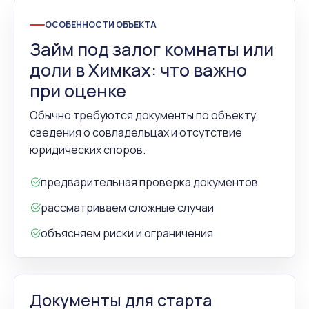
ОСОБЕННОСТИ ОБЪЕКТА
Займ под залог комнаты или
доли в Химках: что важно
при оценке
Обычно требуются документы по объекту,
сведения о совладельцах и отсутствие
юридических споров.
предварительная проверка документов
рассматриваем сложные случаи
объясняем риски и ограничения
Документы для старта