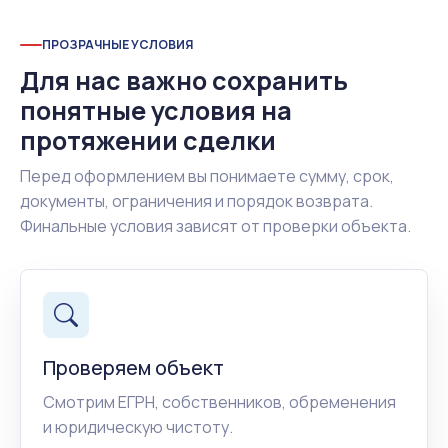
ПРОЗРАЧНЫЕ УСЛОВИЯ
Для нас важно сохранить
понятные условия на
протяжении сделки
Перед оформлением вы понимаете сумму, срок,
документы, ограничения и порядок возврата.
Финальные условия зависят от проверки объекта.
Проверяем объект
Смотрим ЕГРН, собственников, обременения
и юридическую чистоту.