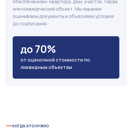
обеспечением: квартира, дом, участок, гараж
или коммерческий объект. Мы заранее
оцениваем документы и объясняем условия
до подписания.
до 70%
от оценочной стоимости по
ликвидным объектам
КОГДА ЭТО НУЖНО