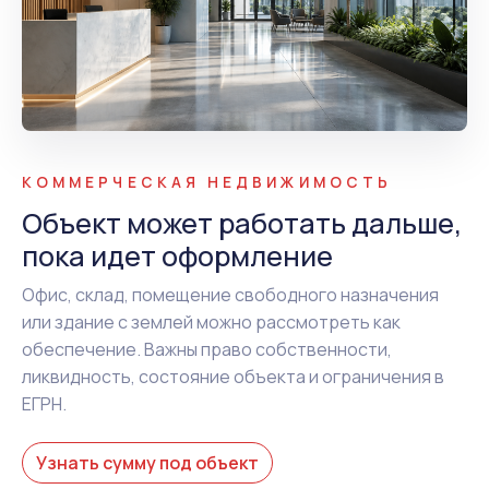
КОММЕРЧЕСКАЯ НЕДВИЖИМОСТЬ
Объект может работать дальше,
пока идет оформление
Офис, склад, помещение свободного назначения
или здание с землей можно рассмотреть как
обеспечение. Важны право собственности,
ликвидность, состояние объекта и ограничения в
ЕГРН.
Узнать сумму под объект