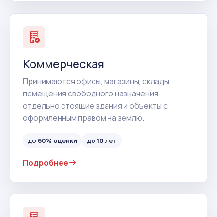
Коммерческая
Принимаются офисы, магазины, склады,
помещения свободного назначения,
отдельно стоящие здания и объекты с
оформленным правом на землю.
до 60% оценки
до 10 лет
Подробнее