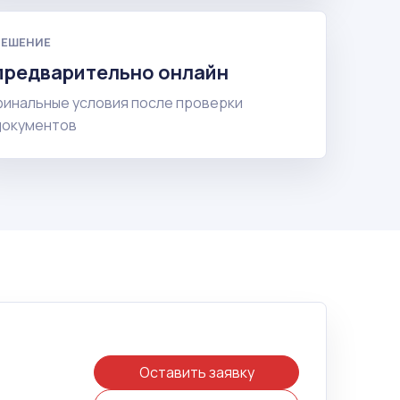
РЕШЕНИЕ
предварительно онлайн
финальные условия после проверки
документов
Оставить заявку