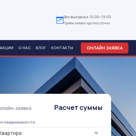
Без выходных 10:00–19:00
Приём заявок круглосуточно
ОНЛАЙН ЗАЯВКА
АКЦИИ
О НАС
БЛОГ
КОНТАКТЫ
Расчет суммы
НЛАЙН-ЗАЯВКА
ип недвижимости