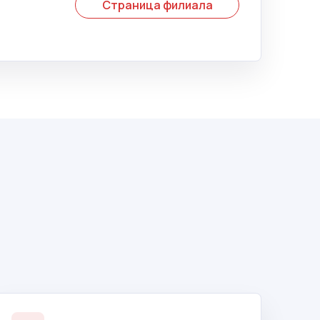
Страница филиала