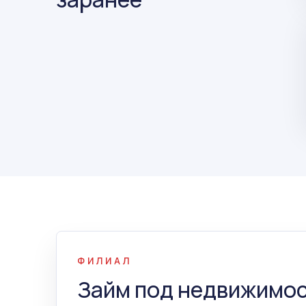
ФИЛИАЛ
Займ под недвижимос