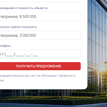
имерная стоимость объекта
олько нужно получить
елефон
ПОЛУЧИТЬ ПРЕДЛОЖЕНИЕ
едварительный расчет не обязывает оформлять
йм.