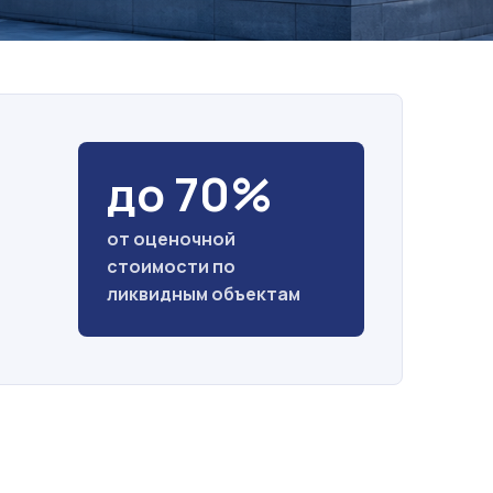
до 70%
от оценочной
стоимости по
ликвидным объектам