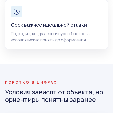
Срок важнее идеальной ставки
Подходит, когда деньги нужны быстро, а
условия важно понять до оформления.
КОРОТКО В ЦИФРАХ
Условия зависят от объекта, но
ориентиры понятны заранее