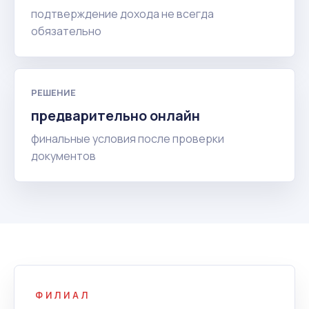
подтверждение дохода не всегда
обязательно
РЕШЕНИЕ
предварительно онлайн
финальные условия после проверки
документов
ФИЛИАЛ