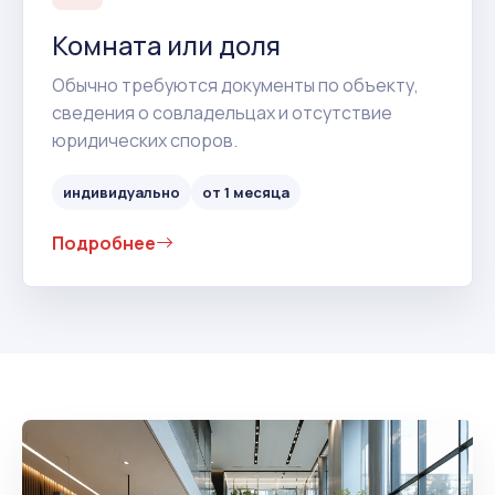
Комната или доля
Обычно требуются документы по объекту,
сведения о совладельцах и отсутствие
юридических споров.
индивидуально
от 1 месяца
Подробнее