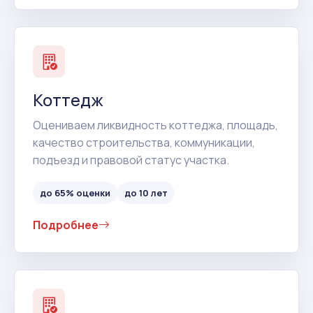
Коттедж
Оцениваем ликвидность коттеджа, площадь,
качество строительства, коммуникации,
подъезд и правовой статус участка.
до 65% оценки
до 10 лет
Подробнее