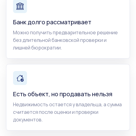
Банк долго рассматривает
Можно получить предварительное решение
без длительной банковской проверки и
лишней бюрократии.
Есть объект, но продавать нельзя
Недвижимость остается у владельца, а сумма
считается после оценки и проверки
документов.