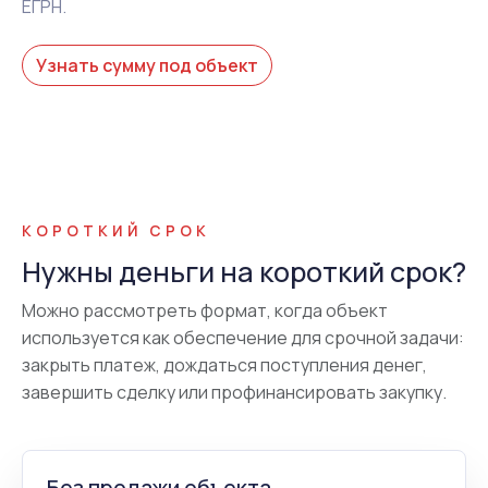
ЕГРН.
Узнать сумму под объект
КОРОТКИЙ СРОК
Нужны деньги на короткий срок?
Можно рассмотреть формат, когда объект
используется как обеспечение для срочной задачи:
закрыть платеж, дождаться поступления денег,
завершить сделку или профинансировать закупку.
Без продажи объекта