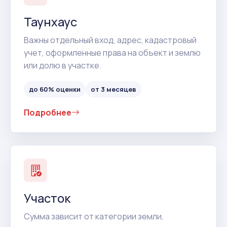
Таунхаус
Важны отдельный вход, адрес, кадастровый
учет, оформленные права на объект и землю
или долю в участке.
до 60% оценки
от 3 месяцев
Подробнее
Участок
Сумма зависит от категории земли,