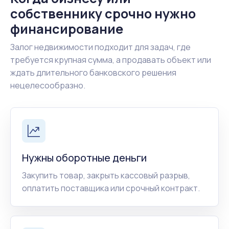
собственнику срочно нужно
финансирование
Залог недвижимости подходит для задач, где
требуется крупная сумма, а продавать объект или
ждать длительного банковского решения
нецелесообразно.
Нужны оборотные деньги
Закупить товар, закрыть кассовый разрыв,
оплатить поставщика или срочный контракт.