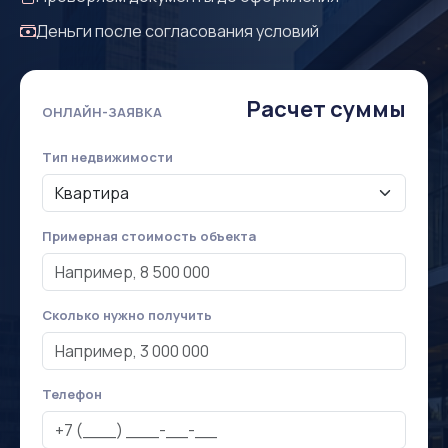
Деньги после согласования условий
Расчет суммы
ОНЛАЙН-ЗАЯВКА
Тип недвижимости
Примерная стоимость объекта
Сколько нужно получить
Телефон