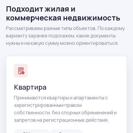
Подходит жилая и
коммерческая недвижимость
Рассматриваем разные типы объектов. По каждому
варианту заранее подскажем, какие документы
нужны и на какую сумму можно ориентироваться.
Квартира
Принимаются квартиры и апартаменты с
зарегистрированным правом
собственности, без спорных обременений и
запретов на регистрационные действия.