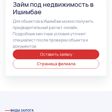
Займ под недвижимость в
Ишимбае
Для объектов в Ишимбае можно получить
предварительный расчет онлайн.
Подробные местные условия уточнит
специалист после проверки объекта и
документов.
Оставить заявку
Страница филиала
ВИДЫ ЗАЛОГА