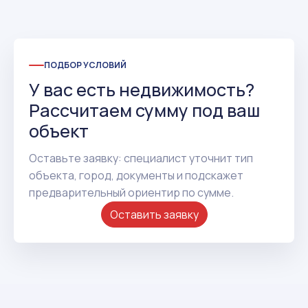
ПОДБОР УСЛОВИЙ
У вас есть недвижимость?
Рассчитаем сумму под ваш
объект
Оставьте заявку: специалист уточнит тип
объекта, город, документы и подскажет
предварительный ориентир по сумме.
Оставить заявку