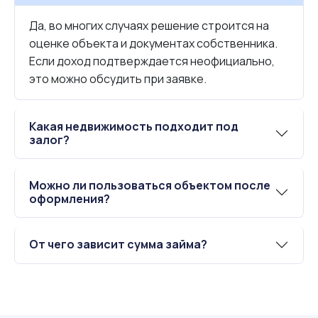
Да, во многих случаях решение строится на
оценке объекта и документах собственника.
Если доход подтверждается неофициально,
это можно обсудить при заявке.
Какая недвижимость подходит под
залог?
Можно ли пользоваться объектом после
оформления?
От чего зависит сумма займа?