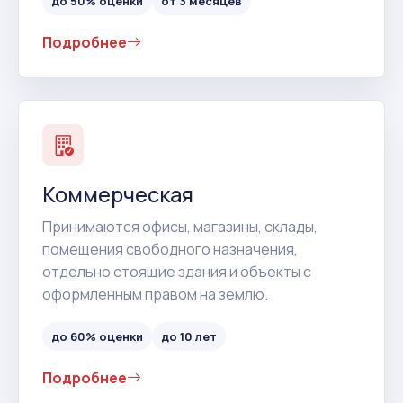
до 50% оценки
от 3 месяцев
Подробнее
Коммерческая
Принимаются офисы, магазины, склады,
помещения свободного назначения,
отдельно стоящие здания и объекты с
оформленным правом на землю.
до 60% оценки
до 10 лет
Подробнее