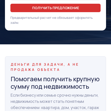
ПОЛУЧИТЬ ПРЕДЛОЖЕНИЕ
Предварительный расчет не обязывает оформлять
займ.
ДЕНЬГИ ДЛЯ ЗАДАЧИ, А НЕ
ПРОДАЖА ОБЪЕКТА
Помогаем получить крупную
сумму под недвижимость
Если бизнесу или семье срочно нужны деньги,
недвижимость может стать понятным
обеспечением: квартира, дом, участок, гараж