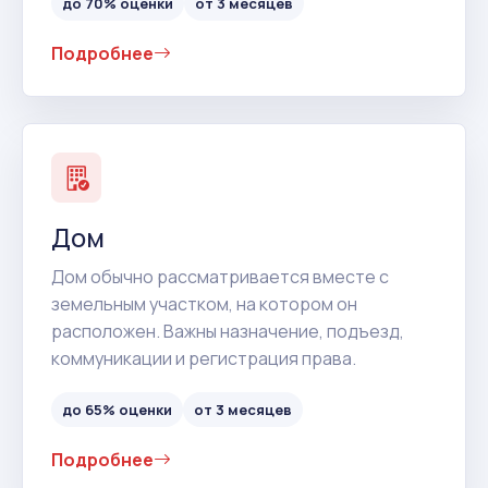
до 70% оценки
от 3 месяцев
Подробнее
Дом
Дом обычно рассматривается вместе с
земельным участком, на котором он
расположен. Важны назначение, подъезд,
коммуникации и регистрация права.
до 65% оценки
от 3 месяцев
Подробнее