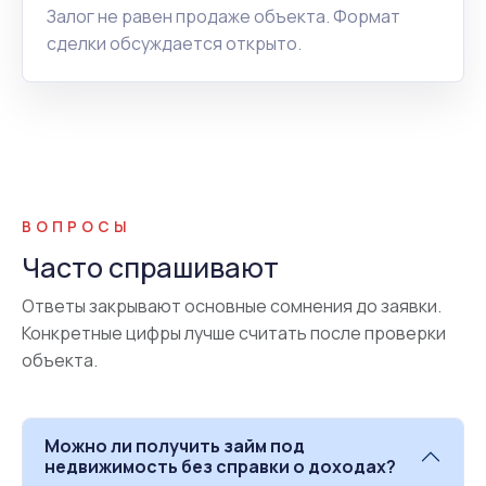
Залог не равен продаже объекта. Формат
сделки обсуждается открыто.
ВОПРОСЫ
Часто спрашивают
Ответы закрывают основные сомнения до заявки.
Конкретные цифры лучше считать после проверки
объекта.
Можно ли получить займ под
недвижимость без справки о доходах?