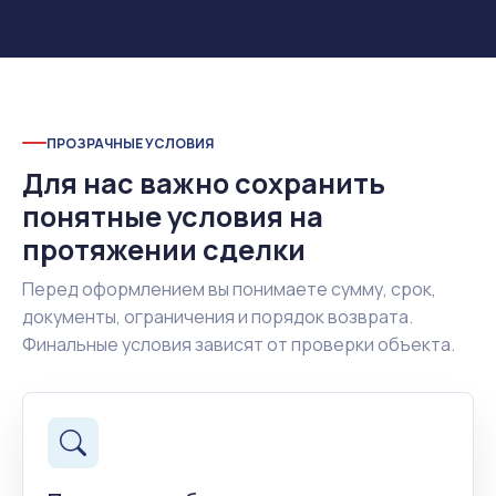
ПРОЗРАЧНЫЕ УСЛОВИЯ
Для нас важно сохранить
понятные условия на
протяжении сделки
Перед оформлением вы понимаете сумму, срок,
документы, ограничения и порядок возврата.
Финальные условия зависят от проверки объекта.