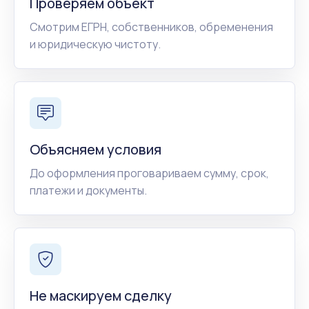
Проверяем объект
Смотрим ЕГРН, собственников, обременения
и юридическую чистоту.
Объясняем условия
До оформления проговариваем сумму, срок,
платежи и документы.
Не маскируем сделку