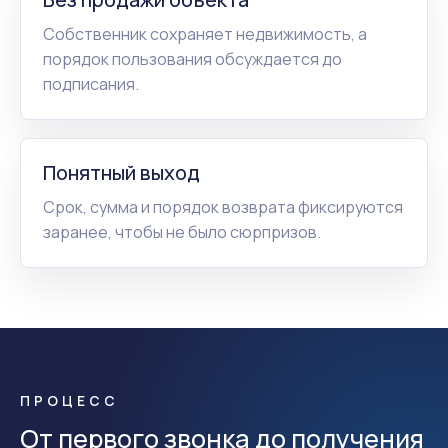
Собственник сохраняет недвижимость, а
порядок пользования обсуждается до
подписания.
Понятный выход
Срок, сумма и порядок возврата фиксируются
заранее, чтобы не было сюрпризов.
ПРОЦЕСС
От первого звонка до получения