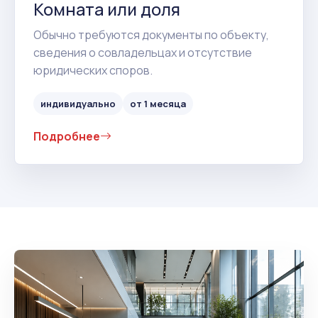
Комната или доля
Обычно требуются документы по объекту,
сведения о совладельцах и отсутствие
юридических споров.
индивидуально
от 1 месяца
Подробнее