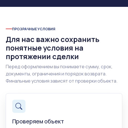
ПРОЗРАЧНЫЕ УСЛОВИЯ
Для нас важно сохранить
понятные условия на
протяжении сделки
Перед оформлением вы понимаете сумму, срок,
документы, ограничения и порядок возврата.
Финальные условия зависят от проверки объекта.
Проверяем объект