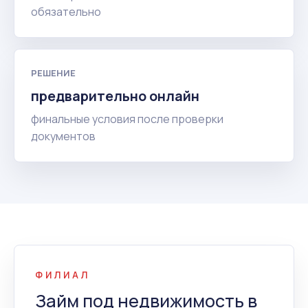
обязательно
РЕШЕНИЕ
предварительно онлайн
финальные условия после проверки
документов
ФИЛИАЛ
Займ под недвижимость в