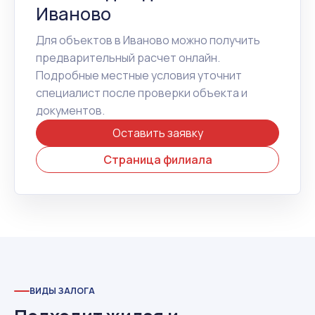
Иваново
Для объектов в Иваново можно получить
предварительный расчет онлайн.
Подробные местные условия уточнит
специалист после проверки объекта и
документов.
Оставить заявку
Страница филиала
ВИДЫ ЗАЛОГА