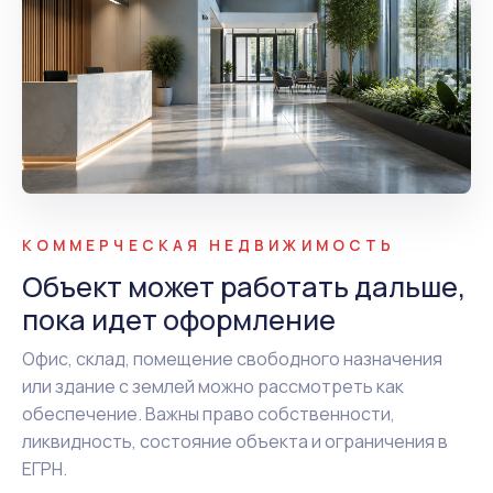
КОММЕРЧЕСКАЯ НЕДВИЖИМОСТЬ
Объект может работать дальше,
пока идет оформление
Офис, склад, помещение свободного назначения
или здание с землей можно рассмотреть как
обеспечение. Важны право собственности,
ликвидность, состояние объекта и ограничения в
ЕГРН.