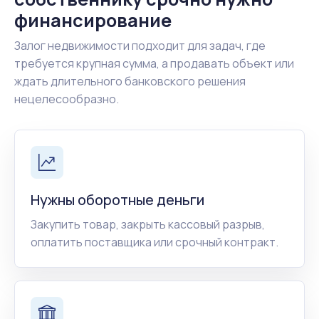
финансирование
Залог недвижимости подходит для задач, где
требуется крупная сумма, а продавать объект или
ждать длительного банковского решения
нецелесообразно.
Нужны оборотные деньги
Закупить товар, закрыть кассовый разрыв,
оплатить поставщика или срочный контракт.