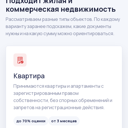
Подходит жилая и
коммерческая недвижимость
Рассматриваем разные типы объектов. По каждому
варианту заранее подскажем, какие документы
нужны и на какую сумму можно ориентироваться.
Квартира
Принимаются квартиры и апартаменты с
зарегистрированным правом
собственности, без спорных обременений и
запретов на регистрационные действия.
до 70% оценки
от 3 месяцев