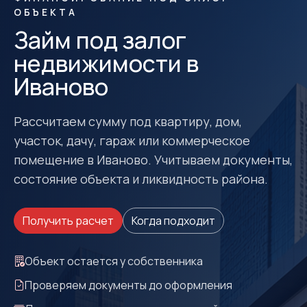
ОБЪЕКТА
Займ под залог
недвижимости в
Иваново
Рассчитаем сумму под квартиру, дом,
участок, дачу, гараж или коммерческое
помещение в Иваново. Учитываем документы,
состояние объекта и ликвидность района.
Получить расчет
Когда подходит
Объект остается у собственника
Проверяем документы до оформления