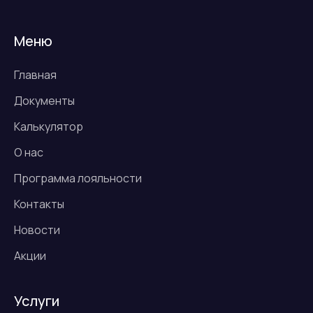
Меню
Главная
Документы
Калькулятор
О нас
Программа лояльности
Контакты
Новости
Акции
Услуги