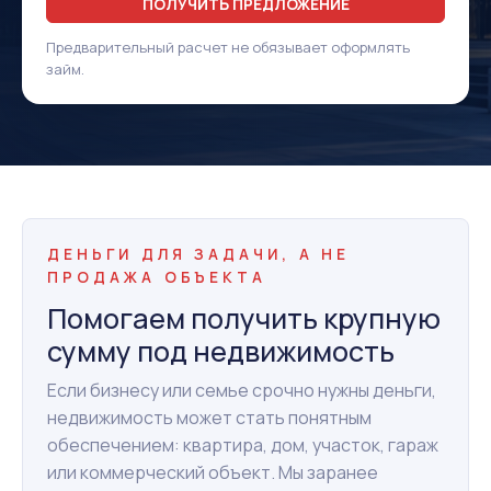
ПОЛУЧИТЬ ПРЕДЛОЖЕНИЕ
Предварительный расчет не обязывает оформлять
займ.
ДЕНЬГИ ДЛЯ ЗАДАЧИ, А НЕ
ПРОДАЖА ОБЪЕКТА
Помогаем получить крупную
сумму под недвижимость
Если бизнесу или семье срочно нужны деньги,
недвижимость может стать понятным
обеспечением: квартира, дом, участок, гараж
или коммерческий объект. Мы заранее