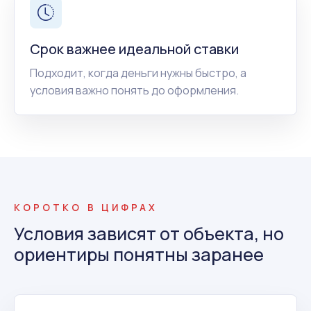
Срок важнее идеальной ставки
Подходит, когда деньги нужны быстро, а
условия важно понять до оформления.
КОРОТКО В ЦИФРАХ
Условия зависят от объекта, но
ориентиры понятны заранее