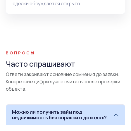
сделки обсуждается открыто.
ВОПРОСЫ
Часто спрашивают
Ответы закрывают основные сомнения до заявки.
Конкретные цифры лучше считать после проверки
объекта.
Можно ли получить займ под
недвижимость без справки о доходах?