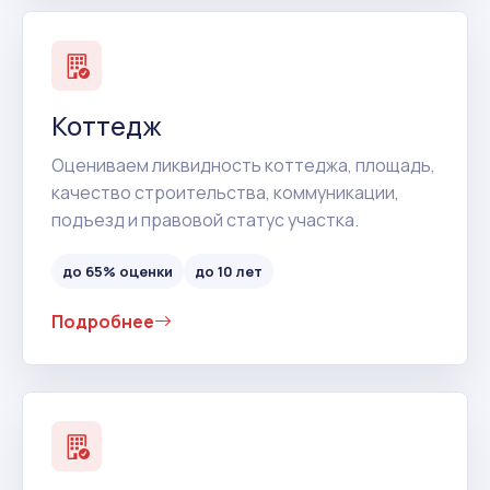
Коттедж
Оцениваем ликвидность коттеджа, площадь,
качество строительства, коммуникации,
подъезд и правовой статус участка.
до 65% оценки
до 10 лет
Подробнее