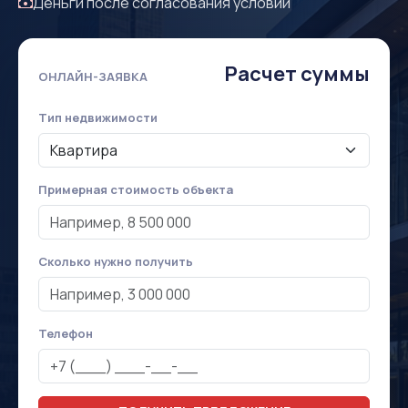
Деньги после согласования условий
Расчет суммы
ОНЛАЙН-ЗАЯВКА
Тип недвижимости
Примерная стоимость объекта
Сколько нужно получить
Телефон