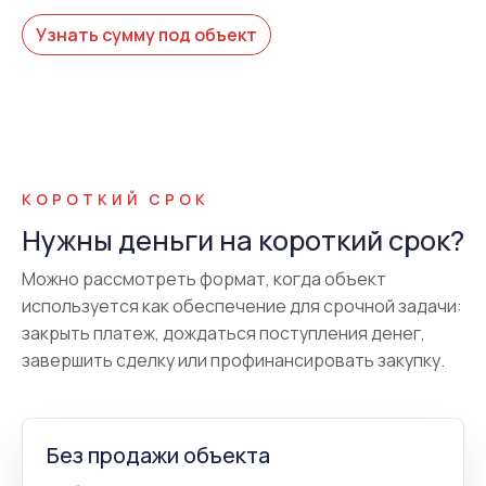
Узнать сумму под объект
КОРОТКИЙ СРОК
Нужны деньги на короткий срок?
Можно рассмотреть формат, когда объект
используется как обеспечение для срочной задачи:
закрыть платеж, дождаться поступления денег,
завершить сделку или профинансировать закупку.
Без продажи объекта