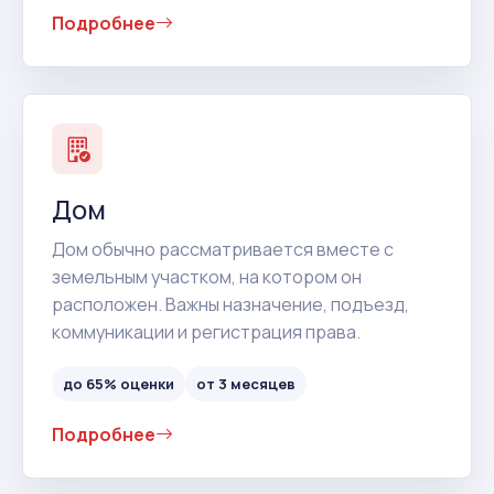
Подробнее
Дом
Дом обычно рассматривается вместе с
земельным участком, на котором он
расположен. Важны назначение, подъезд,
коммуникации и регистрация права.
до 65% оценки
от 3 месяцев
Подробнее