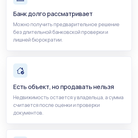
Банк долго рассматривает
Можно получить предварительное решение
без длительной банковской проверки и
лишней бюрократии.
Есть объект, но продавать нельзя
Недвижимость остается у владельца, а сумма
считается после оценки и проверки
документов.