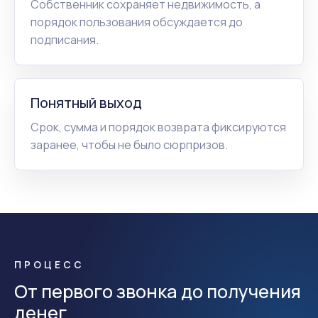
Собственник сохраняет недвижимость, а
порядок пользования обсуждается до
подписания.
Понятный выход
Срок, сумма и порядок возврата фиксируются
заранее, чтобы не было сюрпризов.
ПРОЦЕСС
От первого звонка до получения
денег