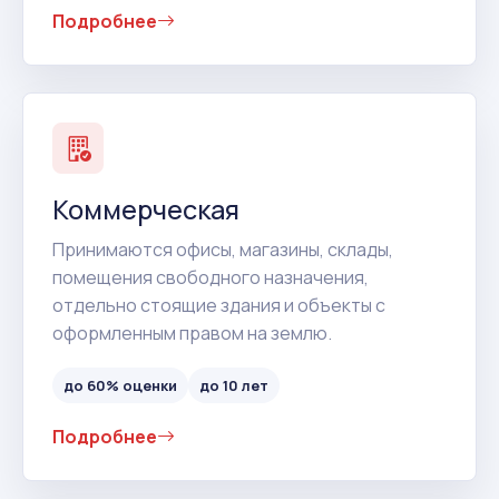
Подробнее
Коммерческая
Принимаются офисы, магазины, склады,
помещения свободного назначения,
отдельно стоящие здания и объекты с
оформленным правом на землю.
до 60% оценки
до 10 лет
Подробнее