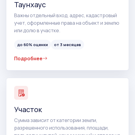
Таунхаус
Важны отдельный вход, адрес, кадастровый
учет, оформленные права на объект и землю
или долю в участке.
до 60% оценки
от 3 месяцев
Подробнее
Участок
Сумма зависит от категории земли,
разрешенного использования, площади,