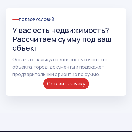
ПОДБОР УСЛОВИЙ
У вас есть недвижимость?
Рассчитаем сумму под ваш
объект
Оставьте заявку: специалист уточнит тип
объекта, город, документы и подскажет
предварительный ориентир по сумме.
Оставить заявку