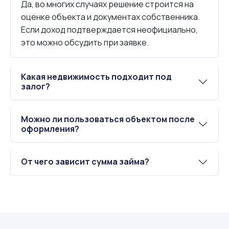
Да, во многих случаях решение строится на
оценке объекта и документах собственника.
Если доход подтверждается неофициально,
это можно обсудить при заявке.
Какая недвижимость подходит под
залог?
Можно ли пользоваться объектом после
оформления?
От чего зависит сумма займа?