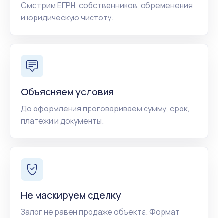
Смотрим ЕГРН, собственников, обременения
и юридическую чистоту.
Объясняем условия
До оформления проговариваем сумму, срок,
платежи и документы.
Не маскируем сделку
Залог не равен продаже объекта. Формат