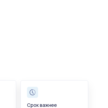
Срок важнее