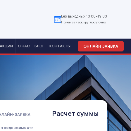
Без выходных 10:00–19:00
Приём заявок круглосуточно
ОНЛАЙН ЗАЯВКА
АКЦИИ
О НАС
БЛОГ
КОНТАКТЫ
Расчет суммы
НЛАЙН-ЗАЯВКА
ип недвижимости