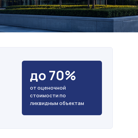
до 70%
от оценочной
стоимости по
ликвидным объектам