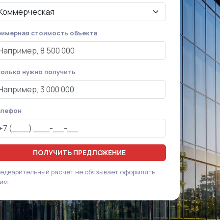
имерная стоимость объекта
олько нужно получить
елефон
ПОЛУЧИТЬ ПРЕДЛОЖЕНИЕ
едварительный расчет не обязывает оформлять
йм.