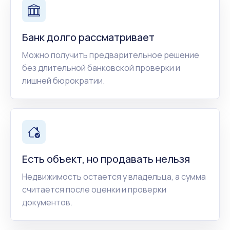
Банк долго рассматривает
Можно получить предварительное решение
без длительной банковской проверки и
лишней бюрократии.
Есть объект, но продавать нельзя
Недвижимость остается у владельца, а сумма
считается после оценки и проверки
документов.