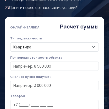
Деньги после согласования условий
Расчет суммы
ОНЛАЙН-ЗАЯВКА
Тип недвижимости
Примерная стоимость объекта
Сколько нужно получить
Телефон