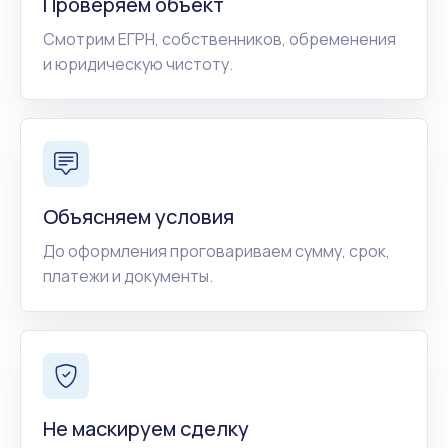
Проверяем объект
Смотрим ЕГРН, собственников, обременения
и юридическую чистоту.
Объясняем условия
До оформления проговариваем сумму, срок,
платежи и документы.
Не маскируем сделку