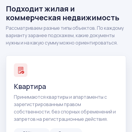
Подходит жилая и
коммерческая недвижимость
Рассматриваем разные типы объектов. По каждому
варианту заранее подскажем, какие документы
нужны и на какую сумму можно ориентироваться.
Квартира
Принимаются квартиры и апартаменты с
зарегистрированным правом
собственности, без спорных обременений и
запретов на регистрационные действия.