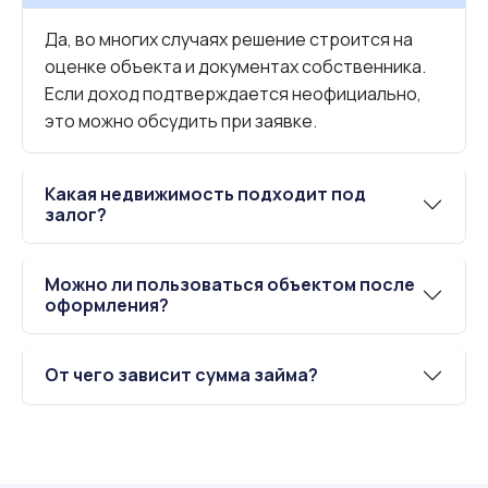
Да, во многих случаях решение строится на
оценке объекта и документах собственника.
Если доход подтверждается неофициально,
это можно обсудить при заявке.
Какая недвижимость подходит под
залог?
Можно ли пользоваться объектом после
оформления?
От чего зависит сумма займа?