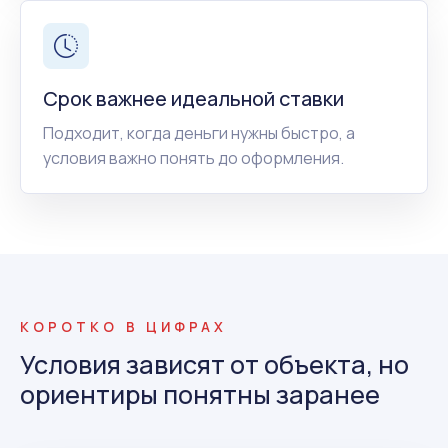
Срок важнее идеальной ставки
Подходит, когда деньги нужны быстро, а
условия важно понять до оформления.
КОРОТКО В ЦИФРАХ
Условия зависят от объекта, но
ориентиры понятны заранее