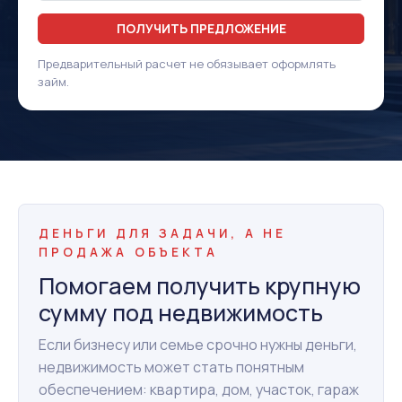
ПОЛУЧИТЬ ПРЕДЛОЖЕНИЕ
Предварительный расчет не обязывает оформлять
займ.
ДЕНЬГИ ДЛЯ ЗАДАЧИ, А НЕ
ПРОДАЖА ОБЪЕКТА
Помогаем получить крупную
сумму под недвижимость
Если бизнесу или семье срочно нужны деньги,
недвижимость может стать понятным
обеспечением: квартира, дом, участок, гараж