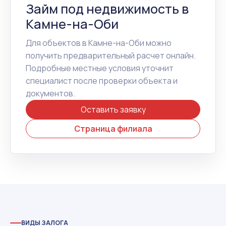
Займ под недвижимость в
Камне-на-Оби
Для объектов в Камне-на-Оби можно
получить предварительный расчет онлайн.
Подробные местные условия уточнит
специалист после проверки объекта и
документов.
Оставить заявку
Страница филиала
ВИДЫ ЗАЛОГА