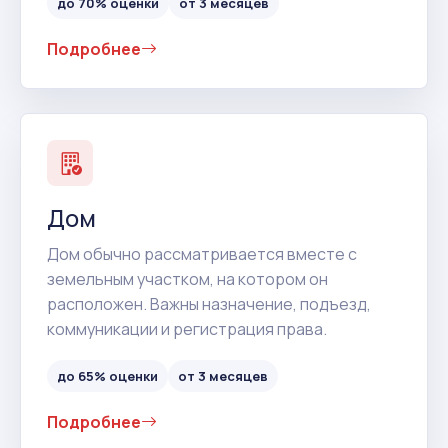
до 70% оценки
от 3 месяцев
Подробнее
Дом
Дом обычно рассматривается вместе с
земельным участком, на котором он
расположен. Важны назначение, подъезд,
коммуникации и регистрация права.
до 65% оценки
от 3 месяцев
Подробнее