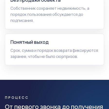
Собственник сохраняет недвижимость, а
порядок пользования обсуждается до
подписания.
Понятный выход
Срок, сумма и порядок возврата фиксируются
заранее, чтобы не было сюрпризов.
ПРОЦЕСС
От первого звонка до получения