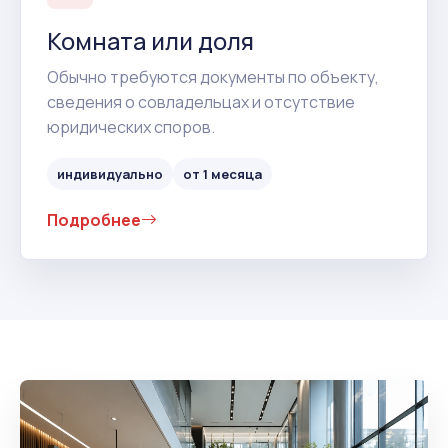
Комната или доля
Обычно требуются документы по объекту,
сведения о совладельцах и отсутствие
юридических споров.
индивидуально
от 1 месяца
Подробнее