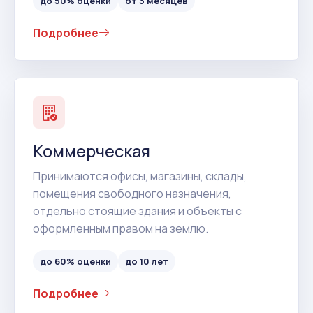
до 50% оценки
от 3 месяцев
Подробнее
Коммерческая
Принимаются офисы, магазины, склады,
помещения свободного назначения,
отдельно стоящие здания и объекты с
оформленным правом на землю.
до 60% оценки
до 10 лет
Подробнее