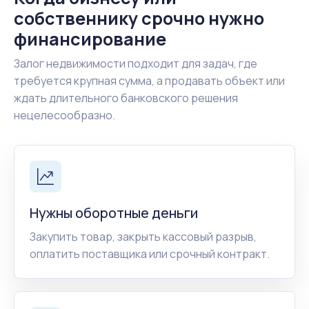
собственнику срочно нужно
финансирование
Залог недвижимости подходит для задач, где
требуется крупная сумма, а продавать объект или
ждать длительного банковского решения
нецелесообразно.
Нужны оборотные деньги
Закупить товар, закрыть кассовый разрыв,
оплатить поставщика или срочный контракт.