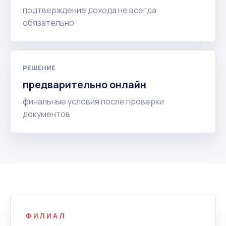
подтверждение дохода не всегда
обязательно
РЕШЕНИЕ
предварительно онлайн
финальные условия после проверки
документов
ФИЛИАЛ