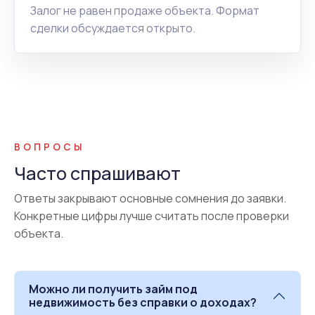
Залог не равен продаже объекта. Формат
сделки обсуждается открыто.
ВОПРОСЫ
Часто спрашивают
Ответы закрывают основные сомнения до заявки.
Конкретные цифры лучше считать после проверки
объекта.
Можно ли получить займ под
недвижимость без справки о доходах?