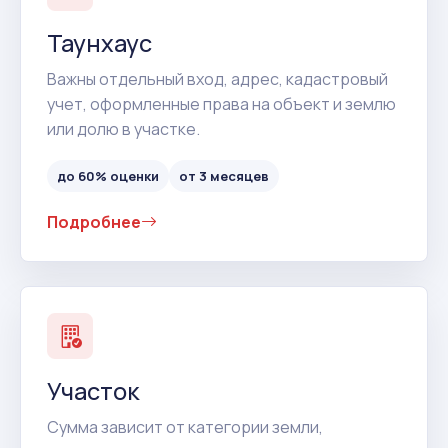
Таунхаус
Важны отдельный вход, адрес, кадастровый
учет, оформленные права на объект и землю
или долю в участке.
до 60% оценки
от 3 месяцев
Подробнее
Участок
Сумма зависит от категории земли,