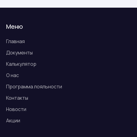
Меню
Главная
Документы
Калькулятор
О нас
Программа лояльности
Контакты
Новости
Акции