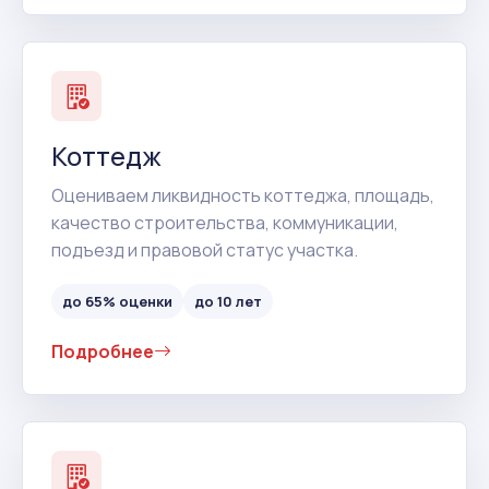
Коттедж
Оцениваем ликвидность коттеджа, площадь,
качество строительства, коммуникации,
подъезд и правовой статус участка.
до 65% оценки
до 10 лет
Подробнее