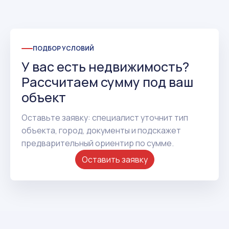
ПОДБОР УСЛОВИЙ
У вас есть недвижимость?
Рассчитаем сумму под ваш
объект
Оставьте заявку: специалист уточнит тип
объекта, город, документы и подскажет
предварительный ориентир по сумме.
Оставить заявку