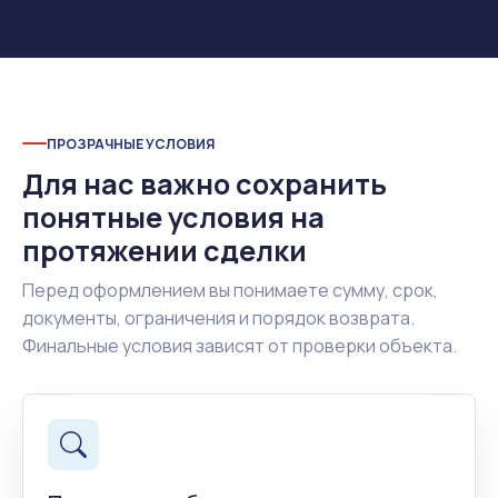
ПРОЗРАЧНЫЕ УСЛОВИЯ
Для нас важно сохранить
понятные условия на
протяжении сделки
Перед оформлением вы понимаете сумму, срок,
документы, ограничения и порядок возврата.
Финальные условия зависят от проверки объекта.