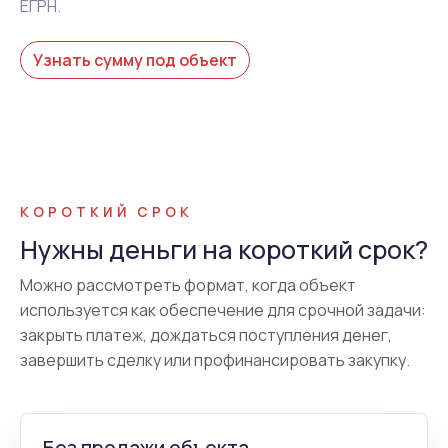
ЕГРН.
Узнать сумму под объект
КОРОТКИЙ СРОК
Нужны деньги на короткий срок?
Можно рассмотреть формат, когда объект
используется как обеспечение для срочной задачи:
закрыть платеж, дождаться поступления денег,
завершить сделку или профинансировать закупку.
Без продажи объекта