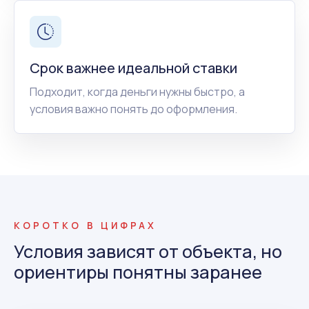
Срок важнее идеальной ставки
Подходит, когда деньги нужны быстро, а
условия важно понять до оформления.
КОРОТКО В ЦИФРАХ
Условия зависят от объекта, но
ориентиры понятны заранее