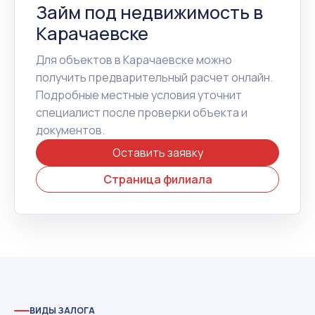
Займ под недвижимость в
Карачаевске
Для объектов в Карачаевске можно
получить предварительный расчет онлайн.
Подробные местные условия уточнит
специалист после проверки объекта и
документов.
Оставить заявку
Страница филиала
ВИДЫ ЗАЛОГА