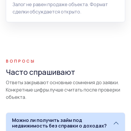
Залог не равен продаже объекта. Формат
сделки обсуждается открыто.
ВОПРОСЫ
Часто спрашивают
Ответы закрывают основные сомнения до заявки.
Конкретные цифры лучше считать после проверки
объекта.
Можно ли получить займ под
недвижимость без справки о доходах?