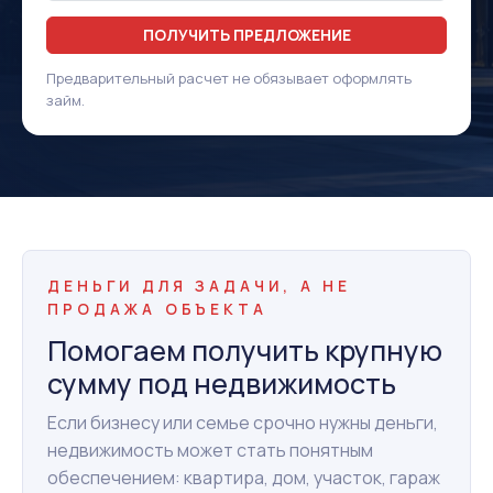
ПОЛУЧИТЬ ПРЕДЛОЖЕНИЕ
Предварительный расчет не обязывает оформлять
займ.
ДЕНЬГИ ДЛЯ ЗАДАЧИ, А НЕ
ПРОДАЖА ОБЪЕКТА
Помогаем получить крупную
сумму под недвижимость
Если бизнесу или семье срочно нужны деньги,
недвижимость может стать понятным
обеспечением: квартира, дом, участок, гараж