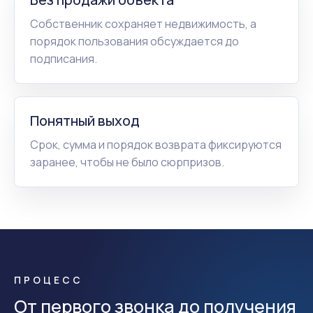
Собственник сохраняет недвижимость, а
порядок пользования обсуждается до
подписания.
Понятный выход
Срок, сумма и порядок возврата фиксируются
заранее, чтобы не было сюрпризов.
ПРОЦЕСС
От первого звонка до получения