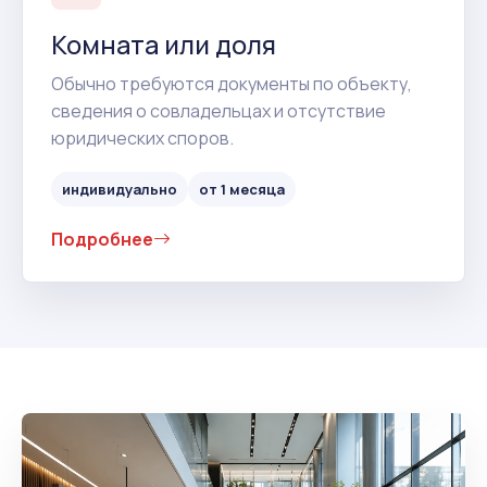
Комната или доля
Обычно требуются документы по объекту,
сведения о совладельцах и отсутствие
юридических споров.
индивидуально
от 1 месяца
Подробнее