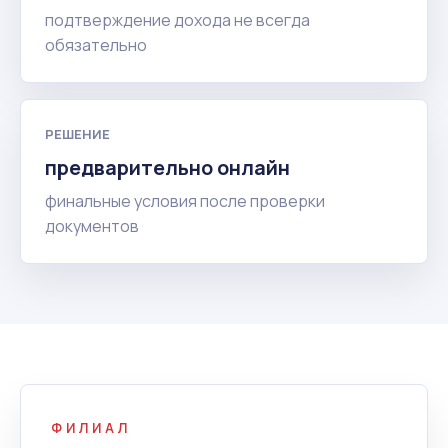
подтверждение дохода не всегда
обязательно
РЕШЕНИЕ
предварительно онлайн
финальные условия после проверки
документов
ФИЛИАЛ