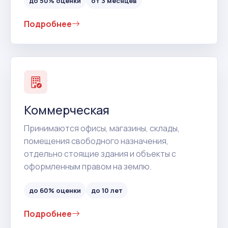
до 50% оценки
от 3 месяцев
Подробнее
Коммерческая
Принимаются офисы, магазины, склады,
помещения свободного назначения,
отдельно стоящие здания и объекты с
оформленным правом на землю.
до 60% оценки
до 10 лет
Подробнее