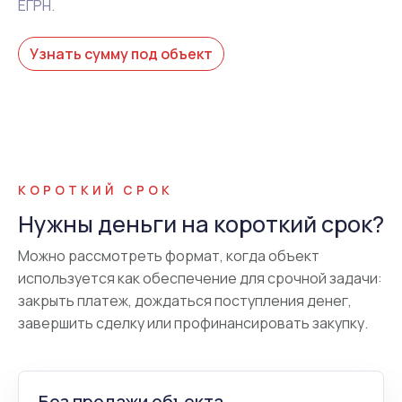
ЕГРН.
Узнать сумму под объект
КОРОТКИЙ СРОК
Нужны деньги на короткий срок?
Можно рассмотреть формат, когда объект
используется как обеспечение для срочной задачи:
закрыть платеж, дождаться поступления денег,
завершить сделку или профинансировать закупку.
Без продажи объекта