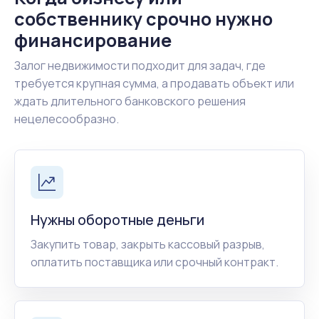
собственнику срочно нужно
финансирование
Залог недвижимости подходит для задач, где
требуется крупная сумма, а продавать объект или
ждать длительного банковского решения
нецелесообразно.
Нужны оборотные деньги
Закупить товар, закрыть кассовый разрыв,
оплатить поставщика или срочный контракт.