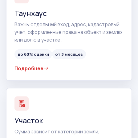
Таунхаус
Важны отдельный вход, адрес, кадастровый
учет, оформленные права на объект и землю
или долю в участке.
до 60% оценки
от 3 месяцев
Подробнее
Участок
Сумма зависит от категории земли,