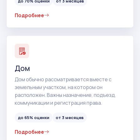
до 70% оценки
от 3 месяцев
Подробнее
Дом
Дом обычно рассматривается вместе с
земельным участком, на котором он
расположен. Важны назначение, подъезд,
коммуникации и регистрация права.
до 65% оценки
от 3 месяцев
Подробнее