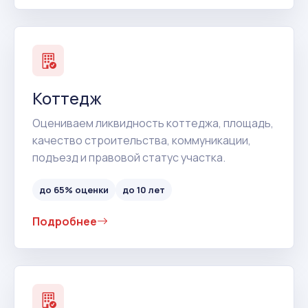
Коттедж
Оцениваем ликвидность коттеджа, площадь,
качество строительства, коммуникации,
подъезд и правовой статус участка.
до 65% оценки
до 10 лет
Подробнее