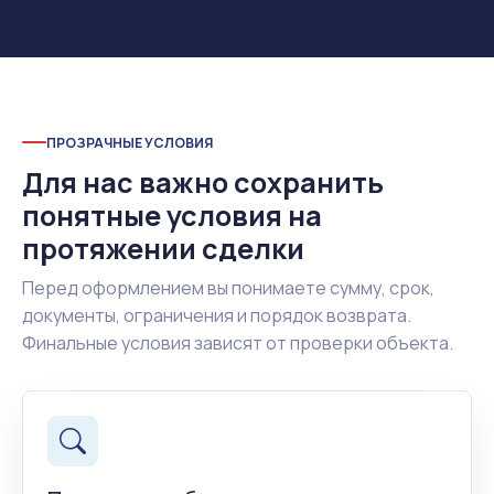
ПРОЗРАЧНЫЕ УСЛОВИЯ
Для нас важно сохранить
понятные условия на
протяжении сделки
Перед оформлением вы понимаете сумму, срок,
документы, ограничения и порядок возврата.
Финальные условия зависят от проверки объекта.