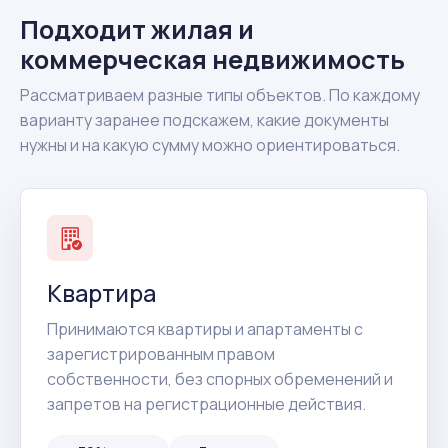
Подходит жилая и
коммерческая недвижимость
Рассматриваем разные типы объектов. По каждому
варианту заранее подскажем, какие документы
нужны и на какую сумму можно ориентироваться.
Квартира
Принимаются квартиры и апартаменты с
зарегистрированным правом
собственности, без спорных обременений и
запретов на регистрационные действия.