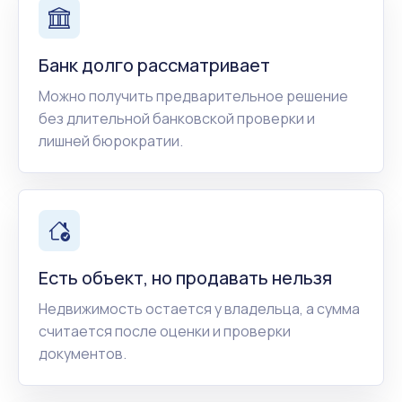
Банк долго рассматривает
Можно получить предварительное решение
без длительной банковской проверки и
лишней бюрократии.
Есть объект, но продавать нельзя
Недвижимость остается у владельца, а сумма
считается после оценки и проверки
документов.