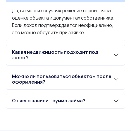
Да, во многих случаях решение строится на
оценке объекта и документах собственника.
Если доход подтверждается неофициально,
это можно обсудить при заявке.
Какая недвижимость подходит под
залог?
Можно ли пользоваться объектом после
оформления?
От чего зависит сумма займа?