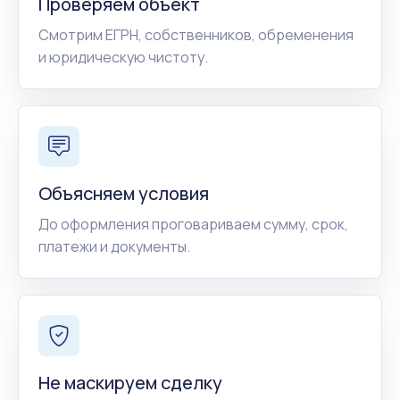
Проверяем объект
Смотрим ЕГРН, собственников, обременения
и юридическую чистоту.
Объясняем условия
До оформления проговариваем сумму, срок,
платежи и документы.
Не маскируем сделку