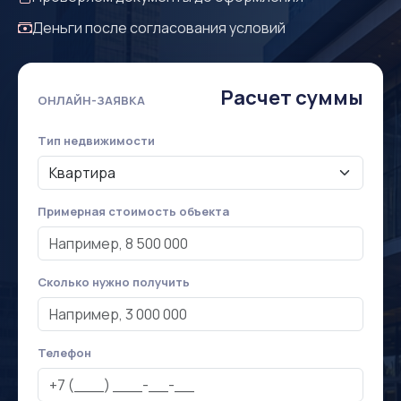
Деньги после согласования условий
Расчет суммы
ОНЛАЙН-ЗАЯВКА
Тип недвижимости
Примерная стоимость объекта
Сколько нужно получить
Телефон