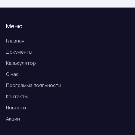
Меню
Главная
Документы
Калькулятор
О нас
Программа лояльности
Контакты
Новости
Акции