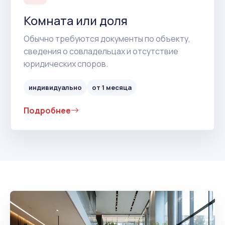
Комната или доля
Обычно требуются документы по объекту,
сведения о совладельцах и отсутствие
юридических споров.
индивидуально
от 1 месяца
Подробнее