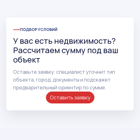
ПОДБОР УСЛОВИЙ
У вас есть недвижимость?
Рассчитаем сумму под ваш
объект
Оставьте заявку: специалист уточнит тип
объекта, город, документы и подскажет
предварительный ориентир по сумме.
Оставить заявку