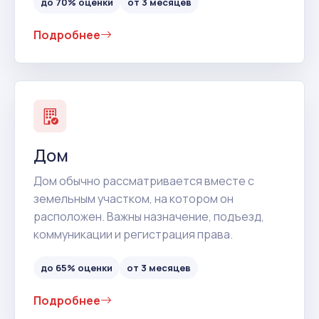
до 70% оценки
от 3 месяцев
Подробнее
Дом
Дом обычно рассматривается вместе с
земельным участком, на котором он
расположен. Важны назначение, подъезд,
коммуникации и регистрация права.
до 65% оценки
от 3 месяцев
Подробнее