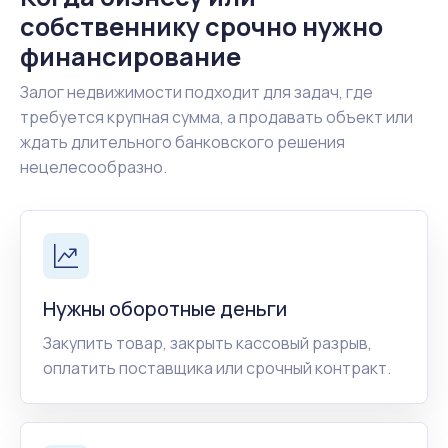
собственнику срочно нужно
финансирование
Залог недвижимости подходит для задач, где
требуется крупная сумма, а продавать объект или
ждать длительного банковского решения
нецелесообразно.
Нужны оборотные деньги
Закупить товар, закрыть кассовый разрыв,
оплатить поставщика или срочный контракт.