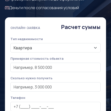
Деньги после согласования условий
Расчет суммы
ОНЛАЙН-ЗАЯВКА
Тип недвижимости
Примерная стоимость объекта
Сколько нужно получить
Телефон