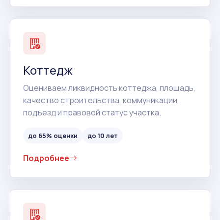
Коттедж
Оцениваем ликвидность коттеджа, площадь,
качество строительства, коммуникации,
подъезд и правовой статус участка.
до 65% оценки
до 10 лет
Подробнее