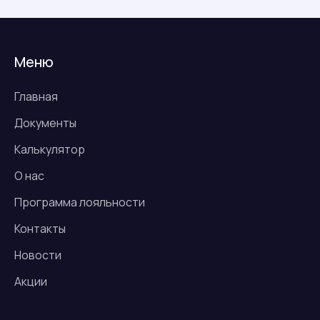
Меню
Главная
Документы
Калькулятор
О нас
Программа лояльности
Контакты
Новости
Акции