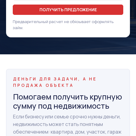
ПОЛУЧИТЬ ПРЕДЛОЖЕНИЕ
Предварительный расчет не обязывает оформлять
займ.
ДЕНЬГИ ДЛЯ ЗАДАЧИ, А НЕ
ПРОДАЖА ОБЪЕКТА
Помогаем получить крупную
сумму под недвижимость
Если бизнесу или семье срочно нужны деньги,
недвижимость может стать понятным
обеспечением: квартира, дом, участок, гараж