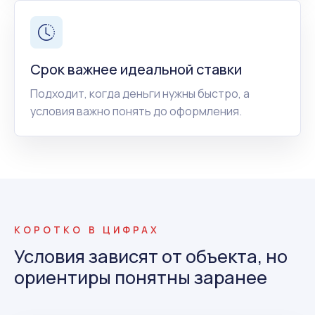
Срок важнее идеальной ставки
Подходит, когда деньги нужны быстро, а
условия важно понять до оформления.
КОРОТКО В ЦИФРАХ
Условия зависят от объекта, но
ориентиры понятны заранее