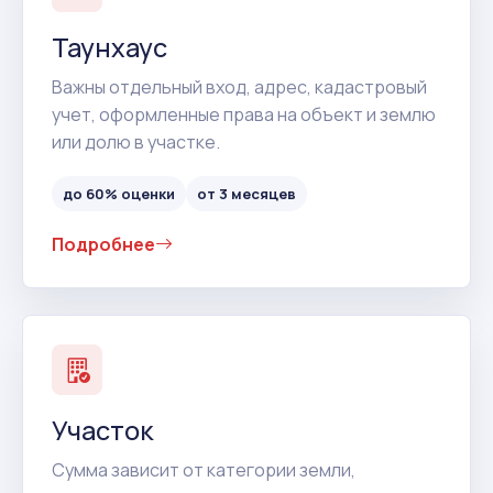
Таунхаус
Важны отдельный вход, адрес, кадастровый
учет, оформленные права на объект и землю
или долю в участке.
до 60% оценки
от 3 месяцев
Подробнее
Участок
Сумма зависит от категории земли,