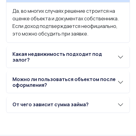
Да, во многих случаях решение строится на
оценке объекта и документах собственника.
Если доход подтверждается неофициально,
это можно обсудить при заявке.
Какая недвижимость подходит под
залог?
Можно ли пользоваться объектом после
оформления?
От чего зависит сумма займа?