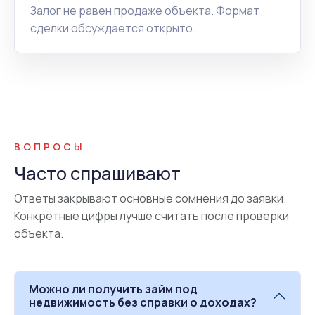
Залог не равен продаже объекта. Формат
сделки обсуждается открыто.
ВОПРОСЫ
Часто спрашивают
Ответы закрывают основные сомнения до заявки.
Конкретные цифры лучше считать после проверки
объекта.
Можно ли получить займ под
недвижимость без справки о доходах?