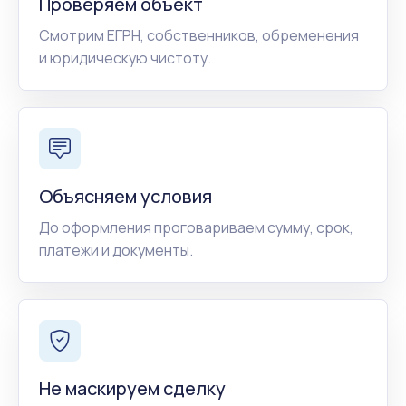
Проверяем объект
Смотрим ЕГРН, собственников, обременения
и юридическую чистоту.
Объясняем условия
До оформления проговариваем сумму, срок,
платежи и документы.
Не маскируем сделку