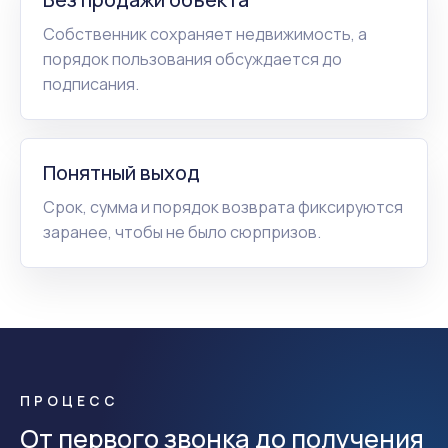
Собственник сохраняет недвижимость, а
порядок пользования обсуждается до
подписания.
Понятный выход
Срок, сумма и порядок возврата фиксируются
заранее, чтобы не было сюрпризов.
ПРОЦЕСС
От первого звонка до получения