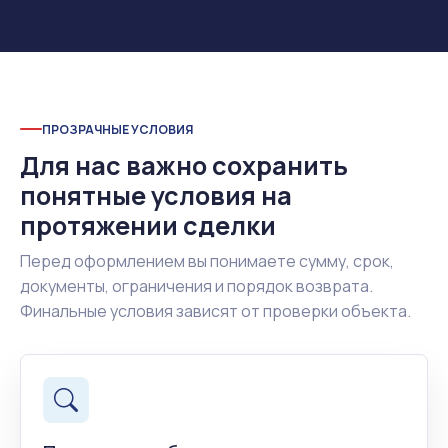
ПРОЗРАЧНЫЕ УСЛОВИЯ
Для нас важно сохранить
понятные условия на
протяжении сделки
Перед оформлением вы понимаете сумму, срок,
документы, ограничения и порядок возврата.
Финальные условия зависят от проверки объекта.