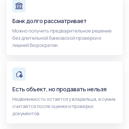
Банк долго рассматривает
Можно получить предварительное решение
без длительной банковской проверки и
лишней бюрократии.
Есть объект, но продавать нельзя
Недвижимость остается у владельца, а сумма
считается после оценки и проверки
документов.