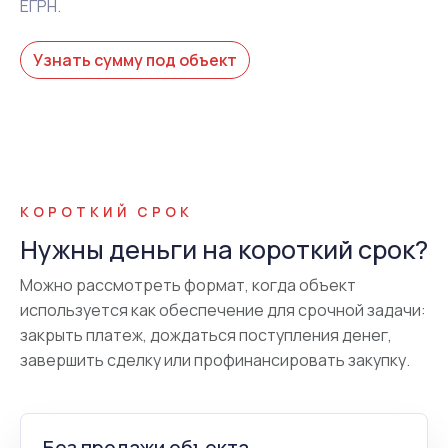
ЕГРН.
Узнать сумму под объект
КОРОТКИЙ СРОК
Нужны деньги на короткий срок?
Можно рассмотреть формат, когда объект
используется как обеспечение для срочной задачи:
закрыть платеж, дождаться поступления денег,
завершить сделку или профинансировать закупку.
Без продажи объекта