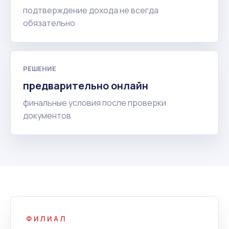
подтверждение дохода не всегда
обязательно
РЕШЕНИЕ
предварительно онлайн
финальные условия после проверки
документов
ФИЛИАЛ