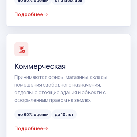
до 50% оценки
от 3 месяцев
Подробнее
Коммерческая
Принимаются офисы, магазины, склады,
помещения свободного назначения,
отдельно стоящие здания и объекты с
оформленным правом на землю.
до 60% оценки
до 10 лет
Подробнее