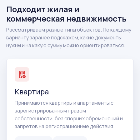
Подходит жилая и
коммерческая недвижимость
Рассматриваем разные типы объектов. По каждому
варианту заранее подскажем, какие документы
нужны и на какую сумму можно ориентироваться.
Квартира
Принимаются квартиры и апартаменты с
зарегистрированным правом
собственности, без спорных обременений и
запретов на регистрационные действия.