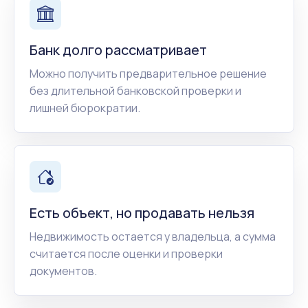
Банк долго рассматривает
Можно получить предварительное решение
без длительной банковской проверки и
лишней бюрократии.
Есть объект, но продавать нельзя
Недвижимость остается у владельца, а сумма
считается после оценки и проверки
документов.