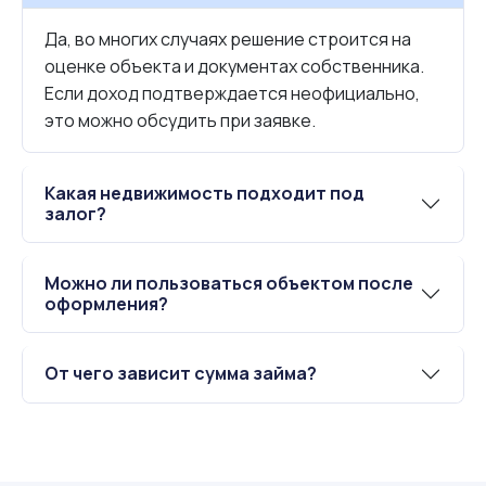
Да, во многих случаях решение строится на
оценке объекта и документах собственника.
Если доход подтверждается неофициально,
это можно обсудить при заявке.
Какая недвижимость подходит под
залог?
Можно ли пользоваться объектом после
оформления?
От чего зависит сумма займа?