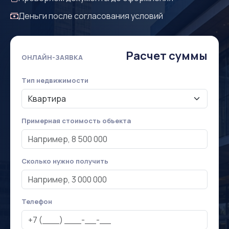
Деньги после согласования условий
Расчет суммы
ОНЛАЙН-ЗАЯВКА
Тип недвижимости
Примерная стоимость объекта
Сколько нужно получить
Телефон