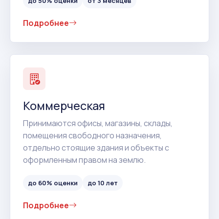
до 50% оценки
от 3 месяцев
Подробнее
Коммерческая
Принимаются офисы, магазины, склады,
помещения свободного назначения,
отдельно стоящие здания и объекты с
оформленным правом на землю.
до 60% оценки
до 10 лет
Подробнее