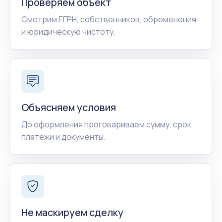
Проверяем объект
Смотрим ЕГРН, собственников, обременения
и юридическую чистоту.
Объясняем условия
До оформления проговариваем сумму, срок,
платежи и документы.
Не маскируем сделку