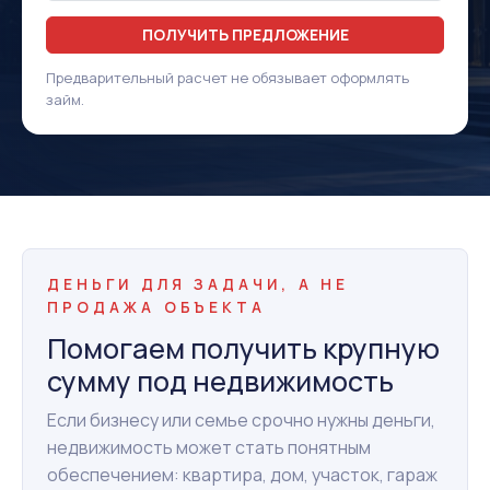
ПОЛУЧИТЬ ПРЕДЛОЖЕНИЕ
Предварительный расчет не обязывает оформлять
займ.
ДЕНЬГИ ДЛЯ ЗАДАЧИ, А НЕ
ПРОДАЖА ОБЪЕКТА
Помогаем получить крупную
сумму под недвижимость
Если бизнесу или семье срочно нужны деньги,
недвижимость может стать понятным
обеспечением: квартира, дом, участок, гараж