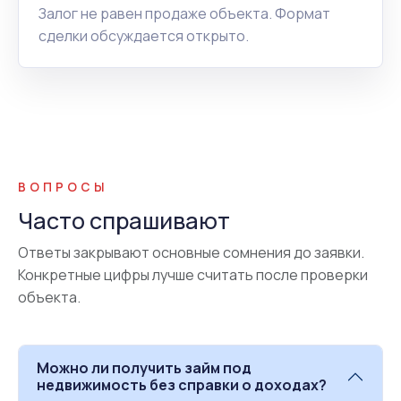
Залог не равен продаже объекта. Формат
сделки обсуждается открыто.
ВОПРОСЫ
Часто спрашивают
Ответы закрывают основные сомнения до заявки.
Конкретные цифры лучше считать после проверки
объекта.
Можно ли получить займ под
недвижимость без справки о доходах?