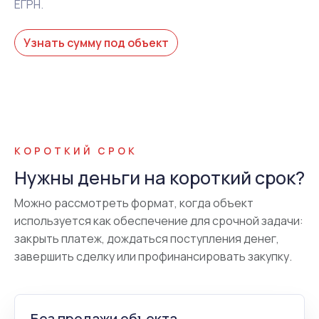
ЕГРН.
Узнать сумму под объект
КОРОТКИЙ СРОК
Нужны деньги на короткий срок?
Можно рассмотреть формат, когда объект
используется как обеспечение для срочной задачи:
закрыть платеж, дождаться поступления денег,
завершить сделку или профинансировать закупку.
Без продажи объекта