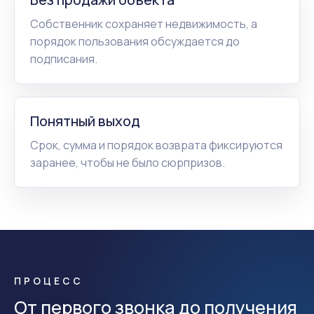
Собственник сохраняет недвижимость, а
порядок пользования обсуждается до
подписания.
Понятный выход
Срок, сумма и порядок возврата фиксируются
заранее, чтобы не было сюрпризов.
ПРОЦЕСС
От первого звонка до получения