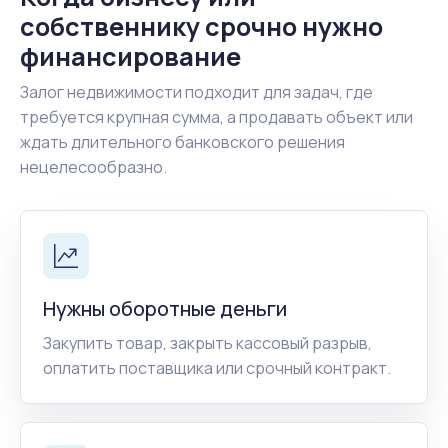
собственнику срочно нужно
финансирование
Залог недвижимости подходит для задач, где
требуется крупная сумма, а продавать объект или
ждать длительного банковского решения
нецелесообразно.
Нужны оборотные деньги
Закупить товар, закрыть кассовый разрыв,
оплатить поставщика или срочный контракт.