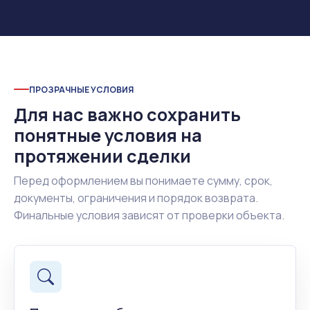
ПРОЗРАЧНЫЕ УСЛОВИЯ
Для нас важно сохранить
понятные условия на
протяжении сделки
Перед оформлением вы понимаете сумму, срок,
документы, ограничения и порядок возврата.
Финальные условия зависят от проверки объекта.