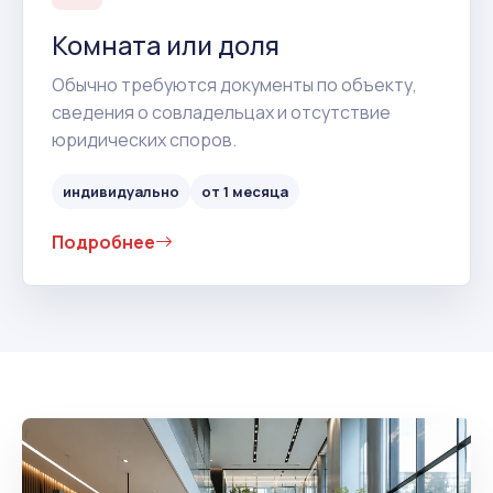
Комната или доля
Обычно требуются документы по объекту,
сведения о совладельцах и отсутствие
юридических споров.
индивидуально
от 1 месяца
Подробнее