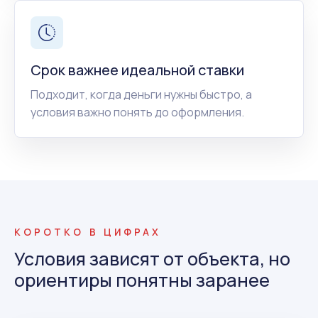
Срок важнее идеальной ставки
Подходит, когда деньги нужны быстро, а
условия важно понять до оформления.
КОРОТКО В ЦИФРАХ
Условия зависят от объекта, но
ориентиры понятны заранее