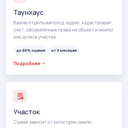
Таунхаус
Важны отдельный вход, адрес, кадастровый
учет, оформленные права на объект и землю
или долю в участке.
до 60% оценки
от 3 месяцев
Подробнее
Участок
Сумма зависит от категории земли,