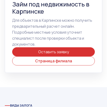
Займ под недвижимость в
Карпинске
Для объектов в Карпинске можно получить
предварительный расчет онлайн.
Подробные местные условия уточнит
специалист после проверки объекта и
документов.
Оставить заявку
Страница филиала
ВИДЫ ЗАЛОГА