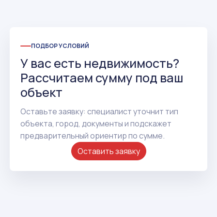
ПОДБОР УСЛОВИЙ
У вас есть недвижимость?
Рассчитаем сумму под ваш
объект
Оставьте заявку: специалист уточнит тип
объекта, город, документы и подскажет
предварительный ориентир по сумме.
Оставить заявку