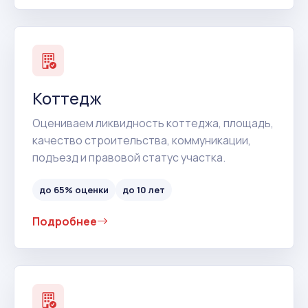
Коттедж
Оцениваем ликвидность коттеджа, площадь,
качество строительства, коммуникации,
подъезд и правовой статус участка.
до 65% оценки
до 10 лет
Подробнее