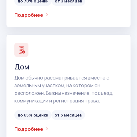
до 70% оценки
от 3 месяцев
Подробнее
Дом
Дом обычно рассматривается вместе с
земельным участком, на котором он
расположен. Важны назначение, подъезд,
коммуникации и регистрация права.
до 65% оценки
от 3 месяцев
Подробнее