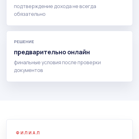
подтверждение дохода не всегда
обязательно
РЕШЕНИЕ
предварительно онлайн
финальные условия после проверки
документов
ФИЛИАЛ