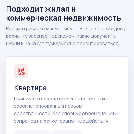
Подходит жилая и
коммерческая недвижимость
Рассматриваем разные типы объектов. По каждому
варианту заранее подскажем, какие документы
нужны и на какую сумму можно ориентироваться.
Квартира
Принимаются квартиры и апартаменты с
зарегистрированным правом
собственности, без спорных обременений и
запретов на регистрационные действия.