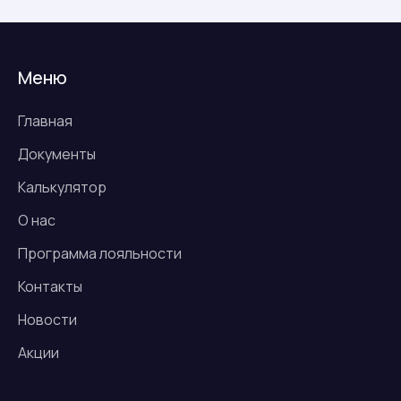
Меню
Главная
Документы
Калькулятор
О нас
Программа лояльности
Контакты
Новости
Акции