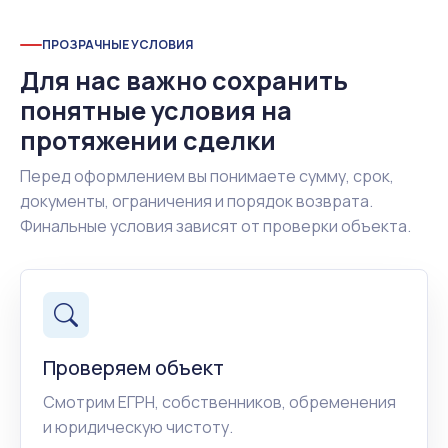
ПРОЗРАЧНЫЕ УСЛОВИЯ
Для нас важно сохранить
понятные условия на
протяжении сделки
Перед оформлением вы понимаете сумму, срок,
документы, ограничения и порядок возврата.
Финальные условия зависят от проверки объекта.
Проверяем объект
Смотрим ЕГРН, собственников, обременения
и юридическую чистоту.