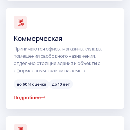
Коммерческая
Принимаются офисы, магазины, склады,
помещения свободного назначения,
отдельно стоящие здания и объекты с
оформленным правом на землю.
до 60% оценки
до 10 лет
Подробнее