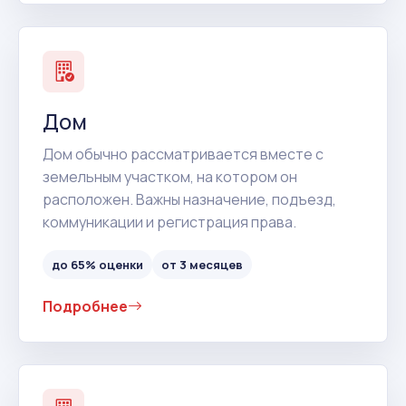
Дом
Дом обычно рассматривается вместе с
земельным участком, на котором он
расположен. Важны назначение, подъезд,
коммуникации и регистрация права.
до 65% оценки
от 3 месяцев
Подробнее