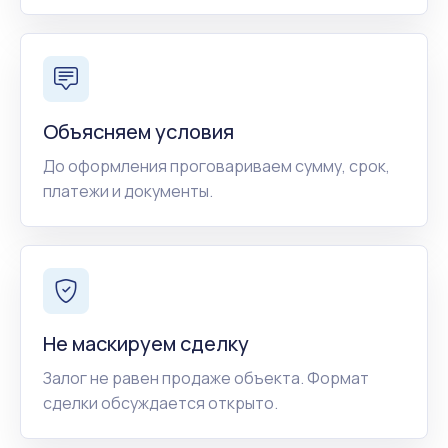
Объясняем условия
До оформления проговариваем сумму, срок,
платежи и документы.
Не маскируем сделку
Залог не равен продаже объекта. Формат
сделки обсуждается открыто.