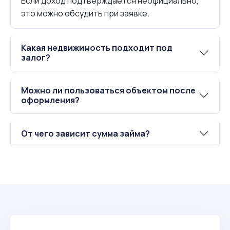
Если доход подтверждается неофициально,
это можно обсудить при заявке.
Какая недвижимость подходит под
залог?
Можно ли пользоваться объектом после
оформления?
От чего зависит сумма займа?