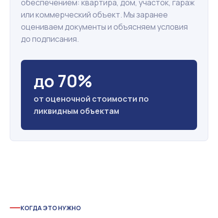
обеспечением: квартира, дом, участок, гараж
или коммерческий объект. Мы заранее
оцениваем документы и объясняем условия
до подписания.
до 70%
от оценочной стоимости по
ликвидным объектам
КОГДА ЭТО НУЖНО