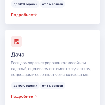
до 50% оценки
от 3 месяцев
Подробнее
Дача
Если дом зарегистрирован как жилой или
садовый, оцениваем его вместе с участком,
подъездом и сезонностью использования.
до 50% оценки
от 3 месяцев
Подробнее