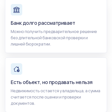
Банк долго рассматривает
Можно получить предварительное решение
без длительной банковской проверки и
лишней бюрократии.
Есть объект, но продавать нельзя
Недвижимость остается у владельца, а сумма
считается после оценки и проверки
документов.