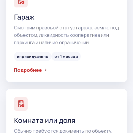
Гараж
Смотрим правовой статус гаража, землю под
объектом, ликвидность кооператива или
паркинга и наличие ограничений.
индивидуально
от 1 месяца
Подробнее
Комната или доля
Обычно требуются документы по объекту,