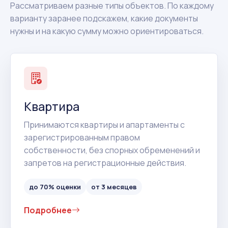
Рассматриваем разные типы объектов. По каждому
варианту заранее подскажем, какие документы
нужны и на какую сумму можно ориентироваться.
Квартира
Принимаются квартиры и апартаменты с
зарегистрированным правом
собственности, без спорных обременений и
запретов на регистрационные действия.
до 70% оценки
от 3 месяцев
Подробнее