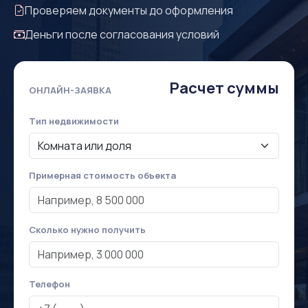
Проверяем документы до оформления
Деньги после согласования условий
Расчет суммы
ОНЛАЙН-ЗАЯВКА
Тип недвижимости
Примерная стоимость объекта
Сколько нужно получить
Телефон