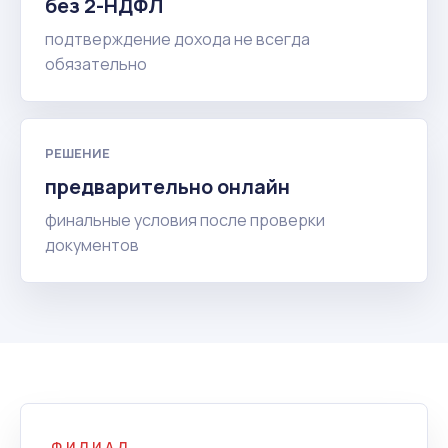
без 2-НДФЛ
подтверждение дохода не всегда
обязательно
РЕШЕНИЕ
предварительно онлайн
финальные условия после проверки
документов
ФИЛИАЛ