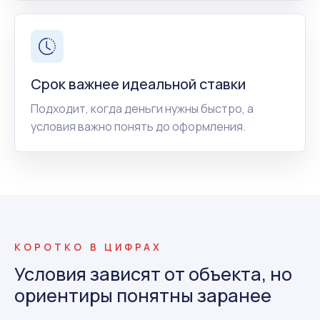
Срок важнее идеальной ставки
Подходит, когда деньги нужны быстро, а
условия важно понять до оформления.
КОРОТКО В ЦИФРАХ
Условия зависят от объекта, но
ориентиры понятны заранее