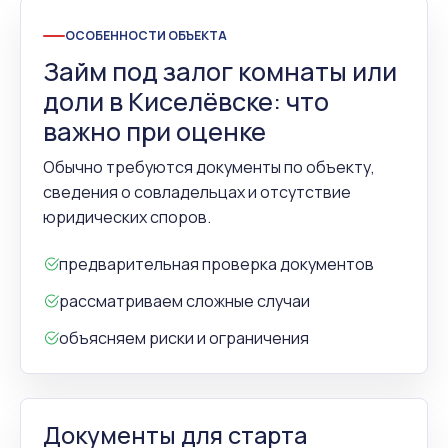
ОСОБЕННОСТИ ОБЪЕКТА
Займ под залог комнаты или
доли в Киселёвске: что
важно при оценке
Обычно требуются документы по объекту,
сведения о совладельцах и отсутствие
юридических споров.
предварительная проверка документов
рассматриваем сложные случаи
объясняем риски и ограничения
Документы для старта