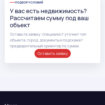
ПОДБОР УСЛОВИЙ
У вас есть недвижимость?
Рассчитаем сумму под ваш
объект
Оставьте заявку: специалист уточнит тип
объекта, город, документы и подскажет
предварительный ориентир по сумме.
Оставить заявку