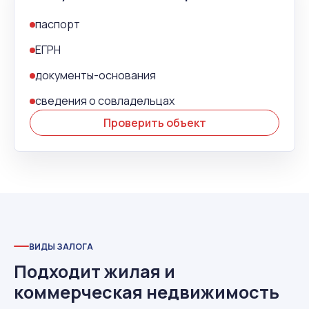
паспорт
ЕГРН
документы-основания
сведения о совладельцах
Проверить объект
ВИДЫ ЗАЛОГА
Подходит жилая и
коммерческая недвижимость