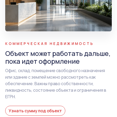
КОММЕРЧЕСКАЯ НЕДВИЖИМОСТЬ
Объект может работать дальше,
пока идет оформление
Офис, склад, помещение свободного назначения
или здание с землей можно рассмотреть как
обеспечение. Важны право собственности,
ликвидность, состояние объекта и ограничения в
ЕГРН.
Узнать сумму под объект