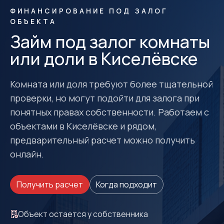
ФИНАНСИРОВАНИЕ ПОД ЗАЛОГ
ОБЪЕКТА
Займ под залог комнаты
или доли в Киселёвске
Комната или доля требуют более тщательной
проверки, но могут подойти для залога при
понятных правах собственности. Работаем с
объектами в Киселёвске и рядом,
предварительный расчет можно получить
онлайн.
Получить расчет
Когда подходит
Объект остается у собственника