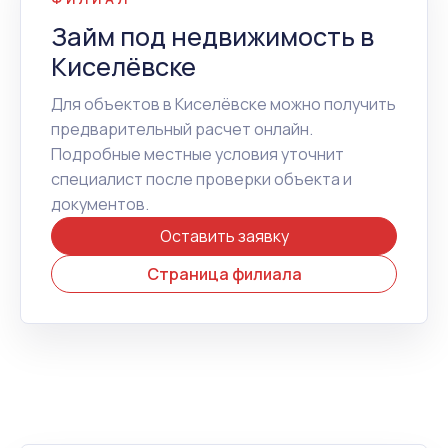
Займ под недвижимость в
Киселёвске
Для объектов в Киселёвске можно получить
предварительный расчет онлайн.
Подробные местные условия уточнит
специалист после проверки объекта и
документов.
Оставить заявку
Страница филиала