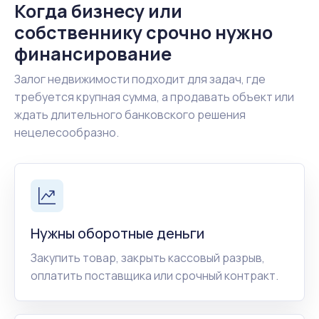
Когда бизнесу или
собственнику срочно нужно
финансирование
Залог недвижимости подходит для задач, где
требуется крупная сумма, а продавать объект или
ждать длительного банковского решения
нецелесообразно.
Нужны оборотные деньги
Закупить товар, закрыть кассовый разрыв,
оплатить поставщика или срочный контракт.