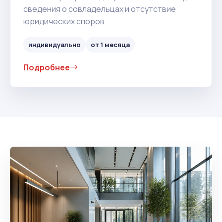
сведения о совладельцах и отсутствие
юридических споров.
индивидуально
от 1 месяца
Подробнее