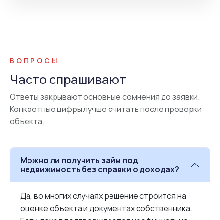
ВОПРОСЫ
Часто спрашивают
Ответы закрывают основные сомнения до заявки.
Конкретные цифры лучше считать после проверки
объекта.
Можно ли получить займ под
недвижимость без справки о доходах?
Да, во многих случаях решение строится на
оценке объекта и документах собственника.