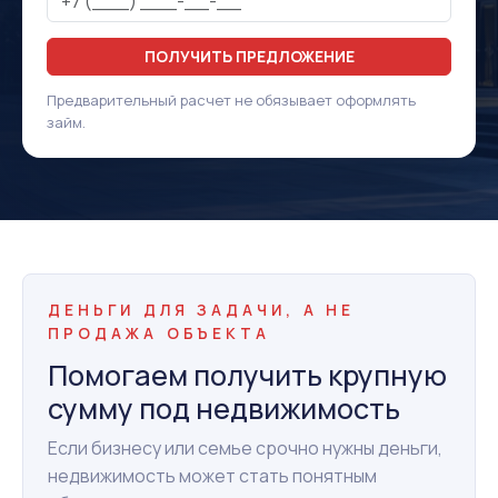
ПОЛУЧИТЬ ПРЕДЛОЖЕНИЕ
Предварительный расчет не обязывает оформлять
займ.
ДЕНЬГИ ДЛЯ ЗАДАЧИ, А НЕ
ПРОДАЖА ОБЪЕКТА
Помогаем получить крупную
сумму под недвижимость
Если бизнесу или семье срочно нужны деньги,
недвижимость может стать понятным