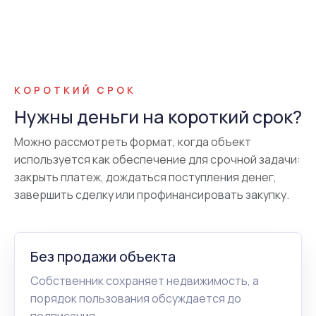
КОРОТКИЙ СРОК
Нужны деньги на короткий срок?
Можно рассмотреть формат, когда объект
используется как обеспечение для срочной задачи:
закрыть платеж, дождаться поступления денег,
завершить сделку или профинансировать закупку.
Без продажи объекта
Собственник сохраняет недвижимость, а
порядок пользования обсуждается до
подписания.