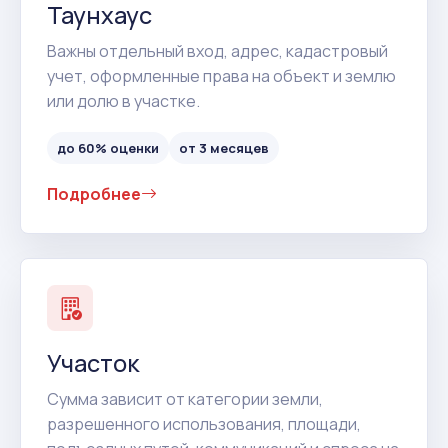
Таунхаус
Важны отдельный вход, адрес, кадастровый
учет, оформленные права на объект и землю
или долю в участке.
до 60% оценки
от 3 месяцев
Подробнее
Участок
Сумма зависит от категории земли,
разрешенного использования, площади,