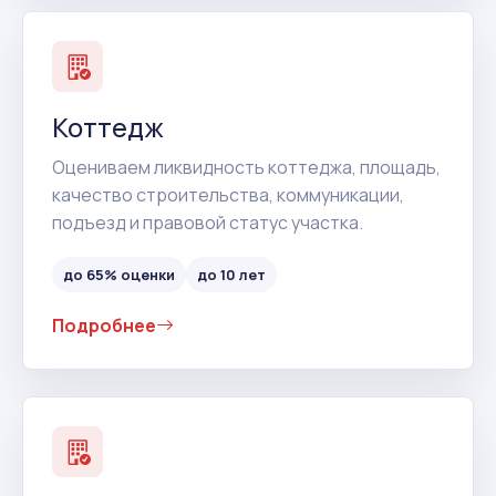
Коттедж
Оцениваем ликвидность коттеджа, площадь,
качество строительства, коммуникации,
подъезд и правовой статус участка.
до 65% оценки
до 10 лет
Подробнее