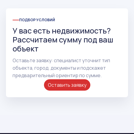
ПОДБОР УСЛОВИЙ
У вас есть недвижимость?
Рассчитаем сумму под ваш
объект
Оставьте заявку: специалист уточнит тип
объекта, город, документы и подскажет
предварительный ориентир по сумме.
Оставить заявку