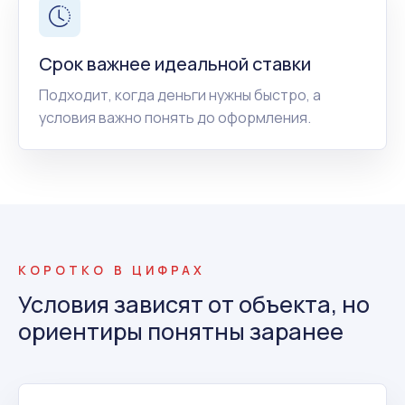
Срок важнее идеальной ставки
Подходит, когда деньги нужны быстро, а
условия важно понять до оформления.
КОРОТКО В ЦИФРАХ
Условия зависят от объекта, но
ориентиры понятны заранее