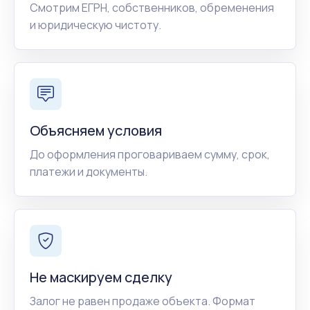
Смотрим ЕГРН, собственников, обременения
и юридическую чистоту.
Объясняем условия
До оформления проговариваем сумму, срок,
платежи и документы.
Не маскируем сделку
Залог не равен продаже объекта. Формат