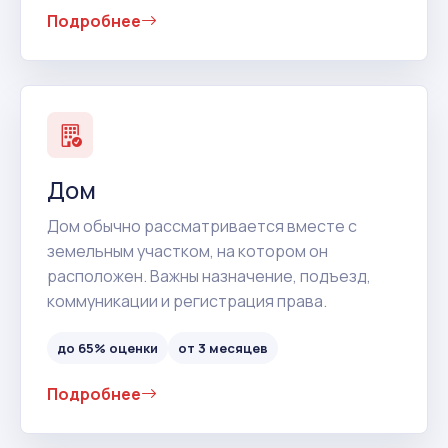
Подробнее
Дом
Дом обычно рассматривается вместе с
земельным участком, на котором он
расположен. Важны назначение, подъезд,
коммуникации и регистрация права.
до 65% оценки
от 3 месяцев
Подробнее