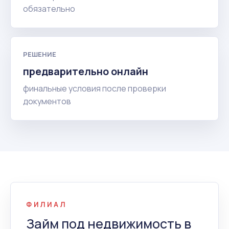
обязательно
РЕШЕНИЕ
предварительно онлайн
финальные условия после проверки
документов
ФИЛИАЛ
Займ под недвижимость в