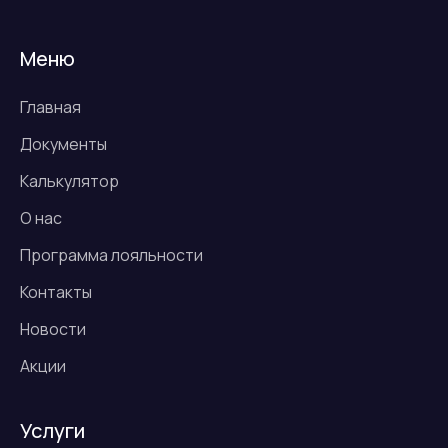
Меню
Главная
Документы
Калькулятор
О нас
Программа лояльности
Контакты
Новости
Акции
Услуги