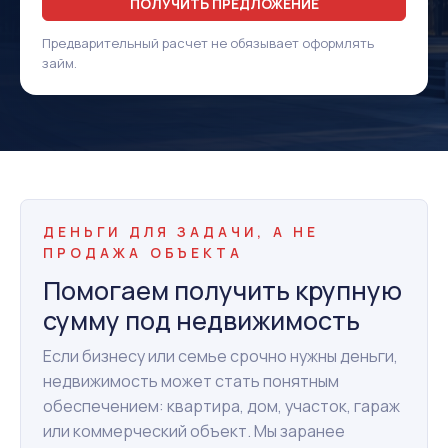
ПОЛУЧИТЬ ПРЕДЛОЖЕНИЕ
Предварительный расчет не обязывает оформлять
займ.
ДЕНЬГИ ДЛЯ ЗАДАЧИ, А НЕ
ПРОДАЖА ОБЪЕКТА
Помогаем получить крупную
сумму под недвижимость
Если бизнесу или семье срочно нужны деньги,
недвижимость может стать понятным
обеспечением: квартира, дом, участок, гараж
или коммерческий объект. Мы заранее