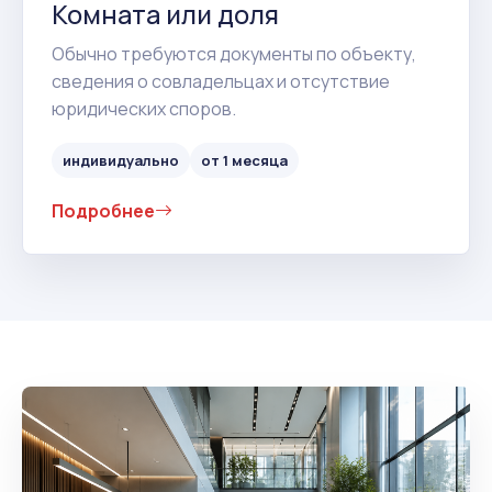
Комната или доля
Обычно требуются документы по объекту,
сведения о совладельцах и отсутствие
юридических споров.
индивидуально
от 1 месяца
Подробнее