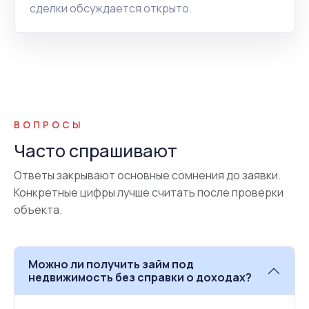
сделки обсуждается открыто.
ВОПРОСЫ
Часто спрашивают
Ответы закрывают основные сомнения до заявки.
Конкретные цифры лучше считать после проверки
объекта.
Можно ли получить займ под
недвижимость без справки о доходах?