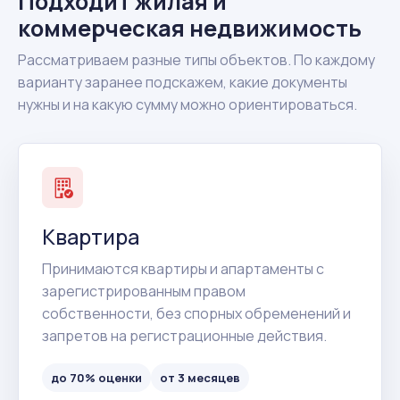
Подходит жилая и
коммерческая недвижимость
Рассматриваем разные типы объектов. По каждому
варианту заранее подскажем, какие документы
нужны и на какую сумму можно ориентироваться.
Квартира
Принимаются квартиры и апартаменты с
зарегистрированным правом
собственности, без спорных обременений и
запретов на регистрационные действия.
до 70% оценки
от 3 месяцев