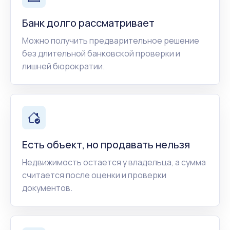
Банк долго рассматривает
Можно получить предварительное решение
без длительной банковской проверки и
лишней бюрократии.
Есть объект, но продавать нельзя
Недвижимость остается у владельца, а сумма
считается после оценки и проверки
документов.