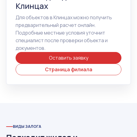
Клинцах
Для объектов в Клинцах можно получить
предварительный расчет онлайн.
Подробные местные условия уточнит
специалист после проверки объекта и
документов.
Оставить заявку
Страница филиала
ВИДЫ ЗАЛОГА