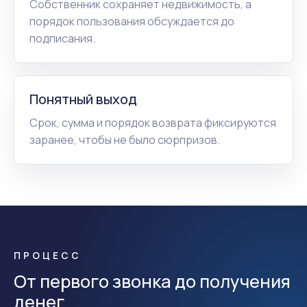
Собственник сохраняет недвижимость, а
порядок пользования обсуждается до
подписания.
Понятный выход
Срок, сумма и порядок возврата фиксируются
заранее, чтобы не было сюрпризов.
ПРОЦЕСС
От первого звонка до получения
денег