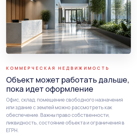
КОММЕРЧЕСКАЯ НЕДВИЖИМОСТЬ
Объект может работать дальше,
пока идет оформление
Офис, склад, помещение свободного назначения
или здание с землей можно рассмотреть как
обеспечение. Важны право собственности,
ликвидность, состояние объекта и ограничения в
ЕГРН.