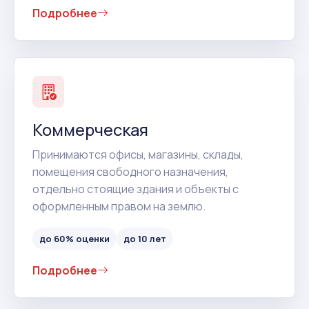
Подробнее
Коммерческая
Принимаются офисы, магазины, склады,
помещения свободного назначения,
отдельно стоящие здания и объекты с
оформленным правом на землю.
до 60% оценки
до 10 лет
Подробнее