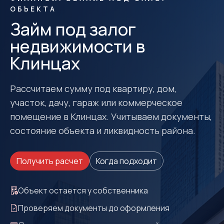
ОБЪЕКТА
Займ под залог
недвижимости в
Клинцах
Рассчитаем сумму под квартиру, дом,
участок, дачу, гараж или коммерческое
помещение в Клинцах. Учитываем документы,
состояние объекта и ликвидность района.
Получить расчет
Когда подходит
Объект остается у собственника
Проверяем документы до оформления