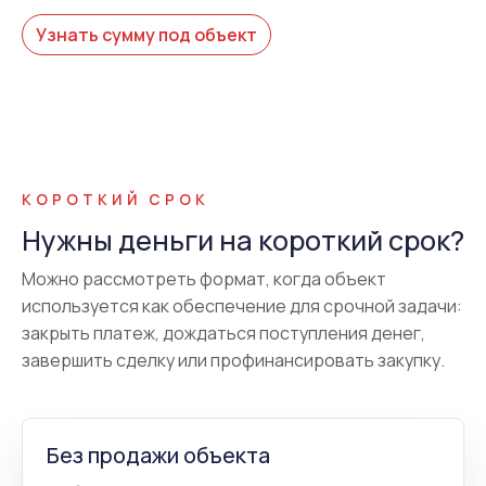
Узнать сумму под объект
КОРОТКИЙ СРОК
Нужны деньги на короткий срок?
Можно рассмотреть формат, когда объект
используется как обеспечение для срочной задачи:
закрыть платеж, дождаться поступления денег,
завершить сделку или профинансировать закупку.
Без продажи объекта