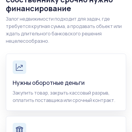
финансирование
Залог недвижимости подходит для задач, где
требуется крупная сумма, а продавать объект или
ждать длительного банковского решения
нецелесообразно.
Нужны оборотные деньги
Закупить товар, закрыть кассовый разрыв,
оплатить поставщика или срочный контракт.