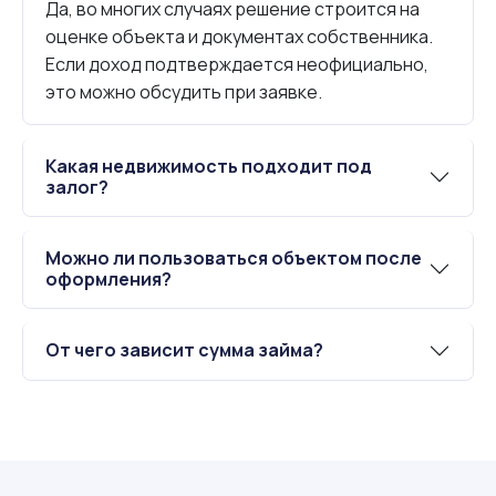
Да, во многих случаях решение строится на
оценке объекта и документах собственника.
Если доход подтверждается неофициально,
это можно обсудить при заявке.
Какая недвижимость подходит под
залог?
Можно ли пользоваться объектом после
оформления?
От чего зависит сумма займа?