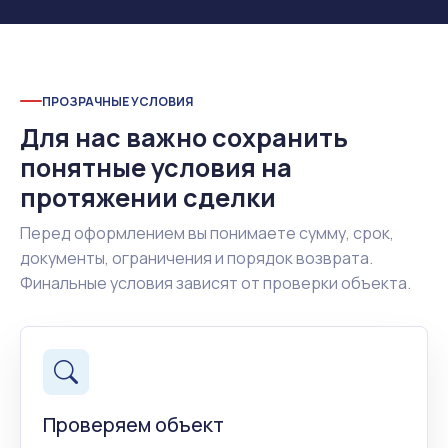
ПРОЗРАЧНЫЕ УСЛОВИЯ
Для нас важно сохранить
понятные условия на
протяжении сделки
Перед оформлением вы понимаете сумму, срок,
документы, ограничения и порядок возврата.
Финальные условия зависят от проверки объекта.
Проверяем объект