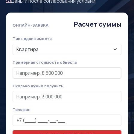
Деньги после согласования условий
Расчет суммы
ОНЛАЙН-ЗАЯВКА
Тип недвижимости
Примерная стоимость объекта
Сколько нужно получить
Телефон