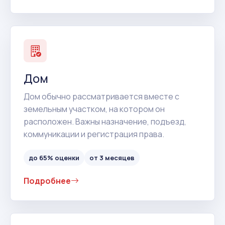
Дом
Дом обычно рассматривается вместе с
земельным участком, на котором он
расположен. Важны назначение, подъезд,
коммуникации и регистрация права.
до 65% оценки
от 3 месяцев
Подробнее