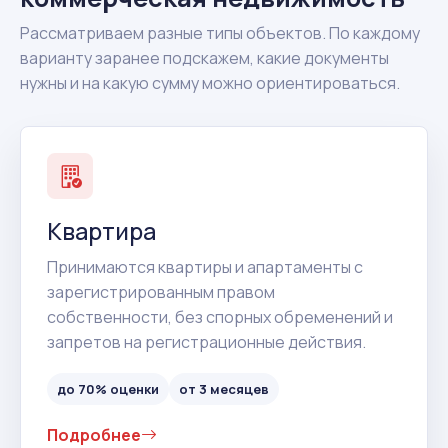
Рассматриваем разные типы объектов. По каждому
варианту заранее подскажем, какие документы
нужны и на какую сумму можно ориентироваться.
Квартира
Принимаются квартиры и апартаменты с
зарегистрированным правом
собственности, без спорных обременений и
запретов на регистрационные действия.
до 70% оценки
от 3 месяцев
Подробнее