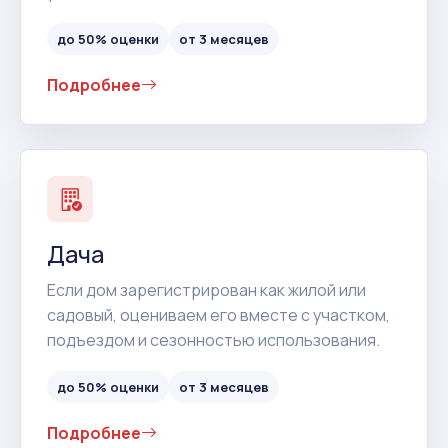
до 50% оценки
от 3 месяцев
Подробнее
Дача
Если дом зарегистрирован как жилой или
садовый, оцениваем его вместе с участком,
подъездом и сезонностью использования.
до 50% оценки
от 3 месяцев
Подробнее