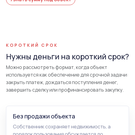
КОРОТКИЙ СРОК
Нужны деньги на короткий срок?
Можно рассмотреть формат, когда объект
используется как обеспечение для срочной задачи:
закрыть платеж, дождаться поступления денег,
завершить сделку или профинансировать закупку.
Без продажи объекта
Собственник сохраняет недвижимость, а
порядок пользования обсуждается до