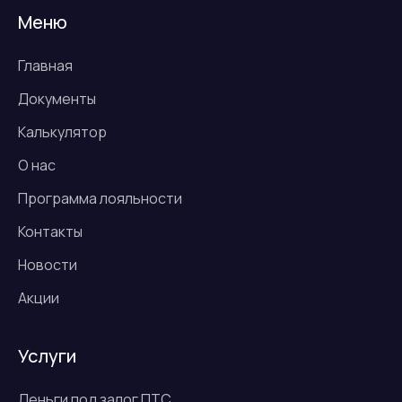
Меню
Главная
Документы
Калькулятор
О нас
Программа лояльности
Контакты
Новости
Акции
Услуги
Деньги под залог ПТС