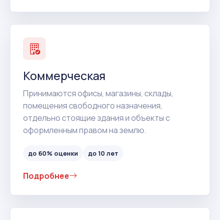
Коммерческая
Принимаются офисы, магазины, склады,
помещения свободного назначения,
отдельно стоящие здания и объекты с
оформленным правом на землю.
до 60% оценки
до 10 лет
Подробнее