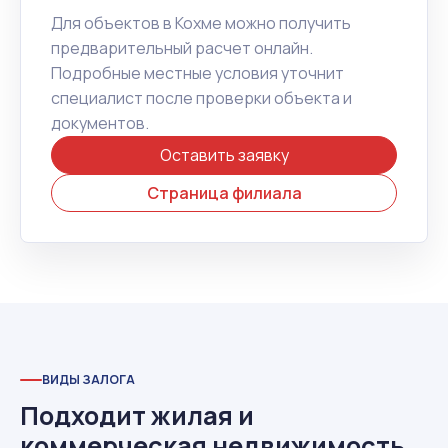
Для объектов в Кохме можно получить
предварительный расчет онлайн.
Подробные местные условия уточнит
специалист после проверки объекта и
документов.
Оставить заявку
Страница филиала
ВИДЫ ЗАЛОГА
Подходит жилая и
коммерческая недвижимость