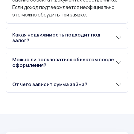
Если доход подтверждается неофициально,
это можно обсудить при заявке.
Какая недвижимость подходит под
залог?
Можно ли пользоваться объектом после
оформления?
От чего зависит сумма займа?