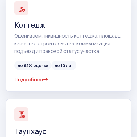
Коттедж
Оцениваем ликвидность коттеджа, площадь,
качество строительства, коммуникации,
подъезд и правовой статус участка.
до 65% оценки
до 10 лет
Подробнее
Таунхаус