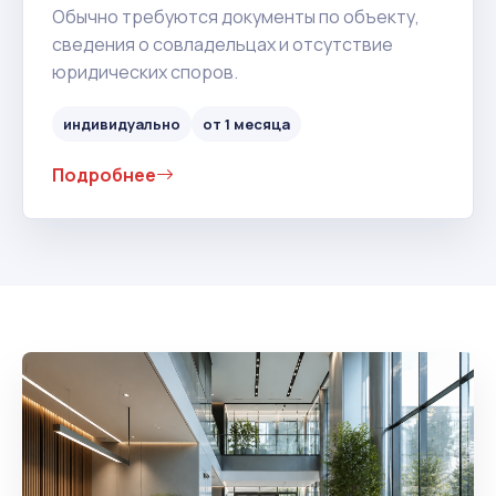
Обычно требуются документы по объекту,
сведения о совладельцах и отсутствие
юридических споров.
индивидуально
от 1 месяца
Подробнее