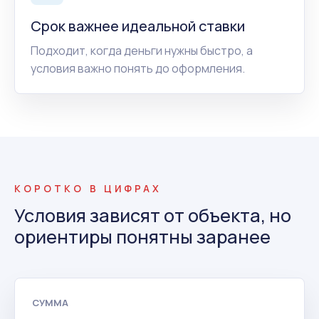
Срок важнее идеальной ставки
Подходит, когда деньги нужны быстро, а
условия важно понять до оформления.
КОРОТКО В ЦИФРАХ
Условия зависят от объекта, но
ориентиры понятны заранее
СУММА