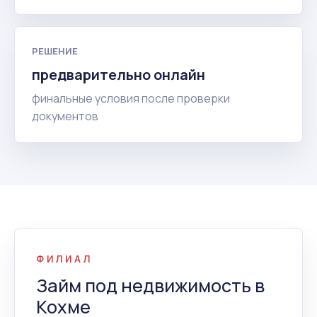
РЕШЕНИЕ
предварительно онлайн
финальные условия после проверки
документов
ФИЛИАЛ
Займ под недвижимость в
Кохме