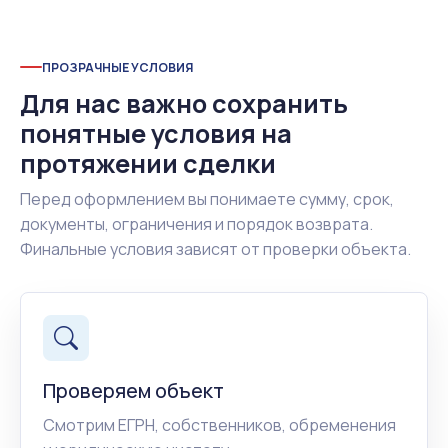
ПРОЗРАЧНЫЕ УСЛОВИЯ
Для нас важно сохранить
понятные условия на
протяжении сделки
Перед оформлением вы понимаете сумму, срок,
документы, ограничения и порядок возврата.
Финальные условия зависят от проверки объекта.
Проверяем объект
Смотрим ЕГРН, собственников, обременения