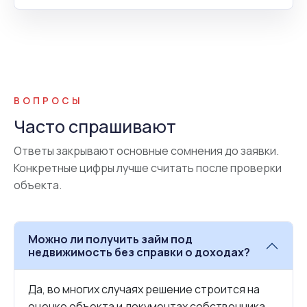
ВОПРОСЫ
Часто спрашивают
Ответы закрывают основные сомнения до заявки.
Конкретные цифры лучше считать после проверки
объекта.
Можно ли получить займ под
недвижимость без справки о доходах?
Да, во многих случаях решение строится на
оценке объекта и документах собственника.