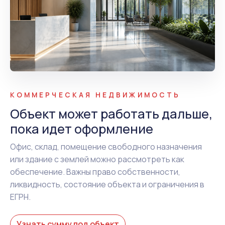
КОММЕРЧЕСКАЯ НЕДВИЖИМОСТЬ
Объект может работать дальше,
пока идет оформление
Офис, склад, помещение свободного назначения
или здание с землей можно рассмотреть как
обеспечение. Важны право собственности,
ликвидность, состояние объекта и ограничения в
ЕГРН.
Узнать сумму под объект