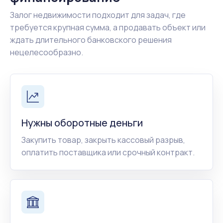
Залог недвижимости подходит для задач, где
требуется крупная сумма, а продавать объект или
ждать длительного банковского решения
нецелесообразно.
Нужны оборотные деньги
Закупить товар, закрыть кассовый разрыв,
оплатить поставщика или срочный контракт.