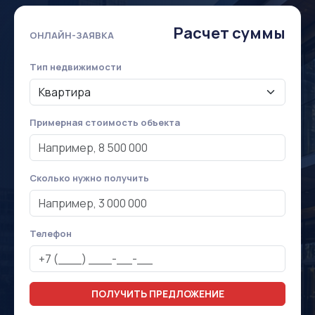
Расчет суммы
ОНЛАЙН-ЗАЯВКА
Тип недвижимости
Примерная стоимость объекта
Сколько нужно получить
Телефон
ПОЛУЧИТЬ ПРЕДЛОЖЕНИЕ