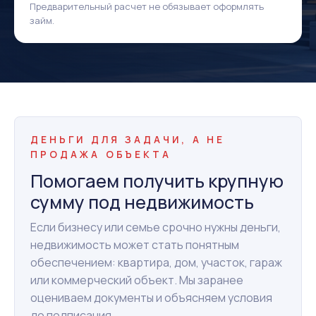
Предварительный расчет не обязывает оформлять
займ.
ДЕНЬГИ ДЛЯ ЗАДАЧИ, А НЕ
ПРОДАЖА ОБЪЕКТА
Помогаем получить крупную
сумму под недвижимость
Если бизнесу или семье срочно нужны деньги,
недвижимость может стать понятным
обеспечением: квартира, дом, участок, гараж
или коммерческий объект. Мы заранее
оцениваем документы и объясняем условия
до подписания.