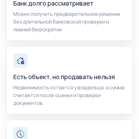
Банк долго рассматривает
Можно получить предварительное решение
без длительной банковской проверки и
лишней бюрократии.
Есть объект, но продавать нельзя
Недвижимость остается у владельца, а сумма
считается после оценки и проверки
документов.