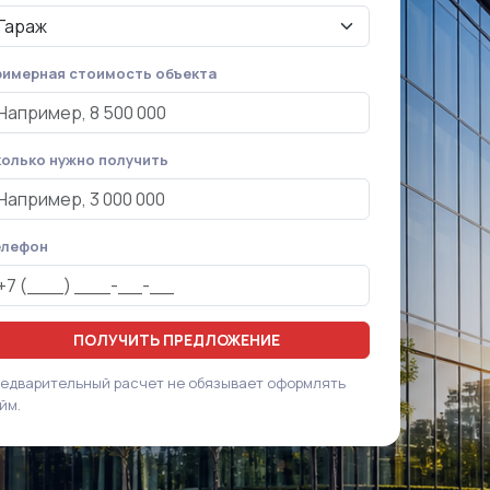
имерная стоимость объекта
олько нужно получить
елефон
ПОЛУЧИТЬ ПРЕДЛОЖЕНИЕ
едварительный расчет не обязывает оформлять
йм.