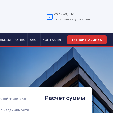
Без выходных 10:00–19:00
Приём заявок круглосуточно
ОНЛАЙН ЗАЯВКА
АКЦИИ
О НАС
БЛОГ
КОНТАКТЫ
Расчет суммы
НЛАЙН-ЗАЯВКА
ип недвижимости