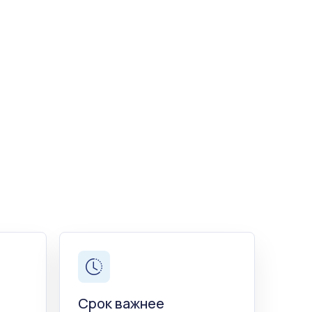
Срок важнее