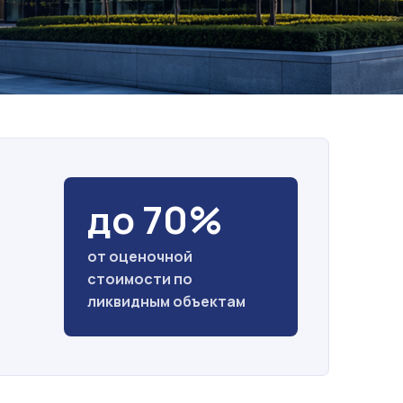
до 70%
от оценочной
стоимости по
ликвидным объектам