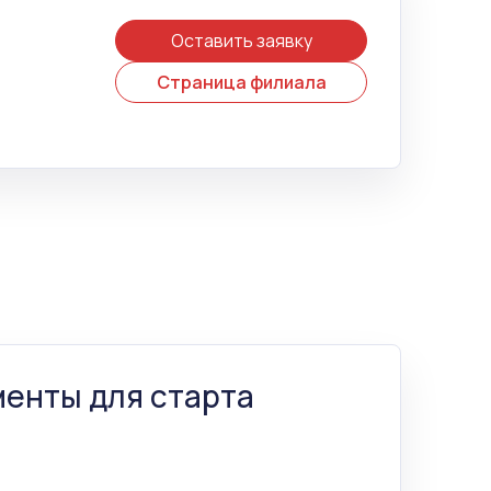
Оставить заявку
Страница филиала
енты для старта