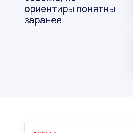
ориентиры понятны
заранее