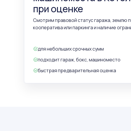
при оценке
Смотрим правовой статус гаража, землю 
кооператива или паркинга и наличие огран
для небольших срочных сумм
подходит гараж, бокс, машиноместо
быстрая предварительная оценка