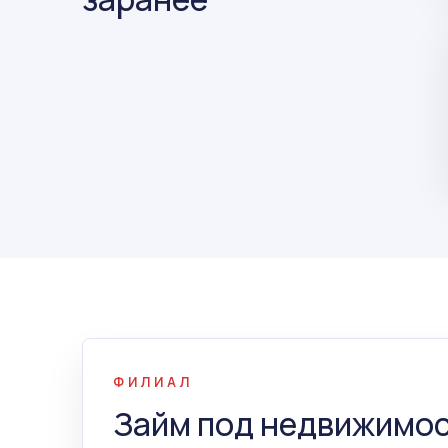
ФИЛИАЛ
Займ под недвижимос