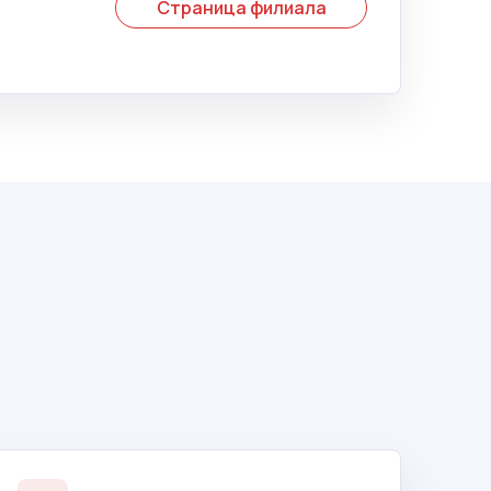
Страница филиала