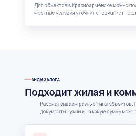
Для объектов в Красноармейске можно по
местные условия уточнит специалист посл
ВИДЫ ЗАЛОГА
Подходит жилая и ком
Рассматриваем разные типы объектов. 
документы нужны и на какую сумму можн