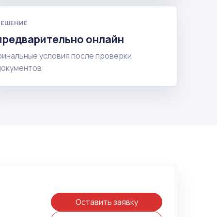
РЕШЕНИЕ
предварительно онлайн
финальные условия после проверки
документов
Оставить заявку