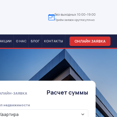
Без выходных 10:00–19:00
Приём заявок круглосуточно
ОНЛАЙН ЗАЯВКА
АКЦИИ
О НАС
БЛОГ
КОНТАКТЫ
Расчет суммы
НЛАЙН-ЗАЯВКА
ип недвижимости