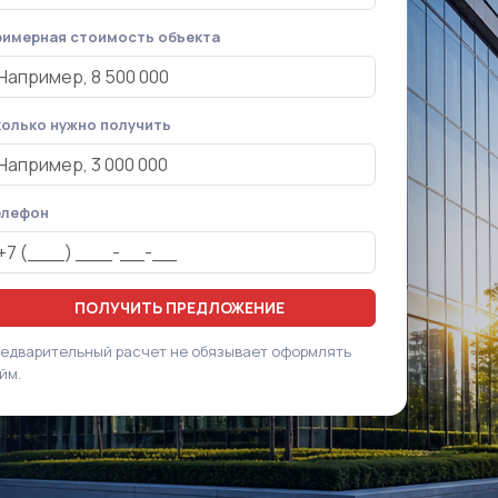
имерная стоимость объекта
олько нужно получить
елефон
ПОЛУЧИТЬ ПРЕДЛОЖЕНИЕ
едварительный расчет не обязывает оформлять
йм.