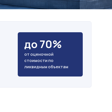
до 70%
от оценочной
стоимости по
ликвидным объектам