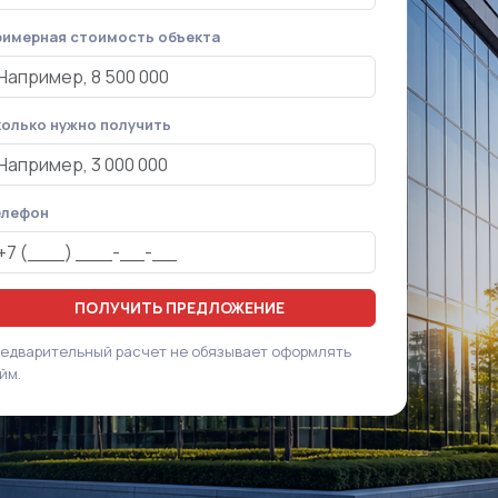
имерная стоимость объекта
олько нужно получить
елефон
ПОЛУЧИТЬ ПРЕДЛОЖЕНИЕ
едварительный расчет не обязывает оформлять
йм.