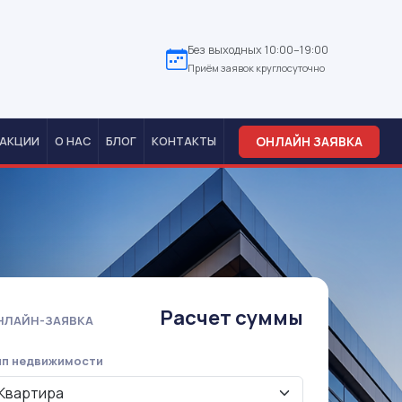
Без выходных 10:00–19:00
Приём заявок круглосуточно
ОНЛАЙН ЗАЯВКА
АКЦИИ
О НАС
БЛОГ
КОНТАКТЫ
Расчет суммы
НЛАЙН-ЗАЯВКА
ип недвижимости