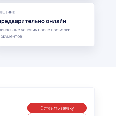
РЕШЕНИЕ
предварительно онлайн
финальные условия после проверки
документов
Оставить заявку