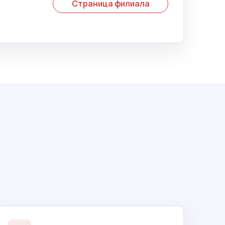
Страница филиала