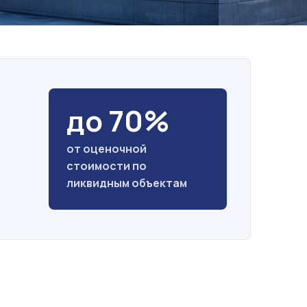
до 70%
от оценочной
стоимости по
ликвидным объектам