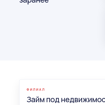
ФИЛИАЛ
Займ под недвижимос