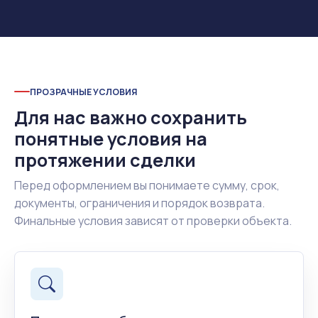
ПРОЗРАЧНЫЕ УСЛОВИЯ
Для нас важно сохранить
понятные условия на
протяжении сделки
Перед оформлением вы понимаете сумму, срок,
документы, ограничения и порядок возврата.
Финальные условия зависят от проверки объекта.