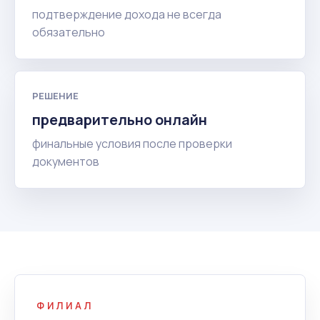
подтверждение дохода не всегда
обязательно
РЕШЕНИЕ
предварительно онлайн
финальные условия после проверки
документов
ФИЛИАЛ