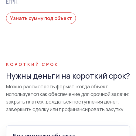
ЕГРН.
Узнать сумму под объект
КОРОТКИЙ СРОК
Нужны деньги на короткий срок?
Можно рассмотреть формат, когда объект
используется как обеспечение для срочной задачи:
закрыть платеж, дождаться поступления денег,
завершить сделку или профинансировать закупку.
Без продажи объекта