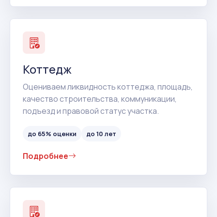
Коттедж
Оцениваем ликвидность коттеджа, площадь,
качество строительства, коммуникации,
подъезд и правовой статус участка.
до 65% оценки
до 10 лет
Подробнее