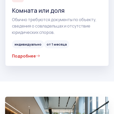
Комната или доля
Обычно требуются документы по объекту,
сведения о совладельцах и отсутствие
юридических споров.
индивидуально
от 1 месяца
Подробнее