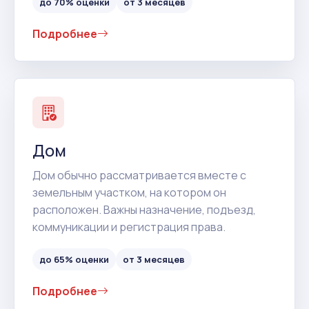
до 70% оценки
от 3 месяцев
Подробнее
Дом
Дом обычно рассматривается вместе с
земельным участком, на котором он
расположен. Важны назначение, подъезд,
коммуникации и регистрация права.
до 65% оценки
от 3 месяцев
Подробнее