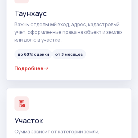
Таунхаус
Важны отдельный вход, адрес, кадастровый
учет, оформленные права на объект и землю
или долю в участке.
до 60% оценки
от 3 месяцев
Подробнее
Участок
Сумма зависит от категории земли,