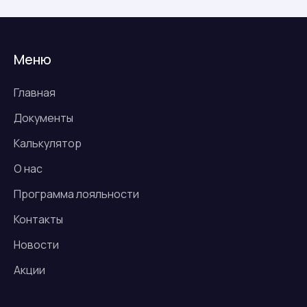
Меню
Главная
Документы
Калькулятор
О нас
Программа лояльности
Контакты
Новости
Акции