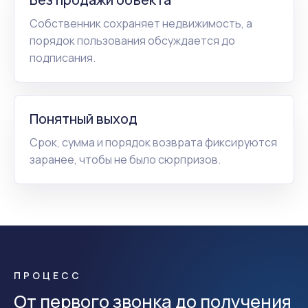
Собственник сохраняет недвижимость, а
порядок пользования обсуждается до
подписания.
Понятный выход
Срок, сумма и порядок возврата фиксируются
заранее, чтобы не было сюрпризов.
ПРОЦЕСС
От первого звонка до получения