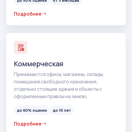
до 50% оценки
от 3 месяцев
Подробнее
Коммерческая
Принимаются офисы, магазины, склады,
помещения свободного назначения,
отдельно стоящие здания и объекты с
оформленным правом на землю.
до 60% оценки
до 10 лет
Подробнее