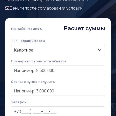
Деньги после согласования условий
Расчет суммы
ОНЛАЙН-ЗАЯВКА
Тип недвижимости
Примерная стоимость объекта
Сколько нужно получить
Телефон