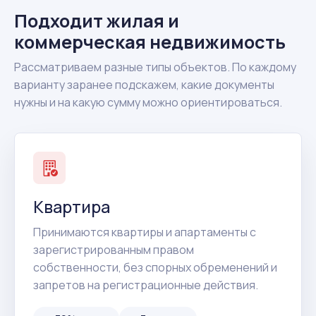
Подходит жилая и
коммерческая недвижимость
Рассматриваем разные типы объектов. По каждому
варианту заранее подскажем, какие документы
нужны и на какую сумму можно ориентироваться.
Квартира
Принимаются квартиры и апартаменты с
зарегистрированным правом
собственности, без спорных обременений и
запретов на регистрационные действия.