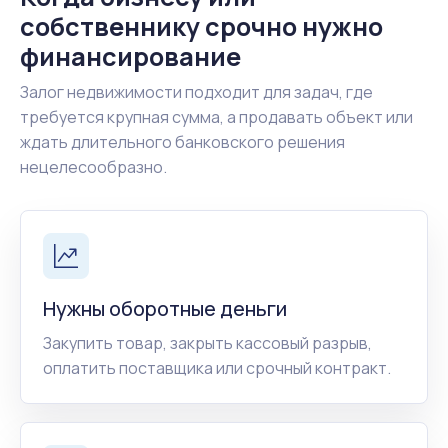
собственнику срочно нужно
финансирование
Залог недвижимости подходит для задач, где
требуется крупная сумма, а продавать объект или
ждать длительного банковского решения
нецелесообразно.
Нужны оборотные деньги
Закупить товар, закрыть кассовый разрыв,
оплатить поставщика или срочный контракт.