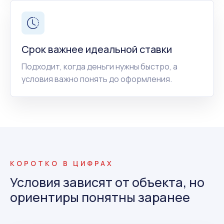
Срок важнее идеальной ставки
Подходит, когда деньги нужны быстро, а
условия важно понять до оформления.
КОРОТКО В ЦИФРАХ
Условия зависят от объекта, но
ориентиры понятны заранее