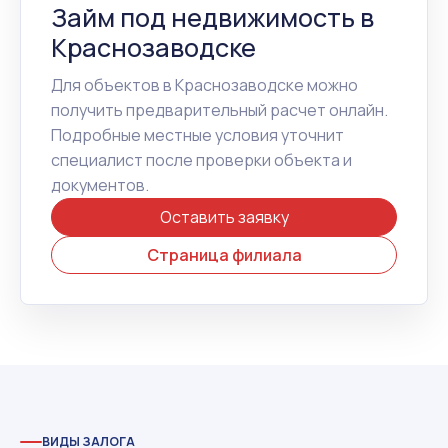
Займ под недвижимость в
Краснозаводске
Для объектов в Краснозаводске можно
получить предварительный расчет онлайн.
Подробные местные условия уточнит
специалист после проверки объекта и
документов.
Оставить заявку
Страница филиала
ВИДЫ ЗАЛОГА