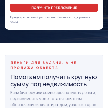
ПОЛУЧИТЬ ПРЕДЛОЖЕНИЕ
Предварительный расчет не обязывает оформлять
займ.
ДЕНЬГИ ДЛЯ ЗАДАЧИ, А НЕ
ПРОДАЖА ОБЪЕКТА
Помогаем получить крупную
сумму под недвижимость
Если бизнесу или семье срочно нужны деньги,
недвижимость может стать понятным
обеспечением: квартира, дом, участок, гараж