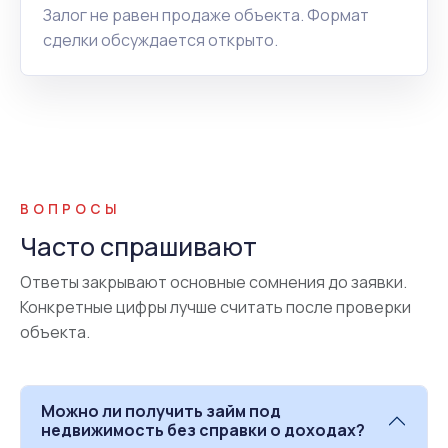
Залог не равен продаже объекта. Формат
сделки обсуждается открыто.
ВОПРОСЫ
Часто спрашивают
Ответы закрывают основные сомнения до заявки.
Конкретные цифры лучше считать после проверки
объекта.
Можно ли получить займ под
недвижимость без справки о доходах?