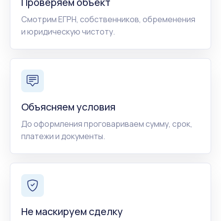
Проверяем объект
Смотрим ЕГРН, собственников, обременения
и юридическую чистоту.
Объясняем условия
До оформления проговариваем сумму, срок,
платежи и документы.
Не маскируем сделку