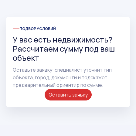
ПОДБОР УСЛОВИЙ
У вас есть недвижимость?
Рассчитаем сумму под ваш
объект
Оставьте заявку: специалист уточнит тип
объекта, город, документы и подскажет
предварительный ориентир по сумме.
Оставить заявку