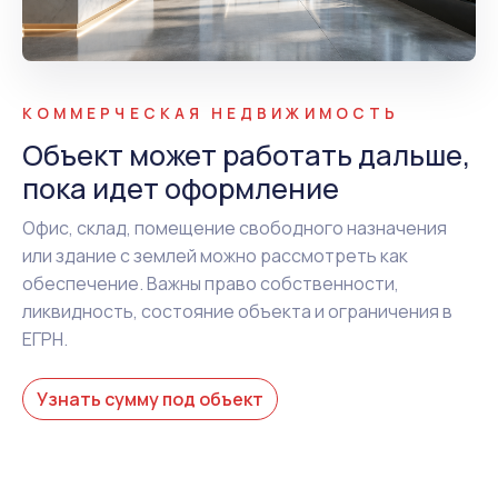
КОММЕРЧЕСКАЯ НЕДВИЖИМОСТЬ
Объект может работать дальше,
пока идет оформление
Офис, склад, помещение свободного назначения
или здание с землей можно рассмотреть как
обеспечение. Важны право собственности,
ликвидность, состояние объекта и ограничения в
ЕГРН.
Узнать сумму под объект