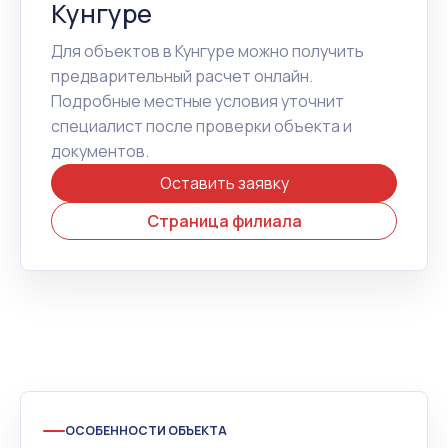
Кунгуре
Для объектов в Кунгуре можно получить
предварительный расчет онлайн.
Подробные местные условия уточнит
специалист после проверки объекта и
документов.
Оставить заявку
Страница филиала
ОСОБЕННОСТИ ОБЪЕКТА