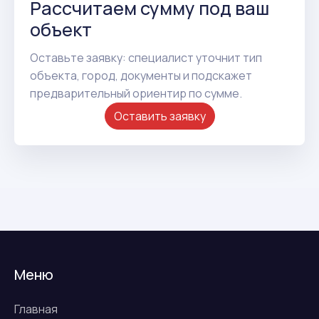
Рассчитаем сумму под ваш
объект
Оставьте заявку: специалист уточнит тип
объекта, город, документы и подскажет
предварительный ориентир по сумме.
Оставить заявку
Меню
Главная