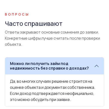
ВОПРОСЫ
Часто спрашивают
Ответы закрывают основные сомнения до заявки.
Конкретные цифры лучше считать после проверки
объекта.
Можно ли получить займ под
недвижимость без справки о доходах?
Да, во многих случаях решение строится на
оценке объекта и документах собственника.
Если доход подтверждается неофициально,
это можно обсудить при заявке.