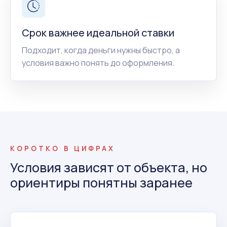
Срок важнее идеальной ставки
Подходит, когда деньги нужны быстро, а
условия важно понять до оформления.
КОРОТКО В ЦИФРАХ
Условия зависят от объекта, но
ориентиры понятны заранее