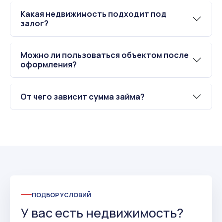
Какая недвижимость подходит под
залог?
Можно ли пользоваться объектом после
оформления?
От чего зависит сумма займа?
ПОДБОР УСЛОВИЙ
У вас есть недвижимость?