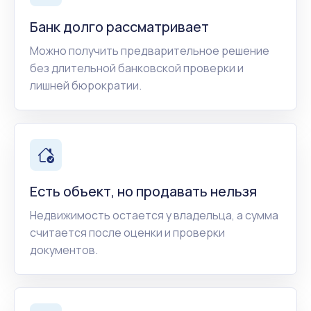
Банк долго рассматривает
Можно получить предварительное решение
без длительной банковской проверки и
лишней бюрократии.
Есть объект, но продавать нельзя
Недвижимость остается у владельца, а сумма
считается после оценки и проверки
документов.