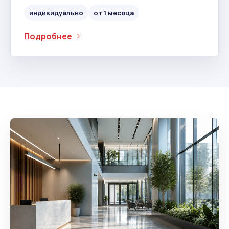
индивидуально
от 1 месяца
Подробнее