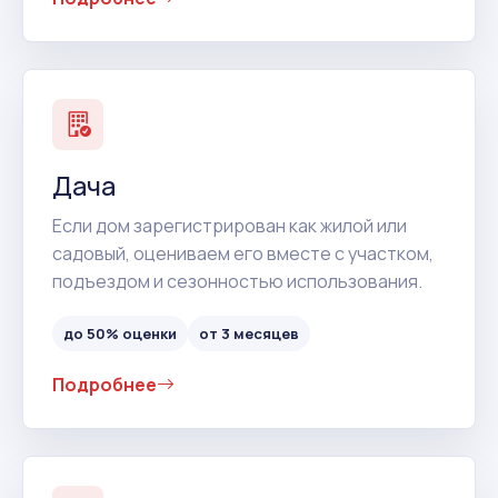
Дача
Если дом зарегистрирован как жилой или
садовый, оцениваем его вместе с участком,
подъездом и сезонностью использования.
до 50% оценки
от 3 месяцев
Подробнее