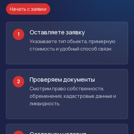
Начать с заявки
Оставляете заявку
1
Указываете тип объекта, примерную
стоимость и удобный способ связи.
Проверяем документы
2
Смотрим право собственности,
обременения, кадастровые данные и
ликвидность.