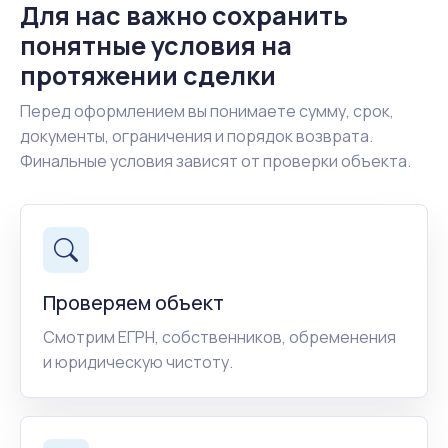
Для нас важно сохранить
понятные условия на
протяжении сделки
Перед оформлением вы понимаете сумму, срок,
документы, ограничения и порядок возврата.
Финальные условия зависят от проверки объекта.
Проверяем объект
Смотрим ЕГРН, собственников, обременения
и юридическую чистоту.