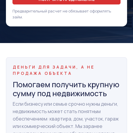
Предварительный расчет не обязывает оформлять
займ.
ДЕНЬГИ ДЛЯ ЗАДАЧИ, А НЕ
ПРОДАЖА ОБЪЕКТА
Помогаем получить крупную
сумму под недвижимость
Если бизнесу или семье срочно нужны деньги,
недвижимость может стать понятным
обеспечением: квартира, дом, участок, гараж
или коммерческий объект. Мы заранее