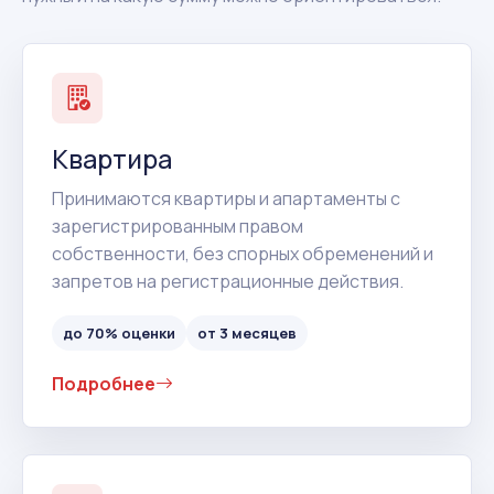
Квартира
Принимаются квартиры и апартаменты с
зарегистрированным правом
собственности, без спорных обременений и
запретов на регистрационные действия.
до 70% оценки
от 3 месяцев
Подробнее