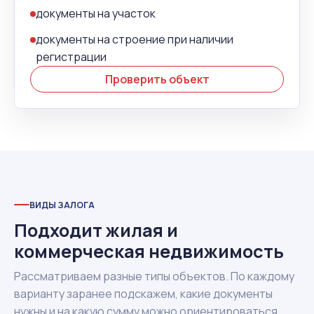
документы на участок
документы на строение при наличии
регистрации
Проверить объект
ВИДЫ ЗАЛОГА
Подходит жилая и
коммерческая недвижимость
Рассматриваем разные типы объектов. По каждому
варианту заранее подскажем, какие документы
нужны и на какую сумму можно ориентироваться.