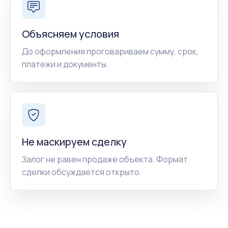
Объясняем условия
До оформления проговариваем сумму, срок,
платежи и документы.
Не маскируем сделку
Залог не равен продаже объекта. Формат
сделки обсуждается открыто.