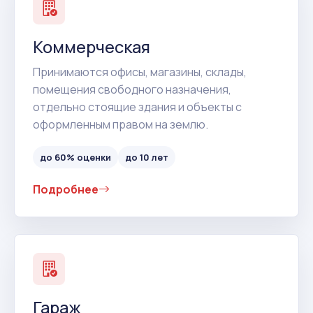
Коммерческая
Принимаются офисы, магазины, склады,
помещения свободного назначения,
отдельно стоящие здания и объекты с
оформленным правом на землю.
до 60% оценки
до 10 лет
Подробнее
Гараж