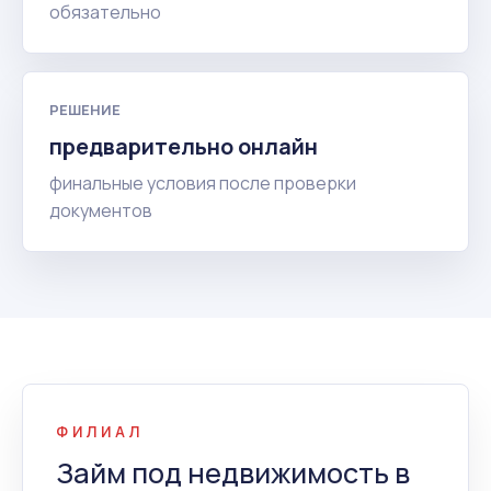
обязательно
РЕШЕНИЕ
предварительно онлайн
финальные условия после проверки
документов
ФИЛИАЛ
Займ под недвижимость в