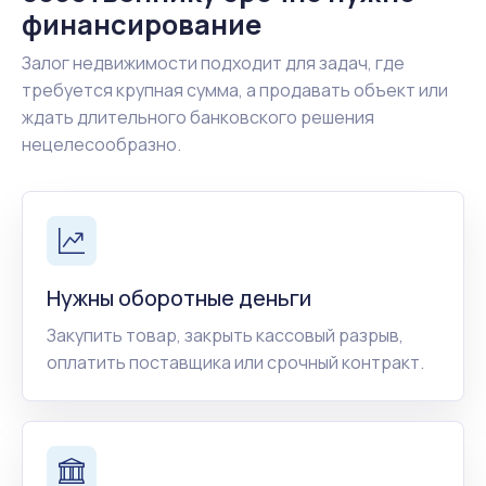
финансирование
Залог недвижимости подходит для задач, где
требуется крупная сумма, а продавать объект или
ждать длительного банковского решения
нецелесообразно.
Нужны оборотные деньги
Закупить товар, закрыть кассовый разрыв,
оплатить поставщика или срочный контракт.