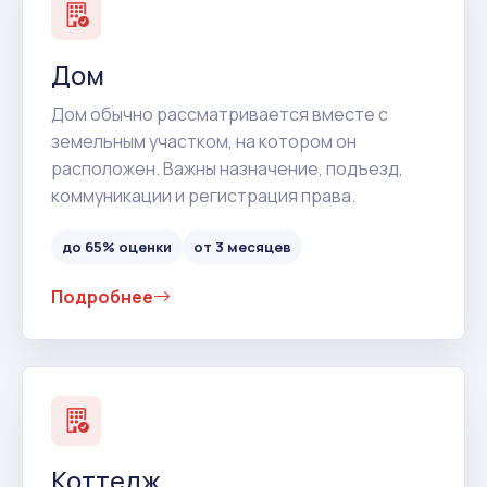
Дом
Дом обычно рассматривается вместе с
земельным участком, на котором он
расположен. Важны назначение, подъезд,
коммуникации и регистрация права.
до 65% оценки
от 3 месяцев
Подробнее
Коттедж