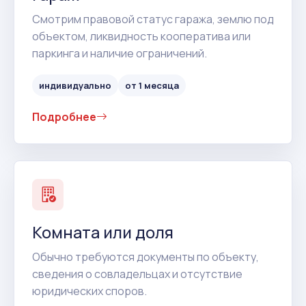
Смотрим правовой статус гаража, землю под
объектом, ликвидность кооператива или
паркинга и наличие ограничений.
индивидуально
от 1 месяца
Подробнее
Комната или доля
Обычно требуются документы по объекту,
сведения о совладельцах и отсутствие
юридических споров.