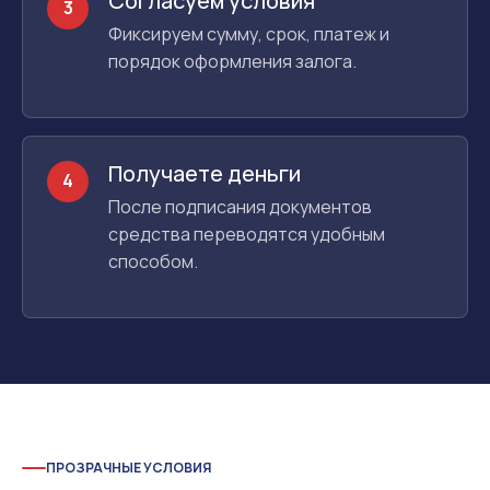
Согласуем условия
3
Фиксируем сумму, срок, платеж и
порядок оформления залога.
Получаете деньги
4
После подписания документов
средства переводятся удобным
способом.
ПРОЗРАЧНЫЕ УСЛОВИЯ