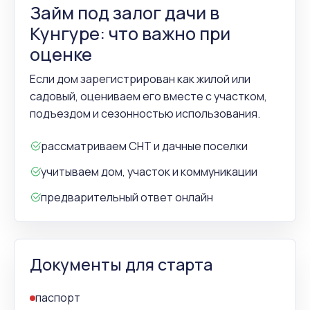
Займ под залог дачи в
Кунгуре: что важно при
оценке
Если дом зарегистрирован как жилой или
садовый, оцениваем его вместе с участком,
подъездом и сезонностью использования.
рассматриваем СНТ и дачные поселки
учитываем дом, участок и коммуникации
предварительный ответ онлайн
Документы для старта
паспорт