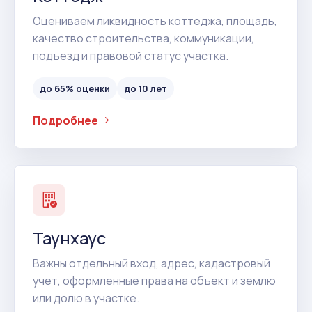
Оцениваем ликвидность коттеджа, площадь,
качество строительства, коммуникации,
подъезд и правовой статус участка.
до 65% оценки
до 10 лет
Подробнее
Таунхаус
Важны отдельный вход, адрес, кадастровый
учет, оформленные права на объект и землю
или долю в участке.