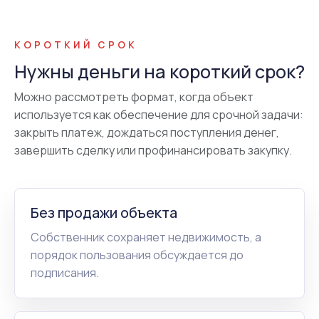
КОРОТКИЙ СРОК
Нужны деньги на короткий срок?
Можно рассмотреть формат, когда объект
используется как обеспечение для срочной задачи:
закрыть платеж, дождаться поступления денег,
завершить сделку или профинансировать закупку.
Без продажи объекта
Собственник сохраняет недвижимость, а
порядок пользования обсуждается до
подписания.