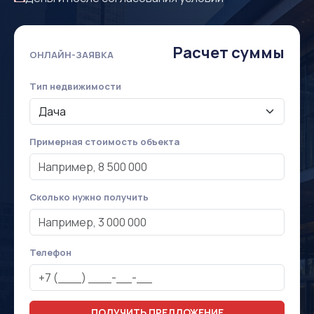
Расчет суммы
ОНЛАЙН-ЗАЯВКА
Тип недвижимости
Примерная стоимость объекта
Сколько нужно получить
Телефон
ПОЛУЧИТЬ ПРЕДЛОЖЕНИЕ