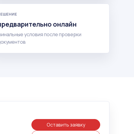
РЕШЕНИЕ
предварительно онлайн
финальные условия после проверки
документов
Оставить заявку