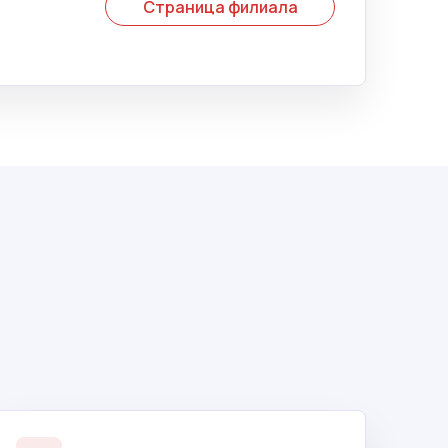
Страница филиала