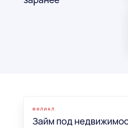
ФИЛИАЛ
Займ под недвижимос