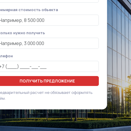
имерная стоимость объекта
олько нужно получить
елефон
ПОЛУЧИТЬ ПРЕДЛОЖЕНИЕ
едварительный расчет не обязывает оформлять
йм.