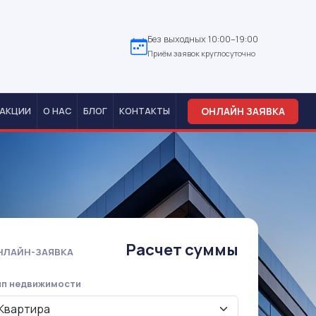
Без выходных 10:00–19:00
Приём заявок круглосуточно
ОНЛАЙН ЗАЯВКА
АКЦИИ
О НАС
БЛОГ
КОНТАКТЫ
Расчет суммы
НЛАЙН-ЗАЯВКА
ип недвижимости