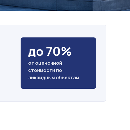
до 70%
от оценочной
стоимости по
ликвидным объектам