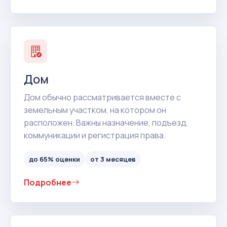
Дом
Дом обычно рассматривается вместе с
земельным участком, на котором он
расположен. Важны назначение, подъезд,
коммуникации и регистрация права.
до 65% оценки
от 3 месяцев
Подробнее