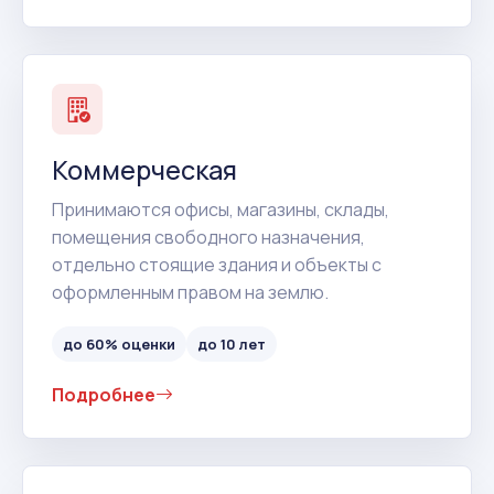
Коммерческая
Принимаются офисы, магазины, склады,
помещения свободного назначения,
отдельно стоящие здания и объекты с
оформленным правом на землю.
до 60% оценки
до 10 лет
Подробнее