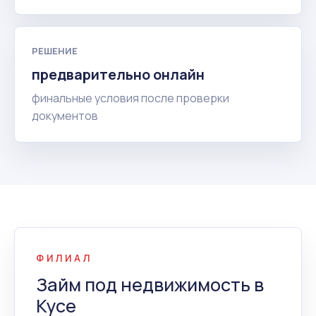
РЕШЕНИЕ
предварительно онлайн
финальные условия после проверки
документов
ФИЛИАЛ
Займ под недвижимость в
Кусе