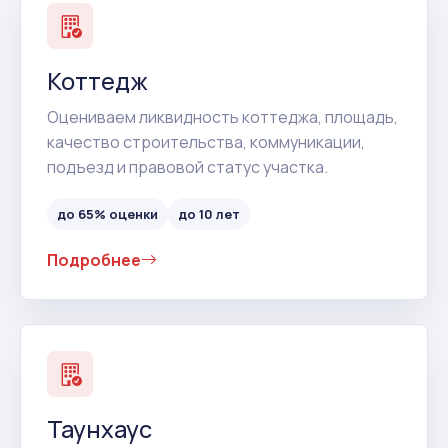
Коттедж
Оцениваем ликвидность коттеджа, площадь,
качество строительства, коммуникации,
подъезд и правовой статус участка.
до 65% оценки
до 10 лет
Подробнее
Таунхаус