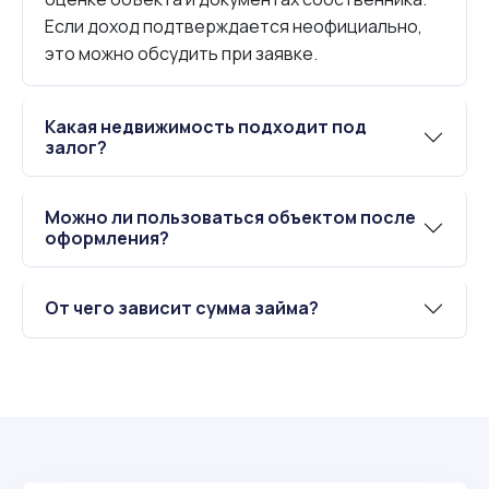
Если доход подтверждается неофициально,
это можно обсудить при заявке.
Какая недвижимость подходит под
залог?
Можно ли пользоваться объектом после
оформления?
От чего зависит сумма займа?