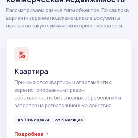
Рассматриваем разные типы объектов. По каждому
варианту заранее подскажем, какие документы
нужны и на какую сумму можно ориентироваться.
Квартира
Принимаются квартиры и апартаменты с
зарегистрированным правом
собственности, без спорных обременений и
запретов на регистрационные действия.
до 70% оценки
от 3 месяцев
Подробнее