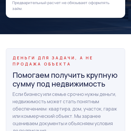
Предварительный расчет не обязывает оформлять
займ.
ДЕНЬГИ ДЛЯ ЗАДАЧИ, А НЕ
ПРОДАЖА ОБЪЕКТА
Помогаем получить крупную
сумму под недвижимость
Если бизнесу или семье срочно нужны деньги,
недвижимость может стать понятным
обеспечением: квартира, дом, участок, гараж
или коммерческий объект. Мы заранее
оцениваем документы и объясняем условия
до подписания.