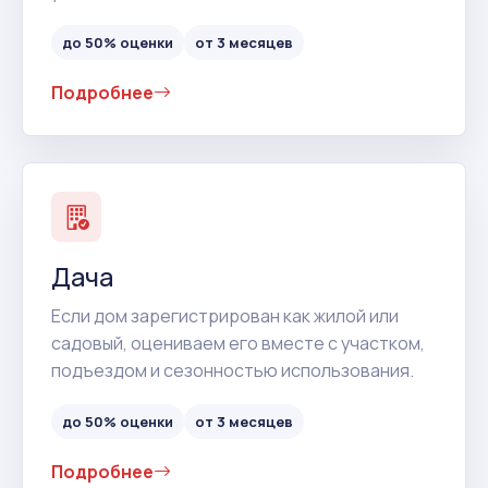
до 50% оценки
от 3 месяцев
Подробнее
Дача
Если дом зарегистрирован как жилой или
садовый, оцениваем его вместе с участком,
подъездом и сезонностью использования.
до 50% оценки
от 3 месяцев
Подробнее