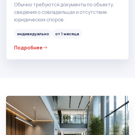
Обычно требуются документы по объекту,
сведения о совладельцах и отсутствие
юридических споров.
индивидуально
от 1 месяца
Подробнее