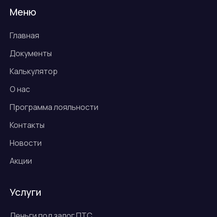
Меню
Главная
Документы
Калькулятор
О нас
Программа лояльности
Контакты
Новости
Акции
Услуги
Деньги под залог ПТС