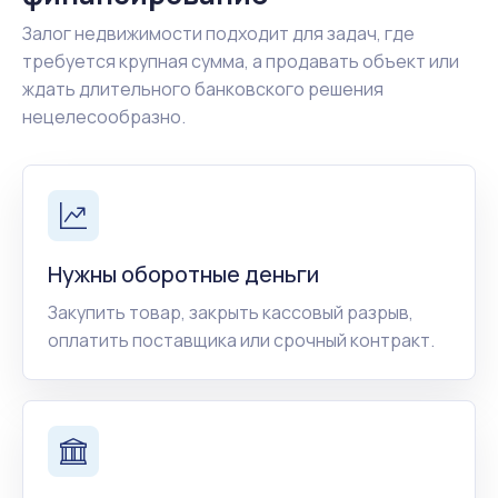
Залог недвижимости подходит для задач, где
требуется крупная сумма, а продавать объект или
ждать длительного банковского решения
нецелесообразно.
Нужны оборотные деньги
Закупить товар, закрыть кассовый разрыв,
оплатить поставщика или срочный контракт.