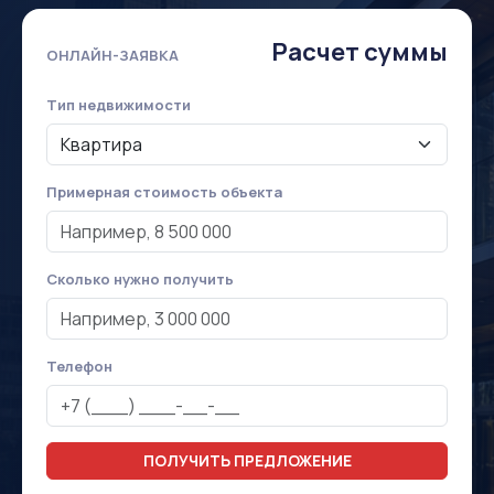
Расчет суммы
ОНЛАЙН-ЗАЯВКА
Тип недвижимости
Примерная стоимость объекта
Сколько нужно получить
Телефон
ПОЛУЧИТЬ ПРЕДЛОЖЕНИЕ