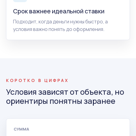
Срок важнее идеальной ставки
Подходит, когда деньги нужны быстро, а
условия важно понять до оформления.
КОРОТКО В ЦИФРАХ
Условия зависят от объекта, но
ориентиры понятны заранее
СУММА