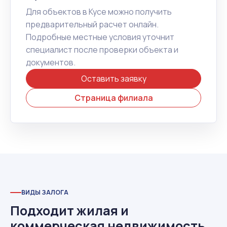
Для объектов в Кусе можно получить
предварительный расчет онлайн.
Подробные местные условия уточнит
специалист после проверки объекта и
документов.
Оставить заявку
Страница филиала
ВИДЫ ЗАЛОГА
Подходит жилая и
коммерческая недвижимость