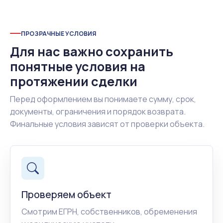
ПРОЗРАЧНЫЕ УСЛОВИЯ
Для нас важно сохранить
понятные условия на
протяжении сделки
Перед оформлением вы понимаете сумму, срок,
документы, ограничения и порядок возврата.
Финальные условия зависят от проверки объекта.
Проверяем объект
Смотрим ЕГРН, собственников, обременения