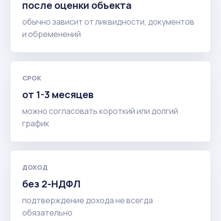
после оценки объекта
обычно зависит от ликвидности, документов
и обременений
СРОК
от 1-3 месяцев
можно согласовать короткий или долгий
график
ДОХОД
без 2-НДФЛ
подтверждение дохода не всегда
обязательно