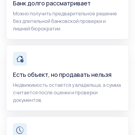
Банк долго рассматривает
Можно получить предварительное решение
без длительной банковской проверки и
лишней бюрократии.
Есть объект, но продавать нельзя
Недвижимость остается у владельца, а сумма
считается после оценки и проверки
документов.