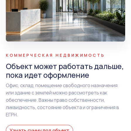
КОММЕРЧЕСКАЯ НЕДВИЖИМОСТЬ
Объект может работать дальше,
пока идет оформление
Офис, склад, помещение свободного назначения
или здание с землей можно рассмотреть как
обеспечение. Важны право собственности,
ликвидность, состояние объекта и ограничения в
ЕГРН.
Узнать сумму под объект