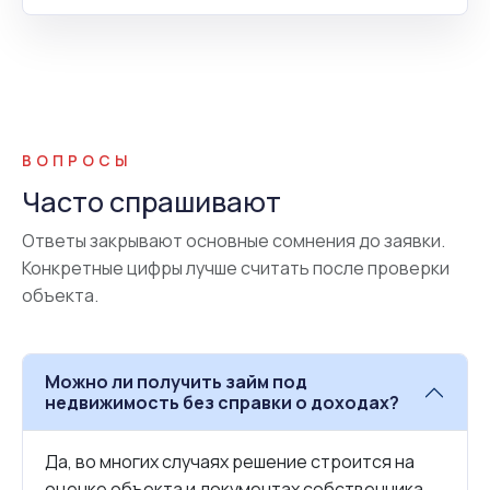
ВОПРОСЫ
Часто спрашивают
Ответы закрывают основные сомнения до заявки.
Конкретные цифры лучше считать после проверки
объекта.
Можно ли получить займ под
недвижимость без справки о доходах?
Да, во многих случаях решение строится на
оценке объекта и документах собственника.