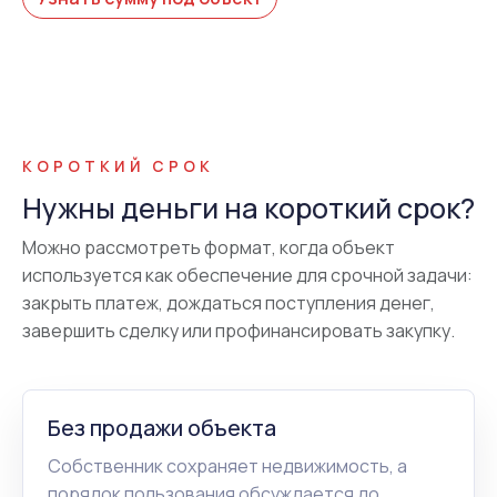
КОРОТКИЙ СРОК
Нужны деньги на короткий срок?
Можно рассмотреть формат, когда объект
используется как обеспечение для срочной задачи:
закрыть платеж, дождаться поступления денег,
завершить сделку или профинансировать закупку.
Без продажи объекта
Собственник сохраняет недвижимость, а
порядок пользования обсуждается до