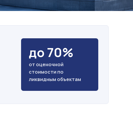
до 70%
от оценочной
стоимости по
ликвидным объектам