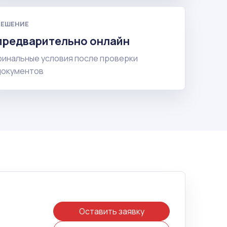
РЕШЕНИЕ
предварительно онлайн
финальные условия после проверки
документов
Оставить заявку