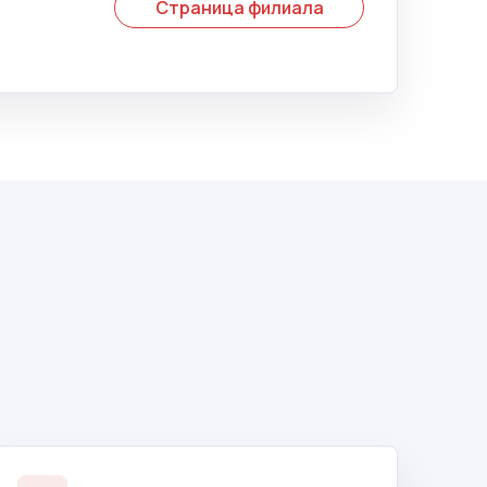
Страница филиала