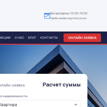
Без выходных 10:00–19:00
Приём заявок круглосуточно
ОНЛАЙН ЗАЯВКА
АКЦИИ
О НАС
БЛОГ
КОНТАКТЫ
Расчет суммы
НЛАЙН-ЗАЯВКА
ип недвижимости