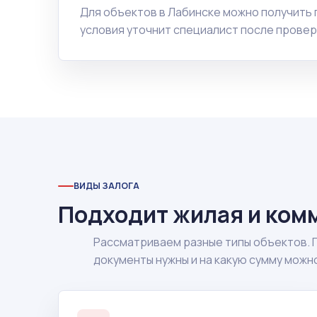
Для объектов в Лабинске можно получить
условия уточнит специалист после провер
ВИДЫ ЗАЛОГА
Подходит жилая и ком
Рассматриваем разные типы объектов. 
документы нужны и на какую сумму можн