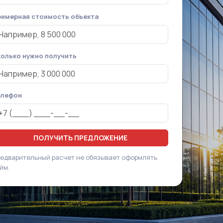
имерная стоимость объекта
олько нужно получить
елефон
ПОЛУЧИТЬ ПРЕДЛОЖЕНИЕ
едварительный расчет не обязывает оформлять
йм.