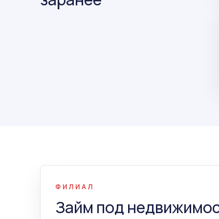
ФИЛИАЛ
Займ под недвижимос