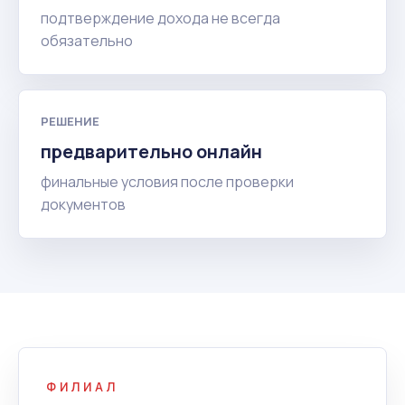
подтверждение дохода не всегда
обязательно
РЕШЕНИЕ
предварительно онлайн
финальные условия после проверки
документов
ФИЛИАЛ