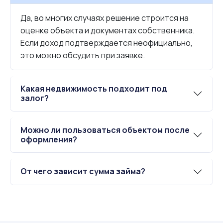
Да, во многих случаях решение строится на
оценке объекта и документах собственника.
Если доход подтверждается неофициально,
это можно обсудить при заявке.
Какая недвижимость подходит под
залог?
Можно ли пользоваться объектом после
оформления?
От чего зависит сумма займа?