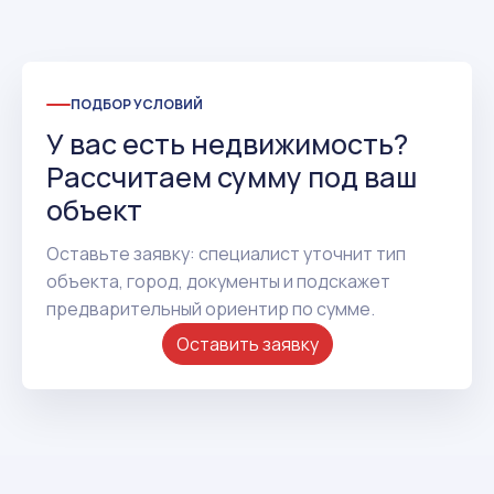
ПОДБОР УСЛОВИЙ
У вас есть недвижимость?
Рассчитаем сумму под ваш
объект
Оставьте заявку: специалист уточнит тип
объекта, город, документы и подскажет
предварительный ориентир по сумме.
Оставить заявку