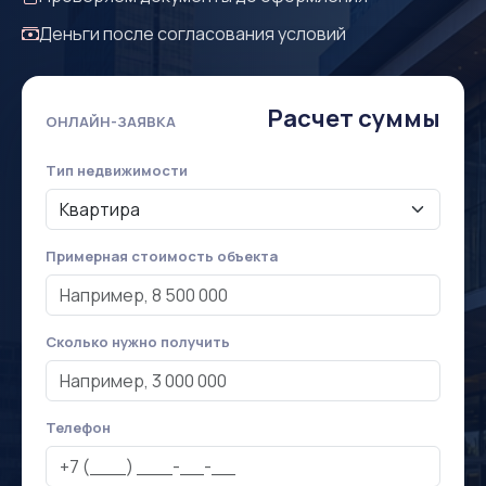
Деньги после согласования условий
Расчет суммы
ОНЛАЙН-ЗАЯВКА
Тип недвижимости
Примерная стоимость объекта
Сколько нужно получить
Телефон