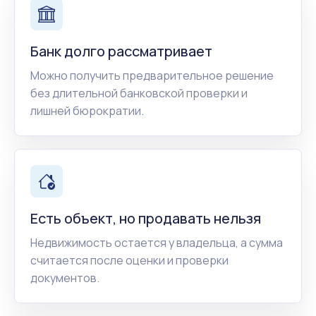
Банк долго рассматривает
Можно получить предварительное решение
без длительной банковской проверки и
лишней бюрократии.
Есть объект, но продавать нельзя
Недвижимость остается у владельца, а сумма
считается после оценки и проверки
документов.