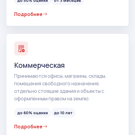
до 50% оценки
от 3 месяцев
Подробнее
Коммерческая
Принимаются офисы, магазины, склады,
помещения свободного назначения,
отдельно стоящие здания и объекты с
оформленным правом на землю.
до 60% оценки
до 10 лет
Подробнее