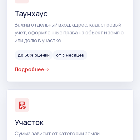
Таунхаус
Важны отдельный вход, адрес, кадастровый
учет, оформленные права на объект и землю
или долю в участке.
до 60% оценки
от 3 месяцев
Подробнее
Участок
Сумма зависит от категории земли,