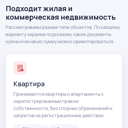
Подходит жилая и
коммерческая недвижимость
Рассматриваем разные типы объектов. По каждому
варианту заранее подскажем, какие документы
нужны и на какую сумму можно ориентироваться.
Квартира
Принимаются квартиры и апартаменты с
зарегистрированным правом
собственности, без спорных обременений и
запретов на регистрационные действия.