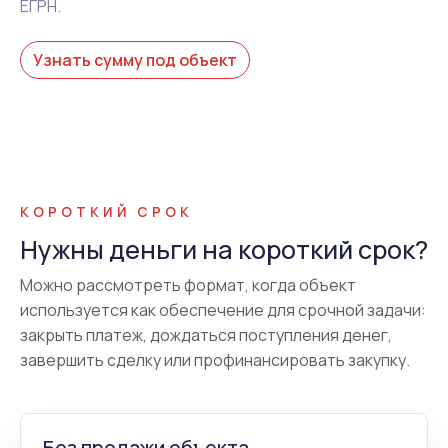
ЕГРН.
Узнать сумму под объект
КОРОТКИЙ СРОК
Нужны деньги на короткий срок?
Можно рассмотреть формат, когда объект
используется как обеспечение для срочной задачи:
закрыть платеж, дождаться поступления денег,
завершить сделку или профинансировать закупку.
Без продажи объекта