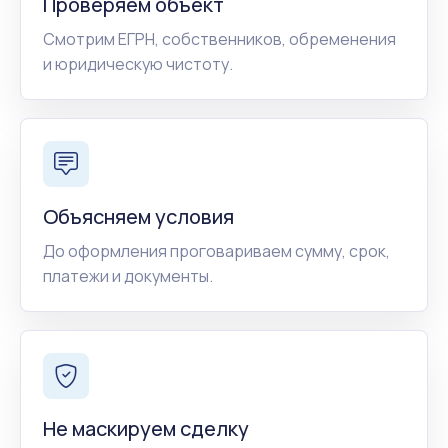
Проверяем объект
Смотрим ЕГРН, собственников, обременения
и юридическую чистоту.
Объясняем условия
До оформления проговариваем сумму, срок,
платежи и документы.
Не маскируем сделку