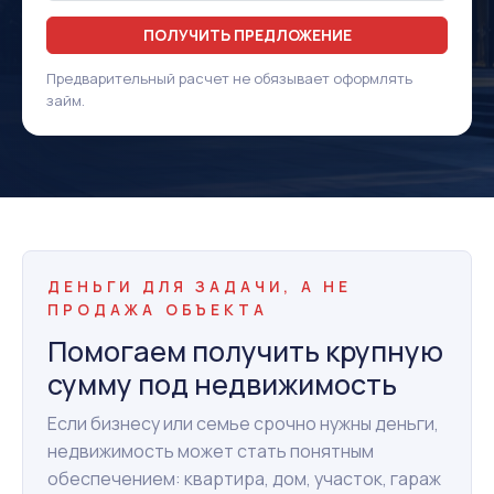
ПОЛУЧИТЬ ПРЕДЛОЖЕНИЕ
Предварительный расчет не обязывает оформлять
займ.
ДЕНЬГИ ДЛЯ ЗАДАЧИ, А НЕ
ПРОДАЖА ОБЪЕКТА
Помогаем получить крупную
сумму под недвижимость
Если бизнесу или семье срочно нужны деньги,
недвижимость может стать понятным
обеспечением: квартира, дом, участок, гараж