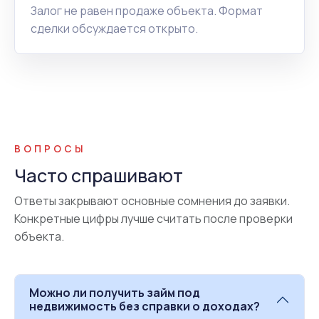
Залог не равен продаже объекта. Формат
сделки обсуждается открыто.
ВОПРОСЫ
Часто спрашивают
Ответы закрывают основные сомнения до заявки.
Конкретные цифры лучше считать после проверки
объекта.
Можно ли получить займ под
недвижимость без справки о доходах?