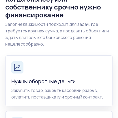
собственнику срочно нужно
финансирование
Залог недвижимости подходит для задач, где
требуется крупная сумма, а продавать объект или
ждать длительного банковского решения
нецелесообразно.
Нужны оборотные деньги
Закупить товар, закрыть кассовый разрыв,
оплатить поставщика или срочный контракт.