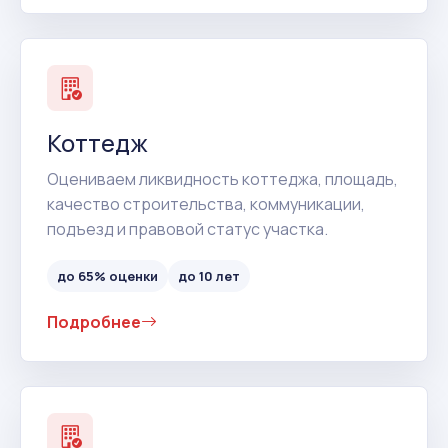
Коттедж
Оцениваем ликвидность коттеджа, площадь,
качество строительства, коммуникации,
подъезд и правовой статус участка.
до 65% оценки
до 10 лет
Подробнее