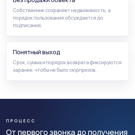
Собственник сохраняет недвижимость, а
порядок пользования обсуждается до
подписания.
Понятный выход
Срок, сумма и порядок возврата фиксируются
заранее, чтобы не было сюрпризов.
ПРОЦЕСС
От первого звонка до получения