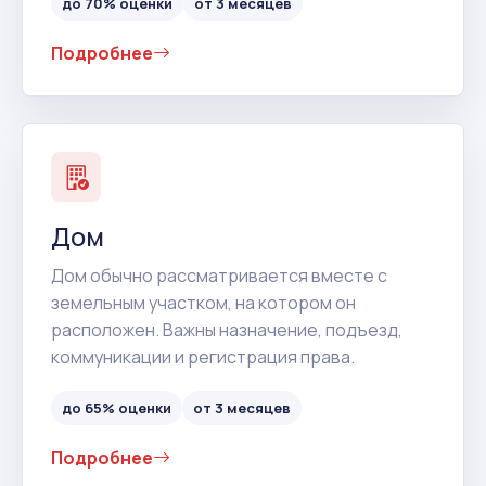
до 70% оценки
от 3 месяцев
Подробнее
Дом
Дом обычно рассматривается вместе с
земельным участком, на котором он
расположен. Важны назначение, подъезд,
коммуникации и регистрация права.
до 65% оценки
от 3 месяцев
Подробнее