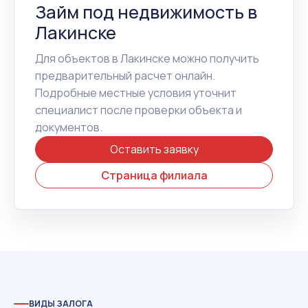
Займ под недвижимость в
Лакинске
Для объектов в Лакинске можно получить
предварительный расчет онлайн.
Подробные местные условия уточнит
специалист после проверки объекта и
документов.
Оставить заявку
Страница филиала
ВИДЫ ЗАЛОГА