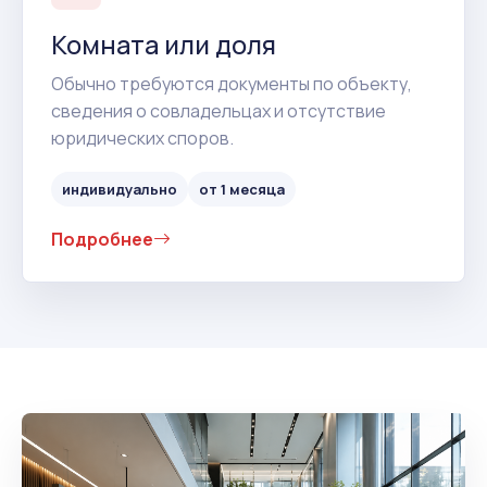
Комната или доля
Обычно требуются документы по объекту,
сведения о совладельцах и отсутствие
юридических споров.
индивидуально
от 1 месяца
Подробнее