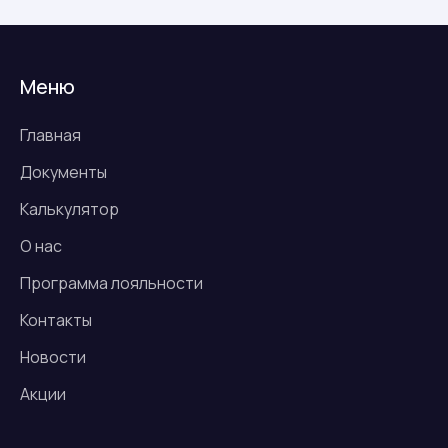
Меню
Главная
Документы
Калькулятор
О нас
Программа лояльности
Контакты
Новости
Акции