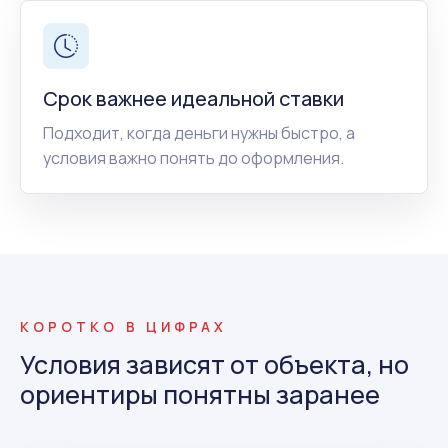
Срок важнее идеальной ставки
Подходит, когда деньги нужны быстро, а
условия важно понять до оформления.
КОРОТКО В ЦИФРАХ
Условия зависят от объекта, но
ориентиры понятны заранее