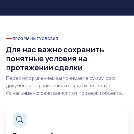
ПРОЗРАЧНЫЕ УСЛОВИЯ
Для нас важно сохранить
понятные условия на
протяжении сделки
Перед оформлением вы понимаете сумму, срок,
документы, ограничения и порядок возврата.
Финальные условия зависят от проверки объекта.