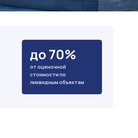
до 70%
от оценочной
стоимости по
ликвидным объектам