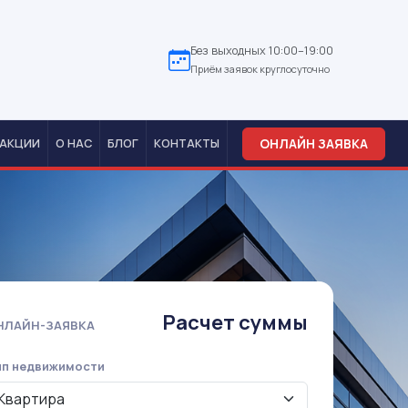
Без выходных 10:00–19:00
Приём заявок круглосуточно
ОНЛАЙН ЗАЯВКА
АКЦИИ
О НАС
БЛОГ
КОНТАКТЫ
Расчет суммы
НЛАЙН-ЗАЯВКА
ип недвижимости