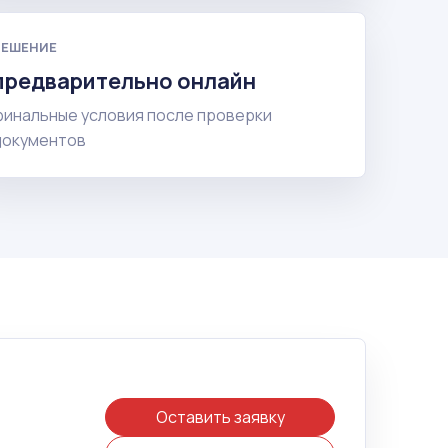
РЕШЕНИЕ
предварительно онлайн
финальные условия после проверки
документов
Оставить заявку