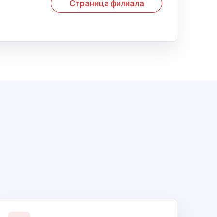
Страница филиала