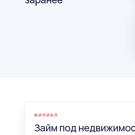
ФИЛИАЛ
Займ под недвижимос