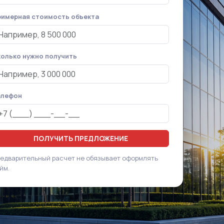
имерная стоимость объекта
олько нужно получить
елефон
ПОЛУЧИТЬ ПРЕДЛОЖЕНИЕ
едварительный расчет не обязывает оформлять
йм.