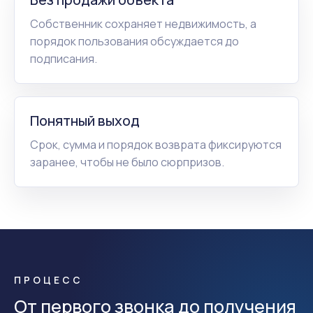
Собственник сохраняет недвижимость, а
порядок пользования обсуждается до
подписания.
Понятный выход
Срок, сумма и порядок возврата фиксируются
заранее, чтобы не было сюрпризов.
ПРОЦЕСС
От первого звонка до получения