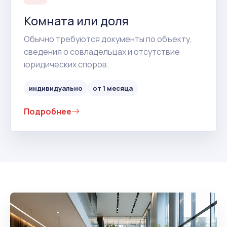
Комната или доля
Обычно требуются документы по объекту,
сведения о совладельцах и отсутствие
юридических споров.
индивидуально
от 1 месяца
Подробнее