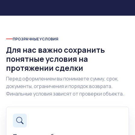
ПРОЗРАЧНЫЕ УСЛОВИЯ
Для нас важно сохранить
понятные условия на
протяжении сделки
Перед оформлением вы понимаете сумму, срок,
документы, ограничения и порядок возврата.
Финальные условия зависят от проверки объекта.