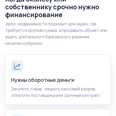
собственнику срочно нужно
финансирование
Залог недвижимости подходит для задач, где
требуется крупная сумма, а продавать объект или
ждать длительного банковского решения
нецелесообразно.
Нужны оборотные деньги
Закупить товар, закрыть кассовый разрыв,
оплатить поставщика или срочный контракт.