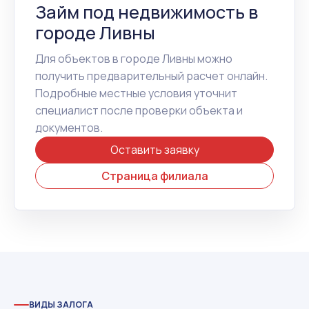
Займ под недвижимость в
городе Ливны
Для объектов в городе Ливны можно
получить предварительный расчет онлайн.
Подробные местные условия уточнит
специалист после проверки объекта и
документов.
Оставить заявку
Страница филиала
ВИДЫ ЗАЛОГА