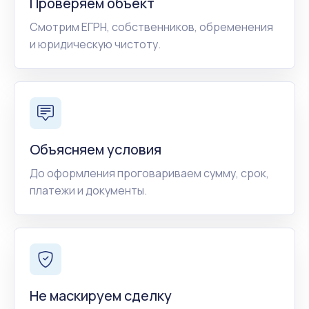
Проверяем объект
Смотрим ЕГРН, собственников, обременения
и юридическую чистоту.
Объясняем условия
До оформления проговариваем сумму, срок,
платежи и документы.
Не маскируем сделку