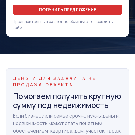
ПОЛУЧИТЬ ПРЕДЛОЖЕНИЕ
Предварительный расчет не обязывает оформлять
займ.
ДЕНЬГИ ДЛЯ ЗАДАЧИ, А НЕ
ПРОДАЖА ОБЪЕКТА
Помогаем получить крупную
сумму под недвижимость
Если бизнесу или семье срочно нужны деньги,
недвижимость может стать понятным
обеспечением: квартира, дом, участок, гараж