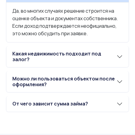
Да, во многих случаях решение строится на
оценке объекта и документах собственника.
Если доход подтверждается неофициально,
это можно обсудить при заявке.
Какая недвижимость подходит под
залог?
Можно ли пользоваться объектом после
оформления?
От чего зависит сумма займа?