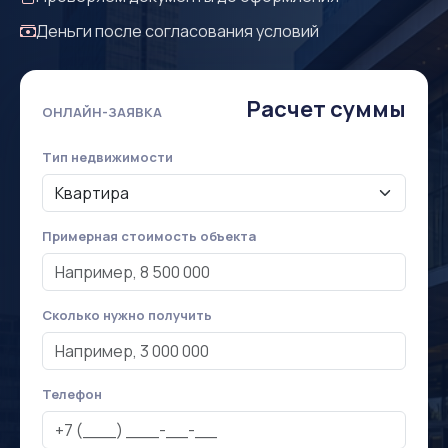
Деньги после согласования условий
Расчет суммы
ОНЛАЙН-ЗАЯВКА
Тип недвижимости
Примерная стоимость объекта
Сколько нужно получить
Телефон