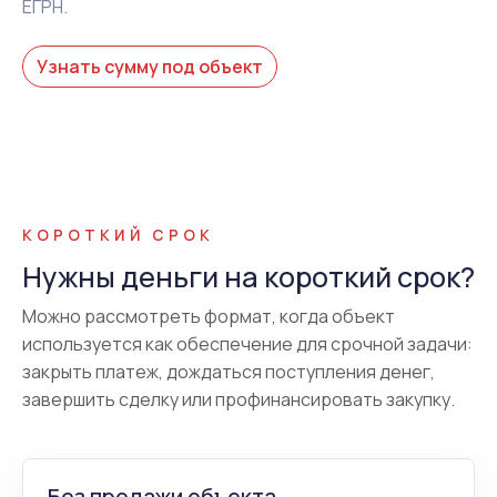
ЕГРН.
Узнать сумму под объект
КОРОТКИЙ СРОК
Нужны деньги на короткий срок?
Можно рассмотреть формат, когда объект
используется как обеспечение для срочной задачи:
закрыть платеж, дождаться поступления денег,
завершить сделку или профинансировать закупку.
Без продажи объекта