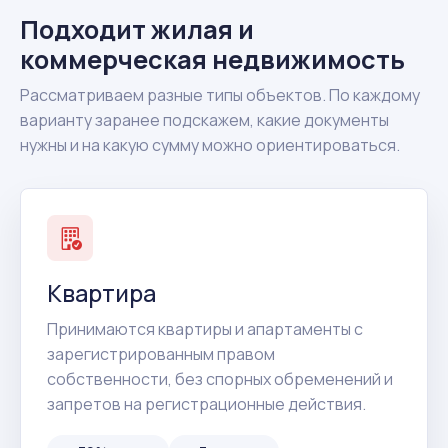
Подходит жилая и
коммерческая недвижимость
Рассматриваем разные типы объектов. По каждому
варианту заранее подскажем, какие документы
нужны и на какую сумму можно ориентироваться.
Квартира
Принимаются квартиры и апартаменты с
зарегистрированным правом
собственности, без спорных обременений и
запретов на регистрационные действия.