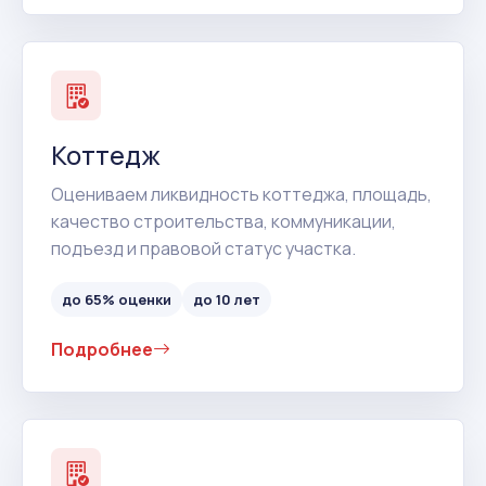
Коттедж
Оцениваем ликвидность коттеджа, площадь,
качество строительства, коммуникации,
подъезд и правовой статус участка.
до 65% оценки
до 10 лет
Подробнее