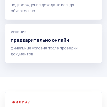
подтверждение дохода не всегда
обязательно
РЕШЕНИЕ
предварительно онлайн
финальные условия после проверки
документов
ФИЛИАЛ