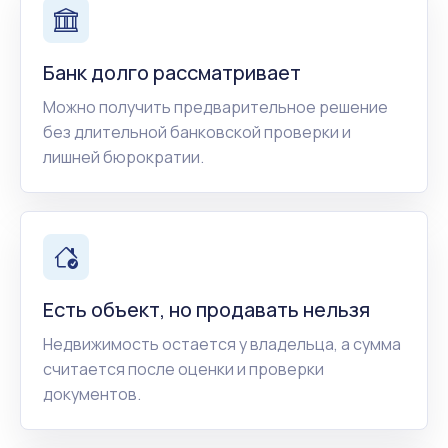
Банк долго рассматривает
Можно получить предварительное решение
без длительной банковской проверки и
лишней бюрократии.
Есть объект, но продавать нельзя
Недвижимость остается у владельца, а сумма
считается после оценки и проверки
документов.