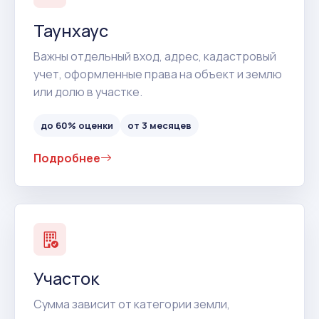
Таунхаус
Важны отдельный вход, адрес, кадастровый
учет, оформленные права на объект и землю
или долю в участке.
до 60% оценки
от 3 месяцев
Подробнее
Участок
Сумма зависит от категории земли,