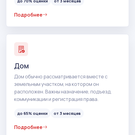
до 70% оценки
от 3 месяцев
Подробнее
Дом
Дом обычно рассматривается вместе с
земельным участком, на котором он
расположен. Важны назначение, подъезд,
коммуникации и регистрация права.
до 65% оценки
от 3 месяцев
Подробнее