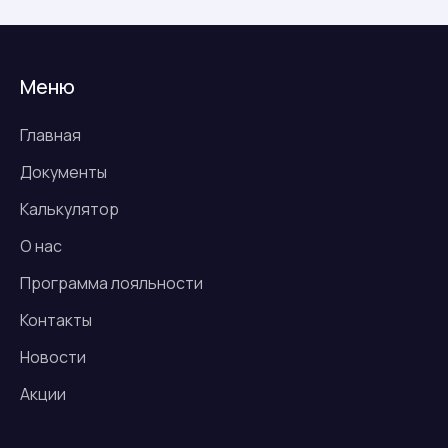
Меню
Главная
Документы
Калькулятор
О нас
Программа лояльности
Контакты
Новости
Акции