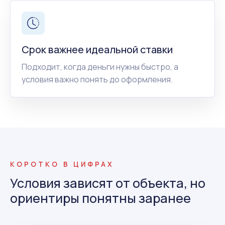
Срок важнее идеальной ставки
Подходит, когда деньги нужны быстро, а
условия важно понять до оформления.
КОРОТКО В ЦИФРАХ
Условия зависят от объекта, но
ориентиры понятны заранее