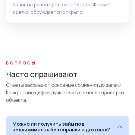
Залог не равен продаже объекта. Формат
сделки обсуждается открыто.
ВОПРОСЫ
Часто спрашивают
Ответы закрывают основные сомнения до заявки.
Конкретные цифры лучше считать после проверки
объекта.
Можно ли получить займ под
недвижимость без справки о доходах?