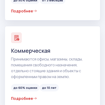
до 50% оценки
от 3 месяцев
Подробнее
Коммерческая
Принимаются офисы, магазины, склады,
помещения свободного назначения,
отдельно стоящие здания и объекты с
оформленным правом на землю.
до 60% оценки
до 10 лет
Подробнее