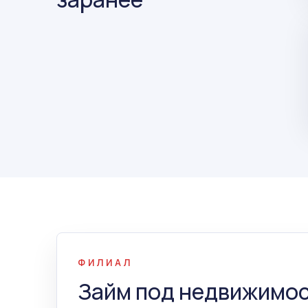
ФИЛИАЛ
Займ под недвижимос