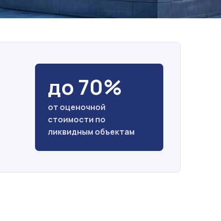
до 70%
от оценочной
стоимости по
ликвидным объектам