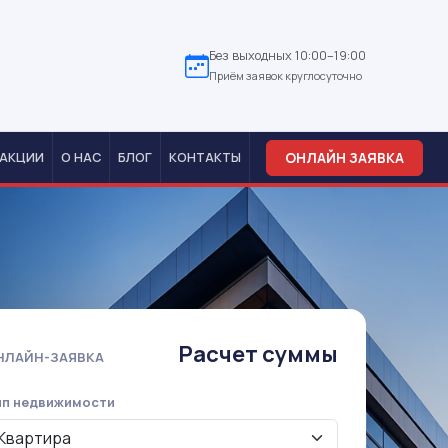
Без выходных 10:00–19:00
Приём заявок круглосуточно
ОНЛАЙН ЗАЯВКА
АКЦИИ
О НАС
БЛОГ
КОНТАКТЫ
Расчет суммы
НЛАЙН-ЗАЯВКА
ип недвижимости