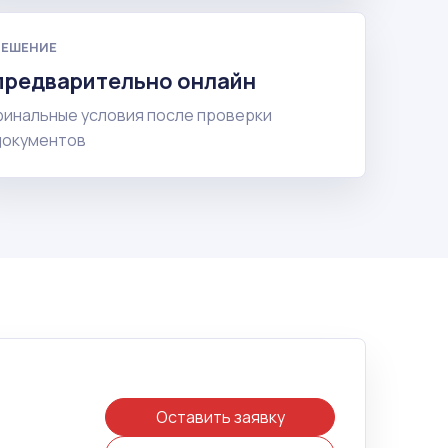
РЕШЕНИЕ
предварительно онлайн
финальные условия после проверки
документов
Оставить заявку