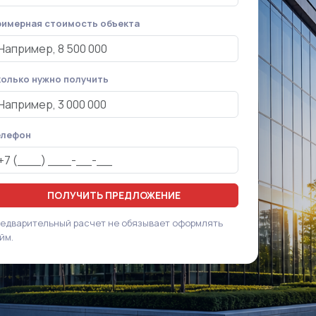
имерная стоимость объекта
олько нужно получить
елефон
ПОЛУЧИТЬ ПРЕДЛОЖЕНИЕ
едварительный расчет не обязывает оформлять
йм.