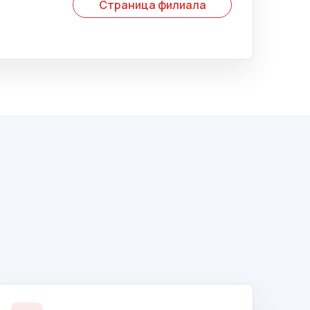
Страница филиала