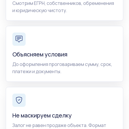
Смотрим ЕГРН, собственников, обременения
и юридическую чистоту.
Объясняем условия
До оформления проговариваем сумму, срок,
платежи и документы.
Не маскируем сделку
Залог не равен продаже объекта. Формат