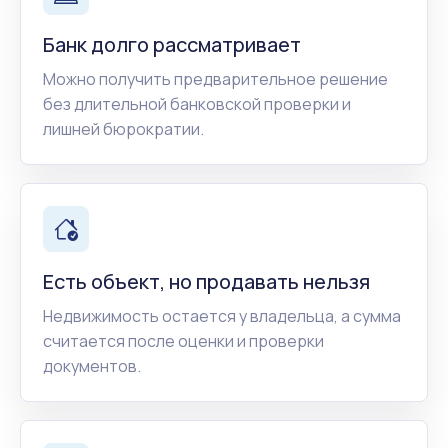
Банк долго рассматривает
Можно получить предварительное решение
без длительной банковской проверки и
лишней бюрократии.
Есть объект, но продавать нельзя
Недвижимость остается у владельца, а сумма
считается после оценки и проверки
документов.