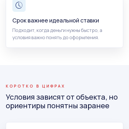
Срок важнее идеальной ставки
Подходит, когда деньги нужны быстро, а
условия важно понять до оформления.
КОРОТКО В ЦИФРАХ
Условия зависят от объекта, но
ориентиры понятны заранее