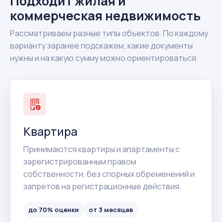
Подходит жилая и
коммерческая недвижимость
Рассматриваем разные типы объектов. По каждому
варианту заранее подскажем, какие документы
нужны и на какую сумму можно ориентироваться.
Квартира
Принимаются квартиры и апартаменты с
зарегистрированным правом
собственности, без спорных обременений и
запретов на регистрационные действия.
до 70% оценки
от 3 месяцев