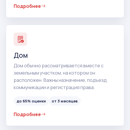
Подробнее
Дом
Дом обычно рассматривается вместе с
земельным участком, на котором он
расположен. Важны назначение, подъезд,
коммуникации и регистрация права.
до 65% оценки
от 3 месяцев
Подробнее