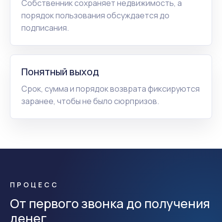
Собственник сохраняет недвижимость, а
порядок пользования обсуждается до
подписания.
Понятный выход
Срок, сумма и порядок возврата фиксируются
заранее, чтобы не было сюрпризов.
ПРОЦЕСС
От первого звонка до получения
денег