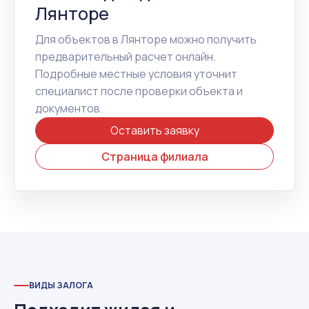
Лянторе
Для объектов в Лянторе можно получить
предварительный расчет онлайн.
Подробные местные условия уточнит
специалист после проверки объекта и
документов.
Оставить заявку
Страница филиала
ВИДЫ ЗАЛОГА