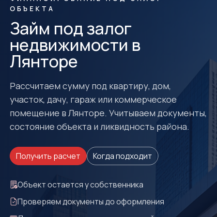
ОБЪЕКТА
Займ под залог
недвижимости в
Лянторе
Рассчитаем сумму под квартиру, дом,
участок, дачу, гараж или коммерческое
помещение в Лянторе. Учитываем документы,
состояние объекта и ликвидность района.
Получить расчет
Когда подходит
Объект остается у собственника
Проверяем документы до оформления