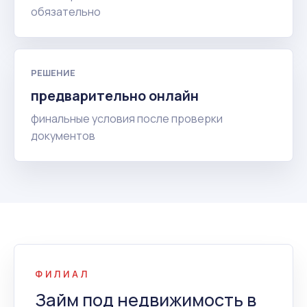
обязательно
РЕШЕНИЕ
предварительно онлайн
финальные условия после проверки
документов
ФИЛИАЛ
Займ под недвижимость в