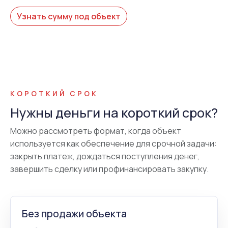
Узнать сумму под объект
КОРОТКИЙ СРОК
Нужны деньги на короткий срок?
Можно рассмотреть формат, когда объект
используется как обеспечение для срочной задачи:
закрыть платеж, дождаться поступления денег,
завершить сделку или профинансировать закупку.
Без продажи объекта