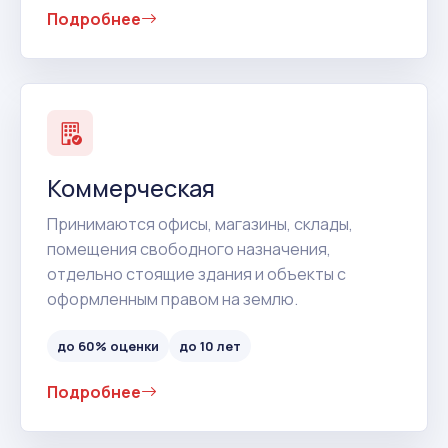
Подробнее
Коммерческая
Принимаются офисы, магазины, склады,
помещения свободного назначения,
отдельно стоящие здания и объекты с
оформленным правом на землю.
до 60% оценки
до 10 лет
Подробнее