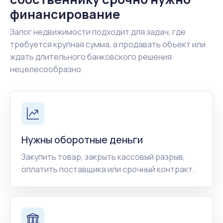
финансирование
Залог недвижимости подходит для задач, где
требуется крупная сумма, а продавать объект или
ждать длительного банковского решения
нецелесообразно.
Нужны оборотные деньги
Закупить товар, закрыть кассовый разрыв,
оплатить поставщика или срочный контракт.