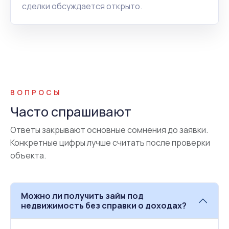
сделки обсуждается открыто.
ВОПРОСЫ
Часто спрашивают
Ответы закрывают основные сомнения до заявки.
Конкретные цифры лучше считать после проверки
объекта.
Можно ли получить займ под
недвижимость без справки о доходах?