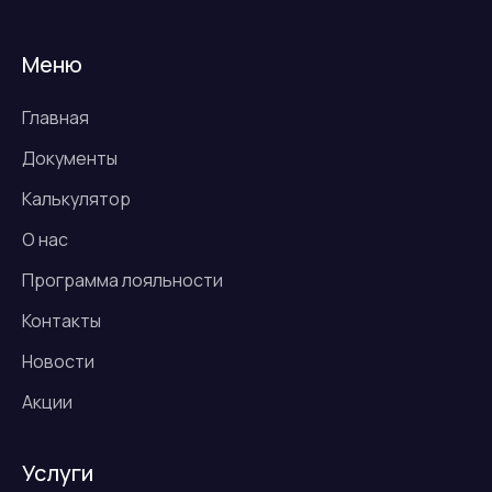
Меню
Главная
Документы
Калькулятор
О нас
Программа лояльности
Контакты
Новости
Акции
Услуги