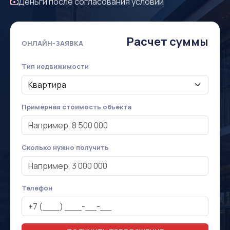
Деньги после согласования условий
Расчет суммы
ОНЛАЙН-ЗАЯВКА
Тип недвижимости
Примерная стоимость объекта
Сколько нужно получить
Телефон