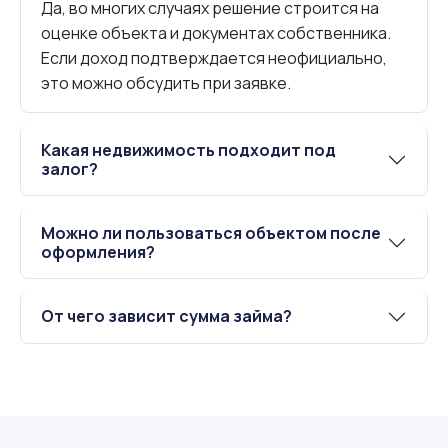
Да, во многих случаях решение строится на
оценке объекта и документах собственника.
Если доход подтверждается неофициально,
это можно обсудить при заявке.
Какая недвижимость подходит под
залог?
Можно ли пользоваться объектом после
оформления?
От чего зависит сумма займа?