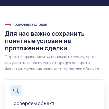
ПРОЗРАЧНЫЕ УСЛОВИЯ
Для нас важно сохранить
понятные условия на
протяжении сделки
Перед оформлением вы понимаете сумму, срок,
документы, ограничения и порядок возврата.
Финальные условия зависят от проверки объекта.
Проверяем объект