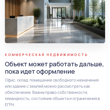
КОММЕРЧЕСКАЯ НЕДВИЖИМОСТЬ
Объект может работать дальше,
пока идет оформление
Офис, склад, помещение свободного назначения
или здание с землей можно рассмотреть как
обеспечение. Важны право собственности,
ликвидность, состояние объекта и ограничения в
ЕГРН.