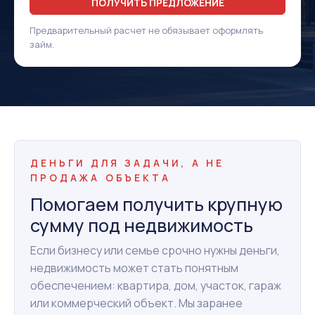
ПОЛУЧИТЬ ПРЕДЛОЖЕНИЕ
Предварительный расчет не обязывает оформлять
займ.
ДЕНЬГИ ДЛЯ ЗАДАЧИ, А НЕ
ПРОДАЖА ОБЪЕКТА
Помогаем получить крупную
сумму под недвижимость
Если бизнесу или семье срочно нужны деньги,
недвижимость может стать понятным
обеспечением: квартира, дом, участок, гараж
или коммерческий объект. Мы заранее