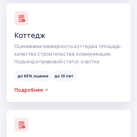
Коттедж
Оцениваем ликвидность коттеджа, площадь,
качество строительства, коммуникации,
подъезд и правовой статус участка.
до 65% оценки
до 10 лет
Подробнее