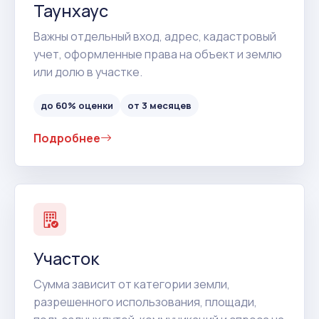
Таунхаус
Важны отдельный вход, адрес, кадастровый
учет, оформленные права на объект и землю
или долю в участке.
до 60% оценки
от 3 месяцев
Подробнее
Участок
Сумма зависит от категории земли,
разрешенного использования, площади,