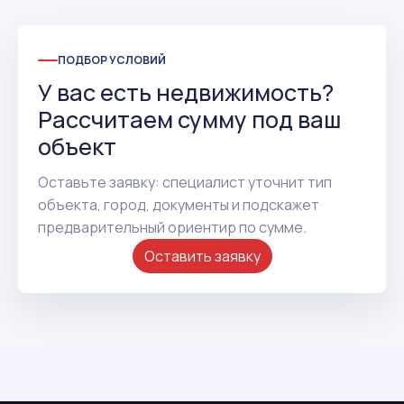
ПОДБОР УСЛОВИЙ
У вас есть недвижимость?
Рассчитаем сумму под ваш
объект
Оставьте заявку: специалист уточнит тип
объекта, город, документы и подскажет
предварительный ориентир по сумме.
Оставить заявку