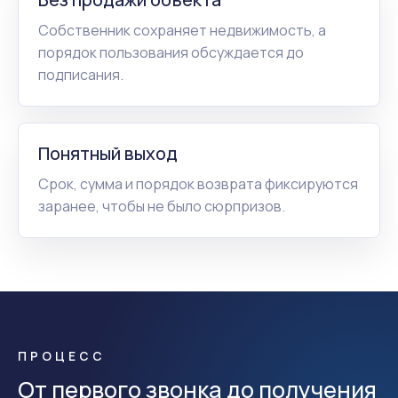
Собственник сохраняет недвижимость, а
порядок пользования обсуждается до
подписания.
Понятный выход
Срок, сумма и порядок возврата фиксируются
заранее, чтобы не было сюрпризов.
ПРОЦЕСС
От первого звонка до получения