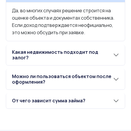
Да, во многих случаях решение строится на
оценке объекта и документах собственника.
Если доход подтверждается неофициально,
это можно обсудить при заявке.
Какая недвижимость подходит под
залог?
Можно ли пользоваться объектом после
оформления?
От чего зависит сумма займа?