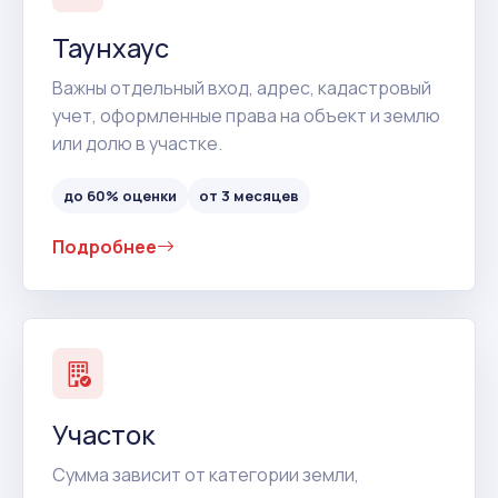
Таунхаус
Важны отдельный вход, адрес, кадастровый
учет, оформленные права на объект и землю
или долю в участке.
до 60% оценки
от 3 месяцев
Подробнее
Участок
Сумма зависит от категории земли,