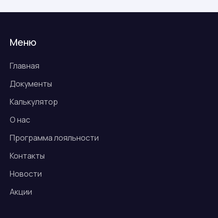
Меню
Главная
Документы
Калькулятор
О нас
Программа лояльности
Контакты
Новости
Акции