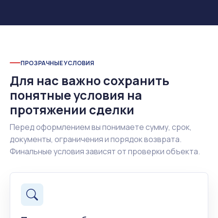
ПРОЗРАЧНЫЕ УСЛОВИЯ
Для нас важно сохранить
понятные условия на
протяжении сделки
Перед оформлением вы понимаете сумму, срок,
документы, ограничения и порядок возврата.
Финальные условия зависят от проверки объекта.