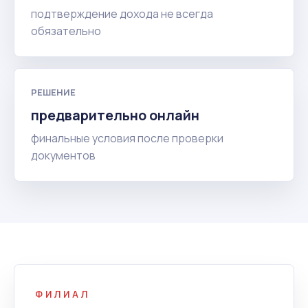
подтверждение дохода не всегда
обязательно
РЕШЕНИЕ
предварительно онлайн
финальные условия после проверки
документов
ФИЛИАЛ