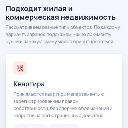
Подходит жилая и
коммерческая недвижимость
Рассматриваем разные типы объектов. По каждому
варианту заранее подскажем, какие документы
нужны и на какую сумму можно ориентироваться.
Квартира
Принимаются квартиры и апартаменты с
зарегистрированным правом
собственности, без спорных обременений и
запретов на регистрационные действия.