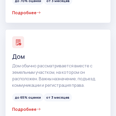
до 70% оценки
от 3 месяцев
Подробнее
Дом
Дом обычно рассматривается вместе с
земельным участком, на котором он
расположен. Важны назначение, подъезд,
коммуникации и регистрация права.
до 65% оценки
от 3 месяцев
Подробнее