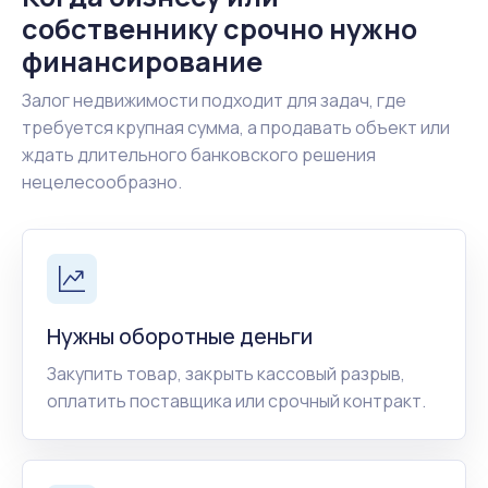
собственнику срочно нужно
финансирование
Залог недвижимости подходит для задач, где
требуется крупная сумма, а продавать объект или
ждать длительного банковского решения
нецелесообразно.
Нужны оборотные деньги
Закупить товар, закрыть кассовый разрыв,
оплатить поставщика или срочный контракт.