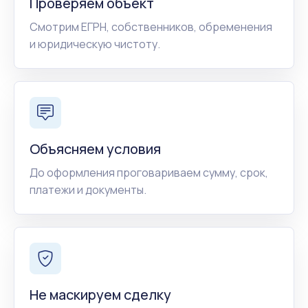
Проверяем объект
Смотрим ЕГРН, собственников, обременения
и юридическую чистоту.
Объясняем условия
До оформления проговариваем сумму, срок,
платежи и документы.
Не маскируем сделку