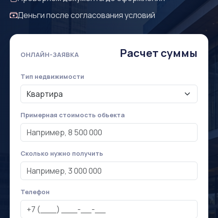
Деньги после согласования условий
Расчет суммы
ОНЛАЙН-ЗАЯВКА
Тип недвижимости
Примерная стоимость объекта
Сколько нужно получить
Телефон