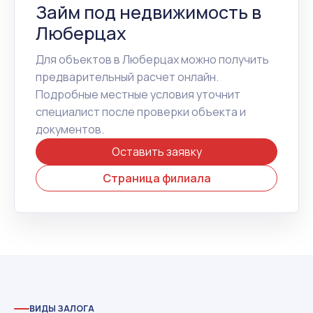
Займ под недвижимость в
Люберцах
Для объектов в Люберцах можно получить
предварительный расчет онлайн.
Подробные местные условия уточнит
специалист после проверки объекта и
документов.
Оставить заявку
Страница филиала
ВИДЫ ЗАЛОГА