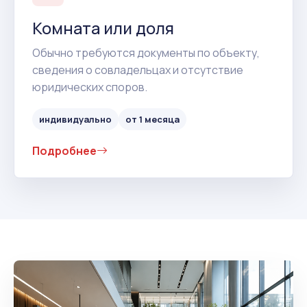
Комната или доля
Обычно требуются документы по объекту,
сведения о совладельцах и отсутствие
юридических споров.
индивидуально
от 1 месяца
Подробнее