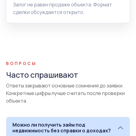
Залог не равен продаже объекта. Формат
сделки обсуждается открыто.
ВОПРОСЫ
Часто спрашивают
Ответы закрывают основные сомнения до заявки.
Конкретные цифры лучше считать после проверки
объекта.
Можно ли получить займ под
недвижимость без справки о доходах?