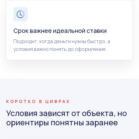
Срок важнее идеальной ставки
Подходит, когда деньги нужны быстро, а
условия важно понять до оформления.
КОРОТКО В ЦИФРАХ
Условия зависят от объекта, но
ориентиры понятны заранее