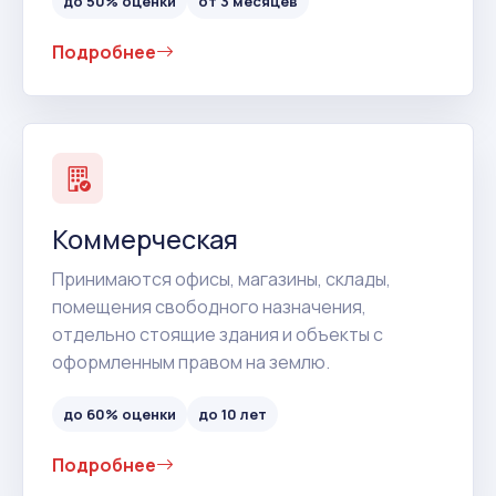
до 50% оценки
от 3 месяцев
Подробнее
Коммерческая
Принимаются офисы, магазины, склады,
помещения свободного назначения,
отдельно стоящие здания и объекты с
оформленным правом на землю.
до 60% оценки
до 10 лет
Подробнее