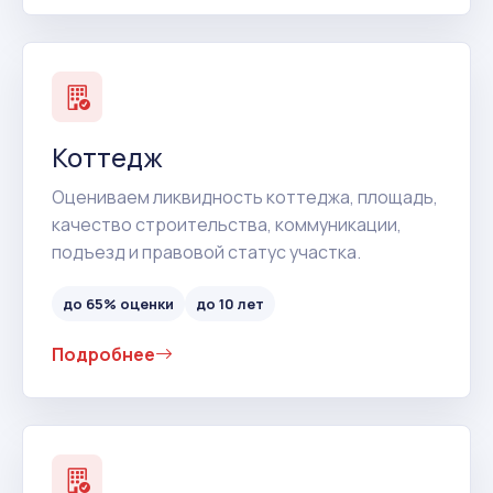
Коттедж
Оцениваем ликвидность коттеджа, площадь,
качество строительства, коммуникации,
подъезд и правовой статус участка.
до 65% оценки
до 10 лет
Подробнее