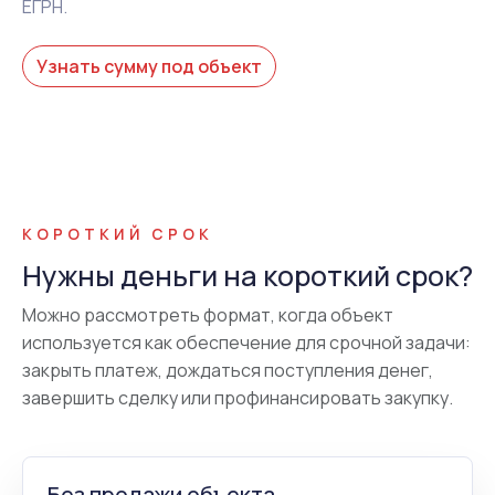
ЕГРН.
Узнать сумму под объект
КОРОТКИЙ СРОК
Нужны деньги на короткий срок?
Можно рассмотреть формат, когда объект
используется как обеспечение для срочной задачи:
закрыть платеж, дождаться поступления денег,
завершить сделку или профинансировать закупку.
Без продажи объекта