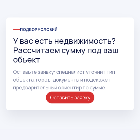
ПОДБОР УСЛОВИЙ
У вас есть недвижимость?
Рассчитаем сумму под ваш
объект
Оставьте заявку: специалист уточнит тип
объекта, город, документы и подскажет
предварительный ориентир по сумме.
Оставить заявку