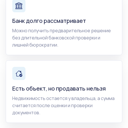
Банк долго рассматривает
Можно получить предварительное решение
без длительной банковской проверки и
лишней бюрократии.
Есть объект, но продавать нельзя
Недвижимость остается у владельца, а сумма
считается после оценки и проверки
документов.