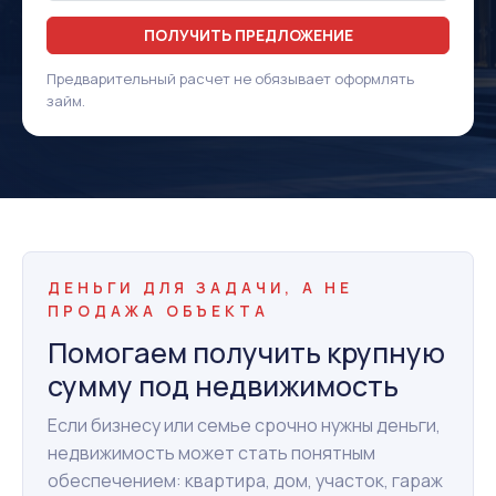
ПОЛУЧИТЬ ПРЕДЛОЖЕНИЕ
Предварительный расчет не обязывает оформлять
займ.
ДЕНЬГИ ДЛЯ ЗАДАЧИ, А НЕ
ПРОДАЖА ОБЪЕКТА
Помогаем получить крупную
сумму под недвижимость
Если бизнесу или семье срочно нужны деньги,
недвижимость может стать понятным
обеспечением: квартира, дом, участок, гараж