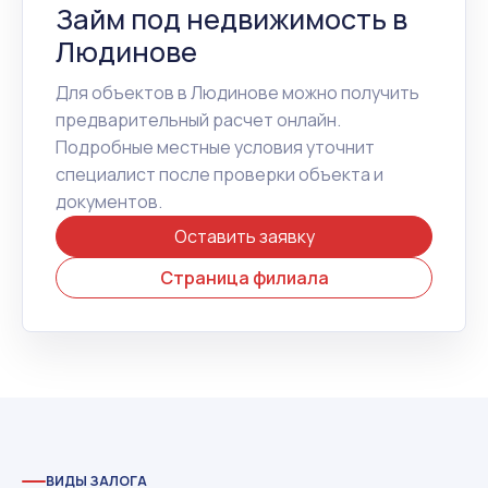
Займ под недвижимость в
Людинове
Для объектов в Людинове можно получить
предварительный расчет онлайн.
Подробные местные условия уточнит
специалист после проверки объекта и
документов.
Оставить заявку
Страница филиала
ВИДЫ ЗАЛОГА