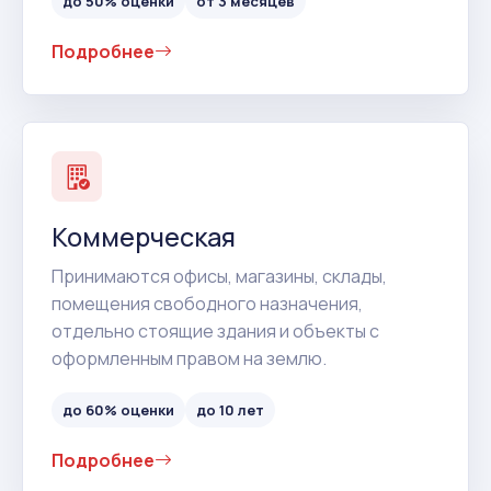
до 50% оценки
от 3 месяцев
Подробнее
Коммерческая
Принимаются офисы, магазины, склады,
помещения свободного назначения,
отдельно стоящие здания и объекты с
оформленным правом на землю.
до 60% оценки
до 10 лет
Подробнее