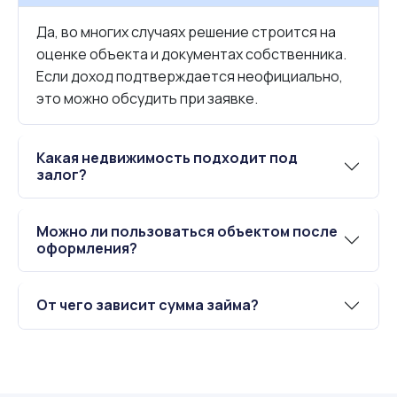
Да, во многих случаях решение строится на
оценке объекта и документах собственника.
Если доход подтверждается неофициально,
это можно обсудить при заявке.
Какая недвижимость подходит под
залог?
Можно ли пользоваться объектом после
оформления?
От чего зависит сумма займа?