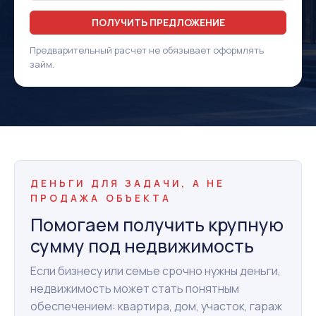
ПОЛУЧИТЬ ПРЕДЛОЖЕНИЕ
Предварительный расчет не обязывает оформлять
займ.
ДЕНЬГИ ДЛЯ ЗАДАЧИ, А НЕ
ПРОДАЖА ОБЪЕКТА
Помогаем получить крупную
сумму под недвижимость
Если бизнесу или семье срочно нужны деньги,
недвижимость может стать понятным
обеспечением: квартира, дом, участок, гараж