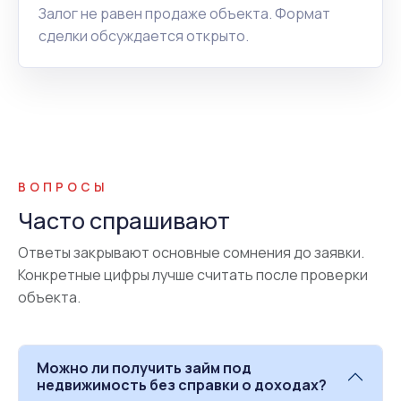
Залог не равен продаже объекта. Формат
сделки обсуждается открыто.
ВОПРОСЫ
Часто спрашивают
Ответы закрывают основные сомнения до заявки.
Конкретные цифры лучше считать после проверки
объекта.
Можно ли получить займ под
недвижимость без справки о доходах?