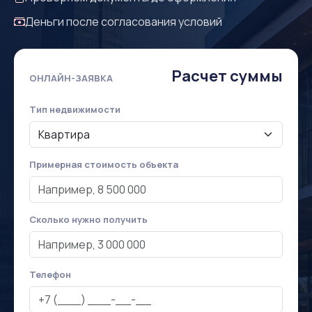
Деньги после согласования условий
Расчет суммы
ОНЛАЙН-ЗАЯВКА
Тип недвижимости
Примерная стоимость объекта
Сколько нужно получить
Телефон