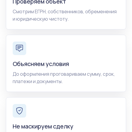
Проверяем объект
Смотрим ЕГРН, собственников, обременения
и юридическую чистоту.
Объясняем условия
До оформления проговариваем сумму, срок,
платежи и документы.
Не маскируем сделку