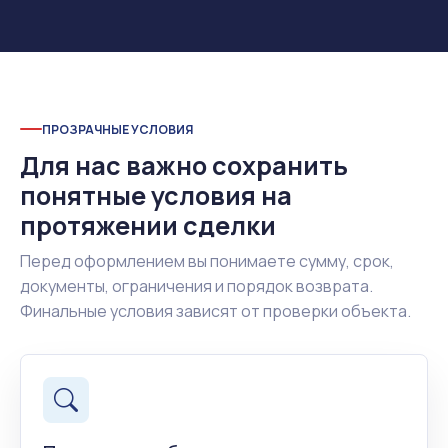
ПРОЗРАЧНЫЕ УСЛОВИЯ
Для нас важно сохранить
понятные условия на
протяжении сделки
Перед оформлением вы понимаете сумму, срок,
документы, ограничения и порядок возврата.
Финальные условия зависят от проверки объекта.