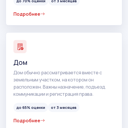
до 70% оценки
от 3 месяцев
Подробнее
Дом
Дом обычно рассматривается вместе с
земельным участком, на котором он
расположен. Важны назначение, подъезд,
коммуникации и регистрация права.
до 65% оценки
от 3 месяцев
Подробнее