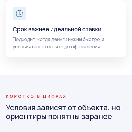
Срок важнее идеальной ставки
Подходит, когда деньги нужны быстро, а
условия важно понять до оформления.
КОРОТКО В ЦИФРАХ
Условия зависят от объекта, но
ориентиры понятны заранее