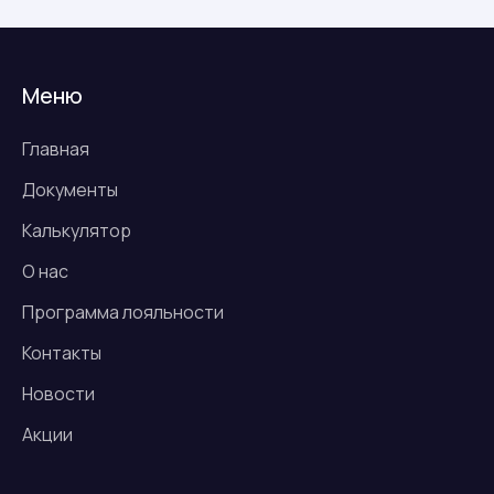
Меню
Главная
Документы
Калькулятор
О нас
Программа лояльности
Контакты
Новости
Акции