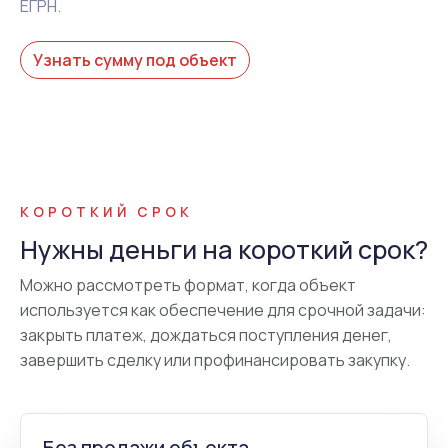
ЕГРН.
Узнать сумму под объект
КОРОТКИЙ СРОК
Нужны деньги на короткий срок?
Можно рассмотреть формат, когда объект
используется как обеспечение для срочной задачи:
закрыть платеж, дождаться поступления денег,
завершить сделку или профинансировать закупку.
Без продажи объекта