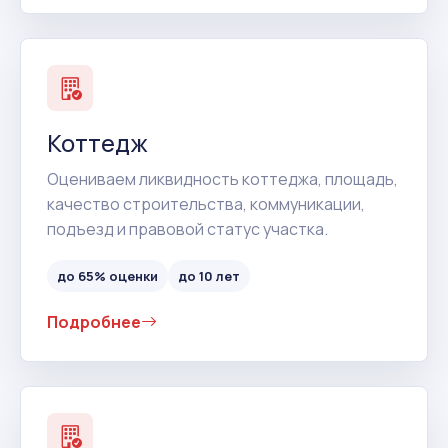
Коттедж
Оцениваем ликвидность коттеджа, площадь,
качество строительства, коммуникации,
подъезд и правовой статус участка.
до 65% оценки
до 10 лет
Подробнее