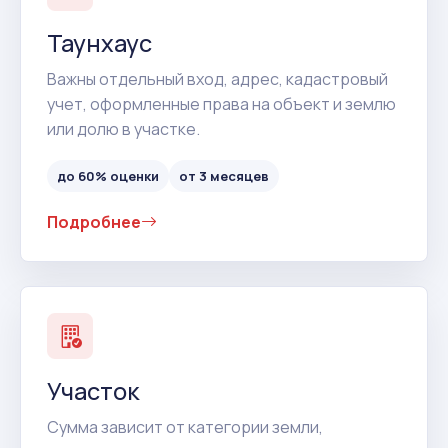
Таунхаус
Важны отдельный вход, адрес, кадастровый
учет, оформленные права на объект и землю
или долю в участке.
до 60% оценки
от 3 месяцев
Подробнее
Участок
Сумма зависит от категории земли,