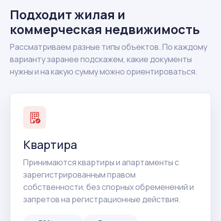
Подходит жилая и
коммерческая недвижимость
Рассматриваем разные типы объектов. По каждому
варианту заранее подскажем, какие документы
нужны и на какую сумму можно ориентироваться.
Квартира
Принимаются квартиры и апартаменты с
зарегистрированным правом
собственности, без спорных обременений и
запретов на регистрационные действия.