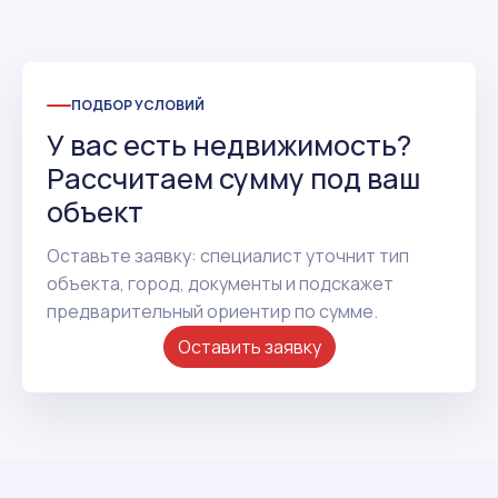
ПОДБОР УСЛОВИЙ
У вас есть недвижимость?
Рассчитаем сумму под ваш
объект
Оставьте заявку: специалист уточнит тип
объекта, город, документы и подскажет
предварительный ориентир по сумме.
Оставить заявку