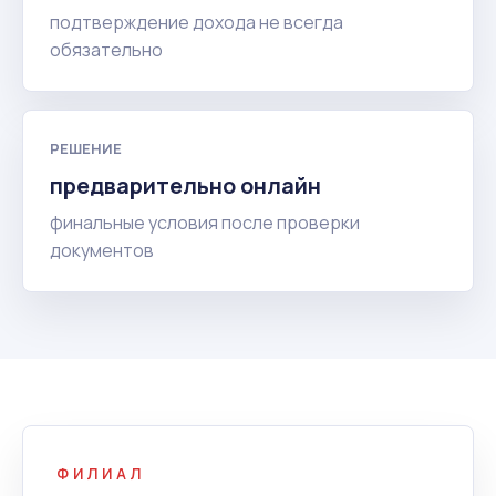
подтверждение дохода не всегда
обязательно
РЕШЕНИЕ
предварительно онлайн
финальные условия после проверки
документов
ФИЛИАЛ