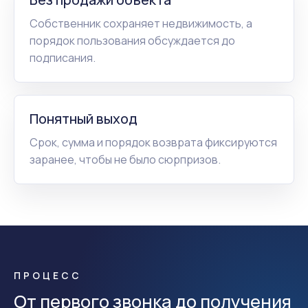
Собственник сохраняет недвижимость, а
порядок пользования обсуждается до
подписания.
Понятный выход
Срок, сумма и порядок возврата фиксируются
заранее, чтобы не было сюрпризов.
ПРОЦЕСС
От первого звонка до получения