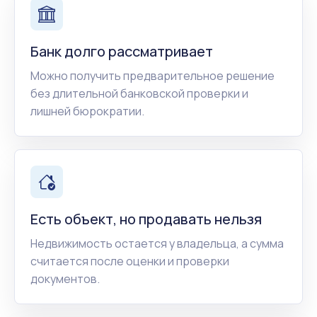
Банк долго рассматривает
Можно получить предварительное решение
без длительной банковской проверки и
лишней бюрократии.
Есть объект, но продавать нельзя
Недвижимость остается у владельца, а сумма
считается после оценки и проверки
документов.