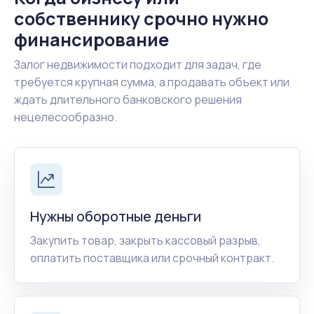
собственнику срочно нужно
финансирование
Залог недвижимости подходит для задач, где
требуется крупная сумма, а продавать объект или
ждать длительного банковского решения
нецелесообразно.
Нужны оборотные деньги
Закупить товар, закрыть кассовый разрыв,
оплатить поставщика или срочный контракт.