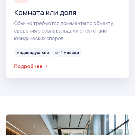
Комната или доля
Обычно требуются документы по объекту,
сведения о совладельцах и отсутствие
юридических споров.
индивидуально
от 1 месяца
Подробнее