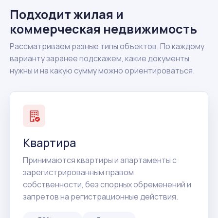
Подходит жилая и
коммерческая недвижимость
Рассматриваем разные типы объектов. По каждому
варианту заранее подскажем, какие документы
нужны и на какую сумму можно ориентироваться.
Квартира
Принимаются квартиры и апартаменты с
зарегистрированным правом
собственности, без спорных обременений и
запретов на регистрационные действия.