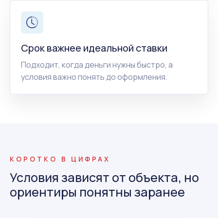
Срок важнее идеальной ставки
Подходит, когда деньги нужны быстро, а
условия важно понять до оформления.
КОРОТКО В ЦИФРАХ
Условия зависят от объекта, но
ориентиры понятны заранее