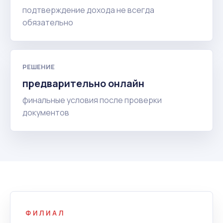
подтверждение дохода не всегда
обязательно
РЕШЕНИЕ
предварительно онлайн
финальные условия после проверки
документов
ФИЛИАЛ