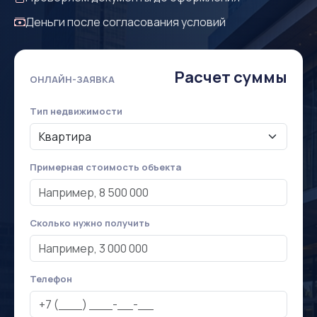
Деньги после согласования условий
Расчет суммы
ОНЛАЙН-ЗАЯВКА
Тип недвижимости
Примерная стоимость объекта
Сколько нужно получить
Телефон