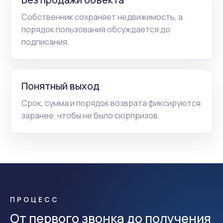
Собственник сохраняет недвижимость, а
порядок пользования обсуждается до
подписания.
Понятный выход
Срок, сумма и порядок возврата фиксируются
заранее, чтобы не было сюрпризов.
ПРОЦЕСС
От первого звонка до получения