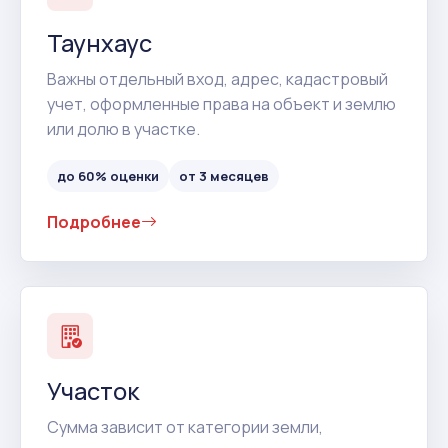
Таунхаус
Важны отдельный вход, адрес, кадастровый
учет, оформленные права на объект и землю
или долю в участке.
до 60% оценки
от 3 месяцев
Подробнее
Участок
Сумма зависит от категории земли,