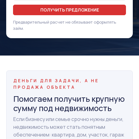
ПОЛУЧИТЬ ПРЕДЛОЖЕНИЕ
Предварительный расчет не обязывает оформлять
займ.
ДЕНЬГИ ДЛЯ ЗАДАЧИ, А НЕ
ПРОДАЖА ОБЪЕКТА
Помогаем получить крупную
сумму под недвижимость
Если бизнесу или семье срочно нужны деньги,
недвижимость может стать понятным
обеспечением: квартира, дом, участок, гараж