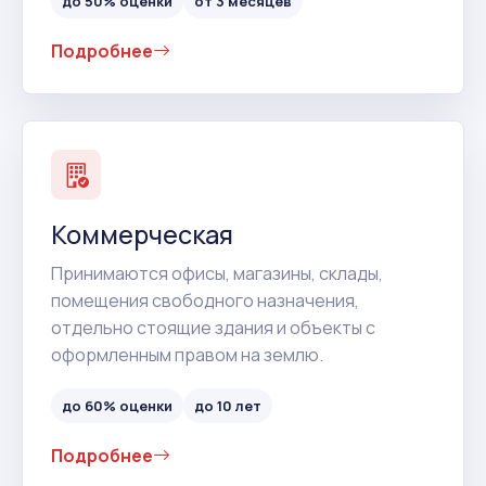
до 50% оценки
от 3 месяцев
Подробнее
Коммерческая
Принимаются офисы, магазины, склады,
помещения свободного назначения,
отдельно стоящие здания и объекты с
оформленным правом на землю.
до 60% оценки
до 10 лет
Подробнее