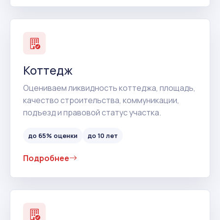
Коттедж
Оцениваем ликвидность коттеджа, площадь,
качество строительства, коммуникации,
подъезд и правовой статус участка.
до 65% оценки
до 10 лет
Подробнее