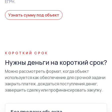
ЕГРН.
Узнать сумму под объект
КОРОТКИЙ СРОК
Нужны деньги на короткий срок?
Можно рассмотреть формат, когда объект
используется как обеспечение для срочной задачи:
закрыть платеж, дождаться поступления денег,
завершить сделку или профинансировать закупку.
Без продажи объекта