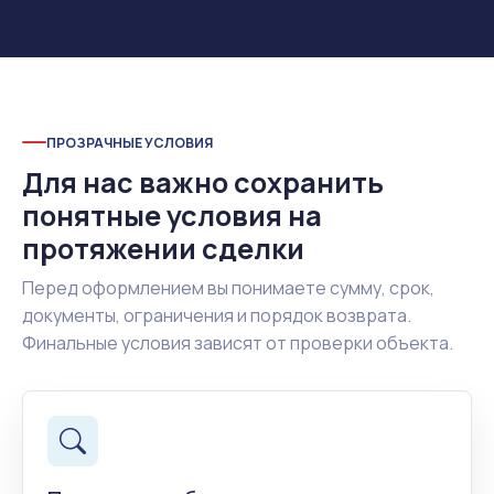
ПРОЗРАЧНЫЕ УСЛОВИЯ
Для нас важно сохранить
понятные условия на
протяжении сделки
Перед оформлением вы понимаете сумму, срок,
документы, ограничения и порядок возврата.
Финальные условия зависят от проверки объекта.