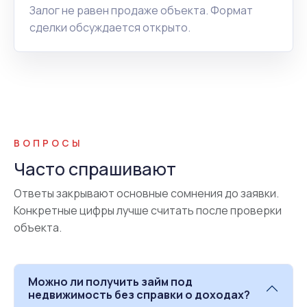
Залог не равен продаже объекта. Формат
сделки обсуждается открыто.
ВОПРОСЫ
Часто спрашивают
Ответы закрывают основные сомнения до заявки.
Конкретные цифры лучше считать после проверки
объекта.
Можно ли получить займ под
недвижимость без справки о доходах?