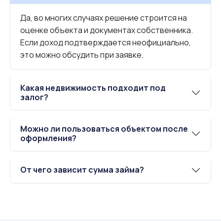
Да, во многих случаях решение строится на
оценке объекта и документах собственника.
Если доход подтверждается неофициально,
это можно обсудить при заявке.
Какая недвижимость подходит под
залог?
Можно ли пользоваться объектом после
оформления?
От чего зависит сумма займа?