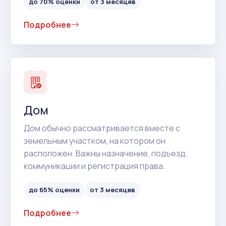
до 70% оценки
от 3 месяцев
Подробнее
Дом
Дом обычно рассматривается вместе с
земельным участком, на котором он
расположен. Важны назначение, подъезд,
коммуникации и регистрация права.
до 65% оценки
от 3 месяцев
Подробнее