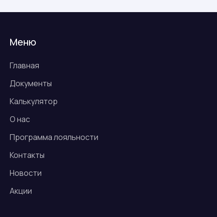
Меню
Главная
Документы
Калькулятор
О нас
Программа лояльности
Контакты
Новости
Акции