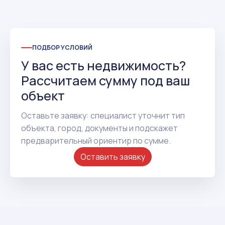
ПОДБОР УСЛОВИЙ
У вас есть недвижимость?
Рассчитаем сумму под ваш
объект
Оставьте заявку: специалист уточнит тип
объекта, город, документы и подскажет
предварительный ориентир по сумме.
Оставить заявку