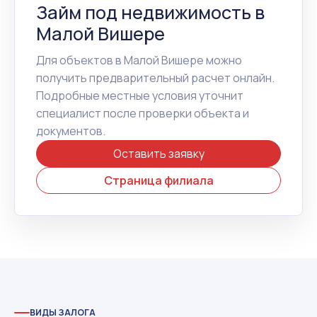
Займ под недвижимость в
Малой Вишере
Для объектов в Малой Вишере можно
получить предварительный расчет онлайн.
Подробные местные условия уточнит
специалист после проверки объекта и
документов.
Оставить заявку
Страница филиала
ВИДЫ ЗАЛОГА