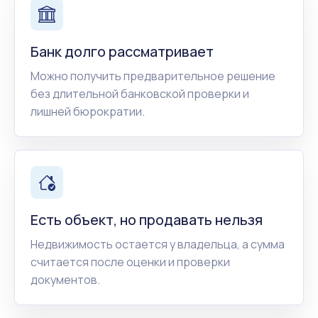
Банк долго рассматривает
Можно получить предварительное решение
без длительной банковской проверки и
лишней бюрократии.
Есть объект, но продавать нельзя
Недвижимость остается у владельца, а сумма
считается после оценки и проверки
документов.