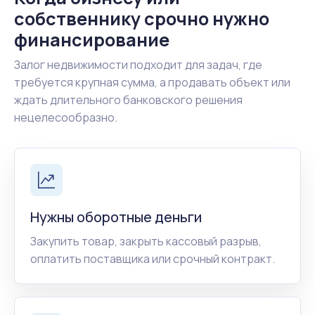
собственнику срочно нужно
финансирование
Залог недвижимости подходит для задач, где
требуется крупная сумма, а продавать объект или
ждать длительного банковского решения
нецелесообразно.
Нужны оборотные деньги
Закупить товар, закрыть кассовый разрыв,
оплатить поставщика или срочный контракт.