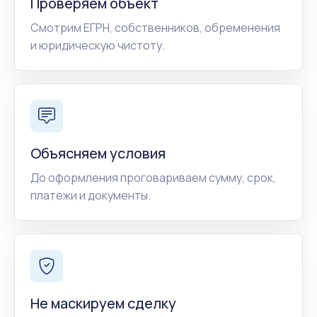
Проверяем объект
Смотрим ЕГРН, собственников, обременения
и юридическую чистоту.
Объясняем условия
До оформления проговариваем сумму, срок,
платежи и документы.
Не маскируем сделку