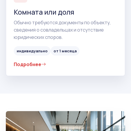
Комната или доля
Обычно требуются документы по объекту,
сведения о совладельцах и отсутствие
юридических споров.
индивидуально
от 1 месяца
Подробнее