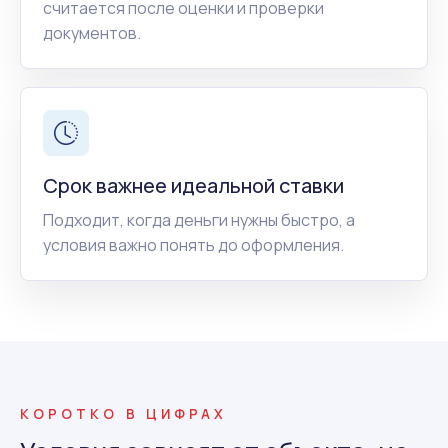
считается после оценки и проверки
документов.
Срок важнее идеальной ставки
Подходит, когда деньги нужны быстро, а
условия важно понять до оформления.
КОРОТКО В ЦИФРАХ