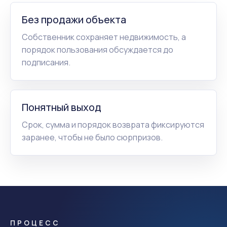
Без продажи объекта
Собственник сохраняет недвижимость, а
порядок пользования обсуждается до
подписания.
Понятный выход
Срок, сумма и порядок возврата фиксируются
заранее, чтобы не было сюрпризов.
ПРОЦЕСС