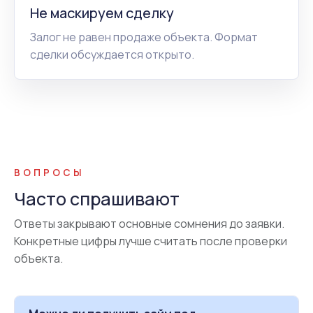
Не маскируем сделку
Залог не равен продаже объекта. Формат
сделки обсуждается открыто.
ВОПРОСЫ
Часто спрашивают
Ответы закрывают основные сомнения до заявки.
Конкретные цифры лучше считать после проверки
объекта.