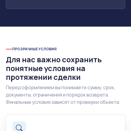
ПРОЗРАЧНЫЕ УСЛОВИЯ
Для нас важно сохранить
понятные условия на
протяжении сделки
Перед оформлением вы понимаете сумму, срок,
документы, ограничения и порядок возврата.
Финальные условия зависят от проверки объекта.