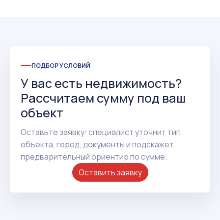
ПОДБОР УСЛОВИЙ
У вас есть недвижимость?
Рассчитаем сумму под ваш
объект
Оставьте заявку: специалист уточнит тип
объекта, город, документы и подскажет
предварительный ориентир по сумме.
Оставить заявку