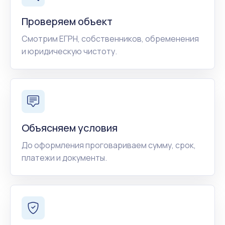
Проверяем объект
Смотрим ЕГРН, собственников, обременения
и юридическую чистоту.
Объясняем условия
До оформления проговариваем сумму, срок,
платежи и документы.