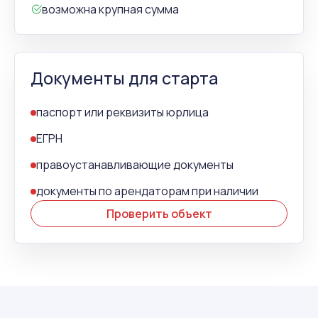
возможна крупная сумма
Документы для старта
паспорт или реквизиты юрлица
ЕГРН
правоустанавливающие документы
документы по арендаторам при наличии
Проверить объект