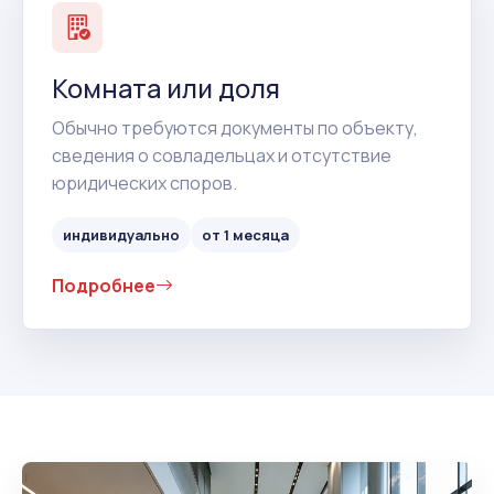
Комната или доля
Обычно требуются документы по объекту,
сведения о совладельцах и отсутствие
юридических споров.
индивидуально
от 1 месяца
Подробнее