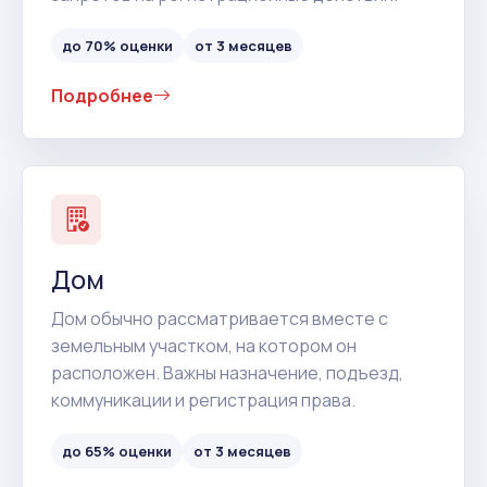
до 70% оценки
от 3 месяцев
Подробнее
Дом
Дом обычно рассматривается вместе с
земельным участком, на котором он
расположен. Важны назначение, подъезд,
коммуникации и регистрация права.
до 65% оценки
от 3 месяцев