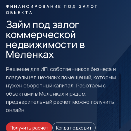
ФИНАНСИРОВАНИЕ ПОД ЗАЛОГ
ОБЪЕКТА
Займ под залог
коммерческой
недвижимости в
Меленках
Решение для ИП, собственников бизнеса и
владельцев нежилых помещений, которым
нужен оборотный капитал. Работаем с
объектами в Меленках и рядом,
предварительный расчет можно получить
онлайн.
Получить расчет
Когда подходит