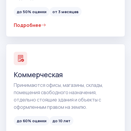
до 50% оценки
от 3 месяцев
Подробнее
Коммерческая
Принимаются офисы, магазины, склады,
помещения свободного назначения,
отдельно стоящие здания и объекты с
оформленным правом на землю.
до 60% оценки
до 10 лет