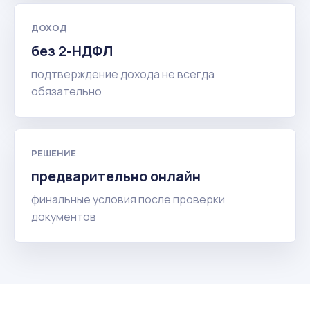
ДОХОД
без 2-НДФЛ
подтверждение дохода не всегда
обязательно
РЕШЕНИЕ
предварительно онлайн
финальные условия после проверки
документов