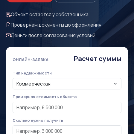
Объект остается у собственника
Проверяем документы до оформления
Деньги после согласования условий
Расчет суммы
ОНЛАЙН-ЗАЯВКА
Тип недвижимости
Примерная стоимость объекта
Сколько нужно получить