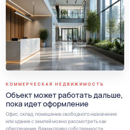
КОММЕРЧЕСКАЯ НЕДВИЖИМОСТЬ
Объект может работать дальше,
пока идет оформление
Офис, склад, помещение свободного назначения
или здание с землей можно рассмотреть как
обеспечение. Важны право собственности,