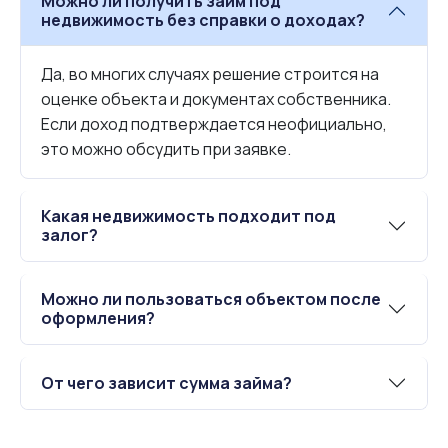
Можно ли получить займ под
недвижимость без справки о доходах?
Да, во многих случаях решение строится на
оценке объекта и документах собственника.
Если доход подтверждается неофициально,
это можно обсудить при заявке.
Какая недвижимость подходит под
залог?
Можно ли пользоваться объектом после
оформления?
От чего зависит сумма займа?