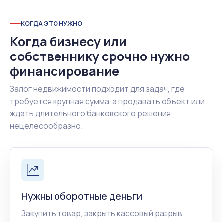
КОГДА ЭТО НУЖНО
Когда бизнесу или
собственнику срочно нужно
финансирование
Залог недвижимости подходит для задач, где
требуется крупная сумма, а продавать объект или
ждать длительного банковского решения
нецелесообразно.
Нужны оборотные деньги
Закупить товар, закрыть кассовый разрыв,