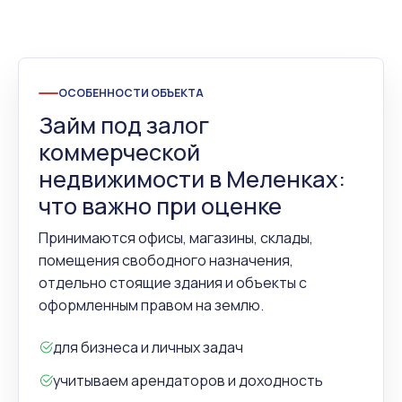
ОСОБЕННОСТИ ОБЪЕКТА
Займ под залог
коммерческой
недвижимости в Меленках:
что важно при оценке
Принимаются офисы, магазины, склады,
помещения свободного назначения,
отдельно стоящие здания и объекты с
оформленным правом на землю.
для бизнеса и личных задач
учитываем арендаторов и доходность