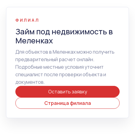
ФИЛИАЛ
Займ под недвижимость в
Меленках
Для объектов в Меленках можно получить
предварительный расчет онлайн.
Подробные местные условия уточнит
специалист после проверки объекта и
документов.
Оставить заявку
Страница филиала