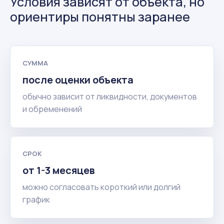
Условия зависят от объекта, но
ориентиры понятны заранее
СУММА
после оценки объекта
обычно зависит от ликвидности, документов
и обременений
СРОК
от 1-3 месяцев
можно согласовать короткий или долгий
график