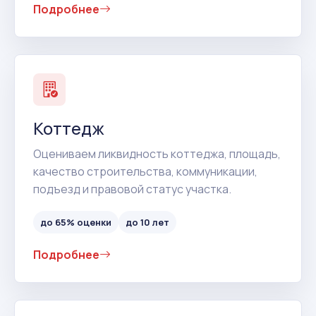
Подробнее
Коттедж
Оцениваем ликвидность коттеджа, площадь,
качество строительства, коммуникации,
подъезд и правовой статус участка.
до 65% оценки
до 10 лет
Подробнее