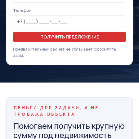
Телефон
ПОЛУЧИТЬ ПРЕДЛОЖЕНИЕ
Предварительный расчет не обязывает оформлять
займ.
ДЕНЬГИ ДЛЯ ЗАДАЧИ, А НЕ
ПРОДАЖА ОБЪЕКТА
Помогаем получить крупную
сумму под недвижимость