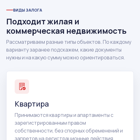
ВИДЫ ЗАЛОГА
Подходит жилая и
коммерческая недвижимость
Рассматриваем разные типы объектов. По каждому
варианту заранее подскажем, какие документы
нужны и на какую сумму можно ориентироваться.
Квартира
Принимаются квартиры и апартаменты с
зарегистрированным правом
собственности, без спорных обременений и
запретов на регистрационные действия.