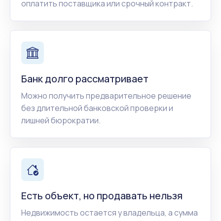
оплатить поставщика или срочный контракт.
Банк долго рассматривает
Можно получить предварительное решение
без длительной банковской проверки и
лишней бюрократии.
Есть объект, но продавать нельзя
Недвижимость остается у владельца, а сумма