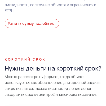
ликвидность, состояние объекта и ограничения в
ЕГРН.
Узнать сумму под объект
КОРОТКИЙ СРОК
Нужны деньги на короткий срок?
Можно рассмотреть формат, когда объект
используется как обеспечение для срочной задачи:
закрыть платеж, дождаться поступления денег,
завершить сделку или профинансировать закупку.