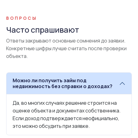
ВОПРОСЫ
Часто спрашивают
Ответы закрывают основные сомнения до заявки.
Конкретные цифры лучше считать после проверки
объекта.
Можно ли получить займ под
недвижимость без справки о доходах?
Да, во многих случаях решение строится на
оценке объекта и документах собственника.
Если доход подтверждается неофициально,
это можно обсудить при заявке.