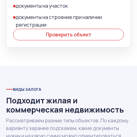
документы на участок
документы на строение при наличии
регистрации
Проверить объект
ВИДЫ ЗАЛОГА
Подходит жилая и
коммерческая недвижимость
Рассматриваем разные типы объектов. По каждому
варианту заранее подскажем, какие документы
нужны и на какую сумму можно ориентироваться.