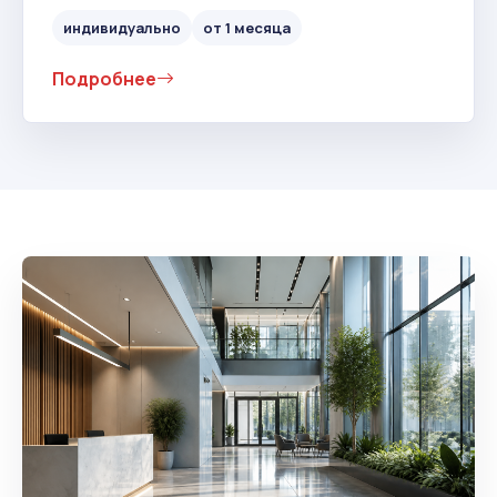
индивидуально
от 1 месяца
Подробнее