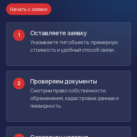
Начать с заявки
Оставляете заявку
1
Указываете тип объекта, примерную
стоимость и удобный способ связи.
Проверяем документы
2
Смотрим право собственности,
обременения, кадастровые данные и
ликвидность.