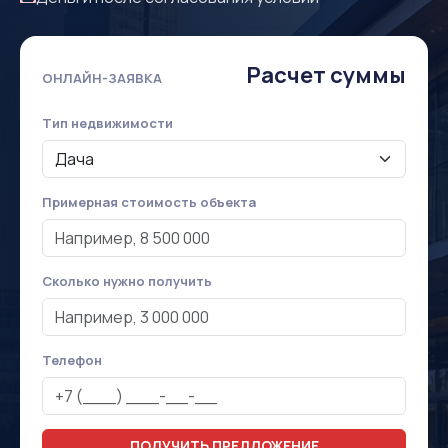
Расчет суммы
ОНЛАЙН-ЗАЯВКА
Тип недвижимости
Примерная стоимость объекта
Сколько нужно получить
Телефон
ПОЛУЧИТЬ ПРЕДЛОЖЕНИЕ