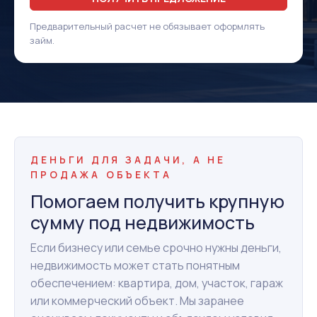
Предварительный расчет не обязывает оформлять
займ.
ДЕНЬГИ ДЛЯ ЗАДАЧИ, А НЕ
ПРОДАЖА ОБЪЕКТА
Помогаем получить крупную
сумму под недвижимость
Если бизнесу или семье срочно нужны деньги,
недвижимость может стать понятным
обеспечением: квартира, дом, участок, гараж
или коммерческий объект. Мы заранее