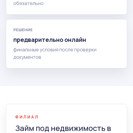
обязательно
РЕШЕНИЕ
предварительно онлайн
финальные условия после проверки
документов
ФИЛИАЛ
Займ под недвижимость в