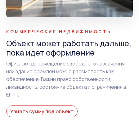
КОММЕРЧЕСКАЯ НЕДВИЖИМОСТЬ
Объект может работать дальше,
пока идет оформление
Офис, склад, помещение свободного назначения
или здание с землей можно рассмотреть как
обеспечение. Важны право собственности,
ликвидность, состояние объекта и ограничения в
ЕГРН.
Узнать сумму под объект