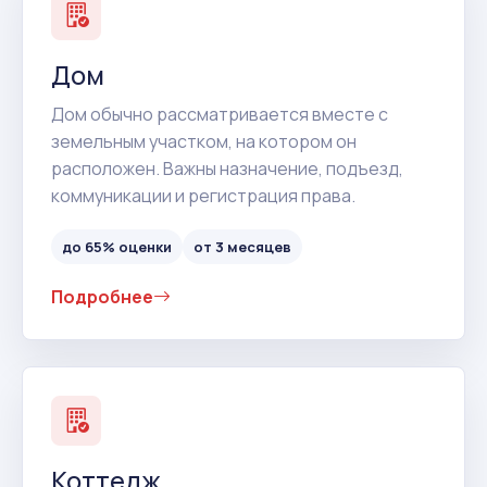
Дом
Дом обычно рассматривается вместе с
земельным участком, на котором он
расположен. Важны назначение, подъезд,
коммуникации и регистрация права.
до 65% оценки
от 3 месяцев
Подробнее
Коттедж