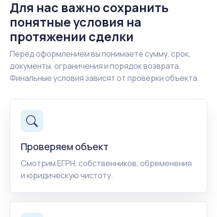
Для нас важно сохранить
понятные условия на
протяжении сделки
Перед оформлением вы понимаете сумму, срок,
документы, ограничения и порядок возврата.
Финальные условия зависят от проверки объекта.
Проверяем объект
Смотрим ЕГРН, собственников, обременения
и юридическую чистоту.