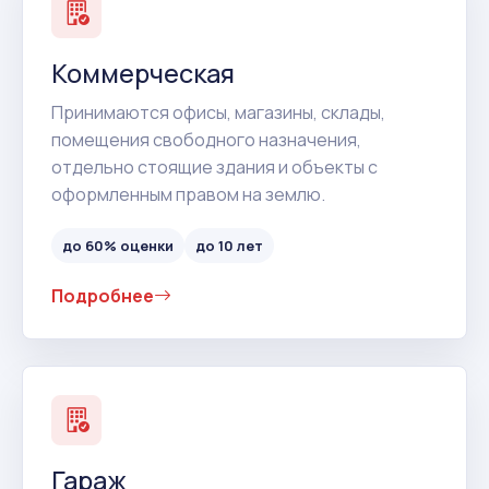
Коммерческая
Принимаются офисы, магазины, склады,
помещения свободного назначения,
отдельно стоящие здания и объекты с
оформленным правом на землю.
до 60% оценки
до 10 лет
Подробнее
Гараж