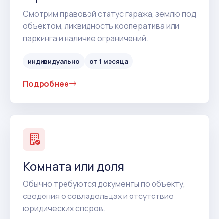
Смотрим правовой статус гаража, землю под
объектом, ликвидность кооператива или
паркинга и наличие ограничений.
индивидуально
от 1 месяца
Подробнее
Комната или доля
Обычно требуются документы по объекту,
сведения о совладельцах и отсутствие
юридических споров.