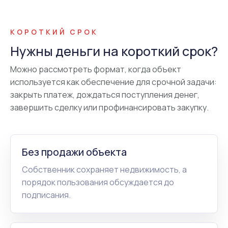
КОРОТКИЙ СРОК
Нужны деньги на короткий срок?
Можно рассмотреть формат, когда объект
используется как обеспечение для срочной задачи:
закрыть платеж, дождаться поступления денег,
завершить сделку или профинансировать закупку.
Без продажи объекта
Собственник сохраняет недвижимость, а
порядок пользования обсуждается до
подписания.