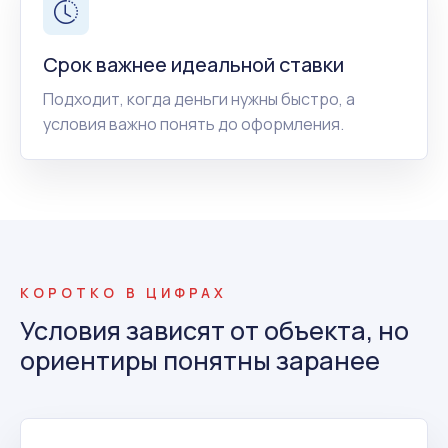
Срок важнее идеальной ставки
Подходит, когда деньги нужны быстро, а
условия важно понять до оформления.
КОРОТКО В ЦИФРАХ
Условия зависят от объекта, но
ориентиры понятны заранее