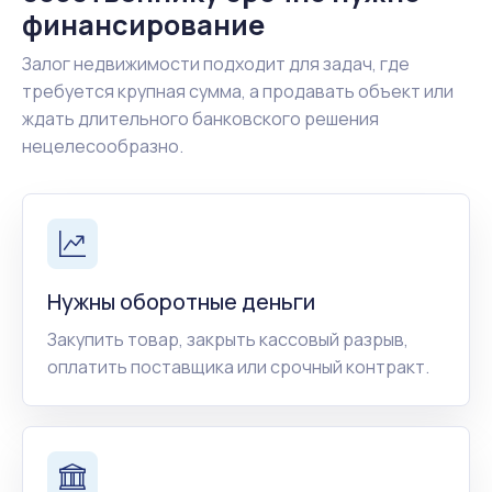
финансирование
Залог недвижимости подходит для задач, где
требуется крупная сумма, а продавать объект или
ждать длительного банковского решения
нецелесообразно.
Нужны оборотные деньги
Закупить товар, закрыть кассовый разрыв,
оплатить поставщика или срочный контракт.