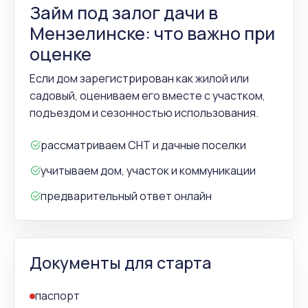
Займ под залог дачи в
Мензелинске: что важно при
оценке
Если дом зарегистрирован как жилой или
садовый, оцениваем его вместе с участком,
подъездом и сезонностью использования.
рассматриваем СНТ и дачные поселки
учитываем дом, участок и коммуникации
предварительный ответ онлайн
Документы для старта
паспорт