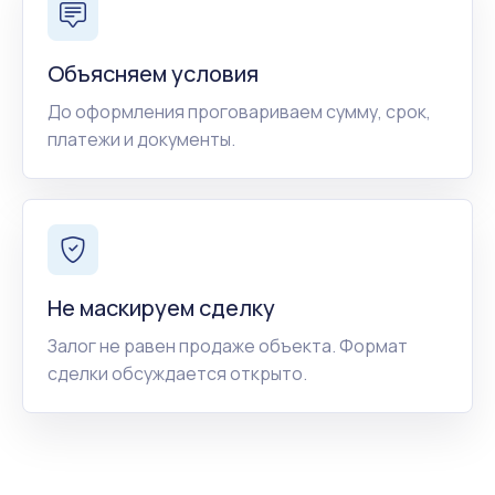
Объясняем условия
До оформления проговариваем сумму, срок,
платежи и документы.
Не маскируем сделку
Залог не равен продаже объекта. Формат
сделки обсуждается открыто.