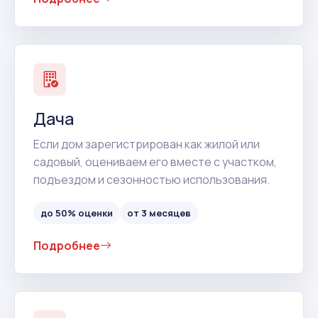
Дача
Если дом зарегистрирован как жилой или
садовый, оцениваем его вместе с участком,
подъездом и сезонностью использования.
до 50% оценки
от 3 месяцев
Подробнее