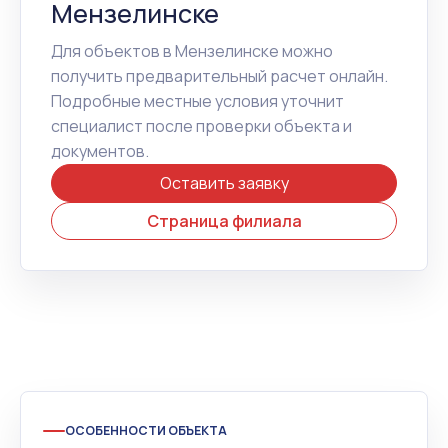
Мензелинске
Для объектов в Мензелинске можно
получить предварительный расчет онлайн.
Подробные местные условия уточнит
специалист после проверки объекта и
документов.
Оставить заявку
Страница филиала
ОСОБЕННОСТИ ОБЪЕКТА