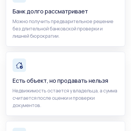
Банк долго рассматривает
Можно получить предварительное решение
без длительной банковской проверки и
лишней бюрократии.
Есть объект, но продавать нельзя
Недвижимость остается у владельца, а сумма
считается после оценки и проверки
документов.