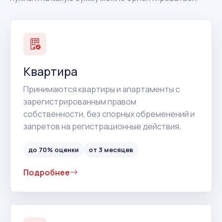
Квартира
Принимаются квартиры и апартаменты с
зарегистрированным правом
собственности, без спорных обременений и
запретов на регистрационные действия.
до 70% оценки
от 3 месяцев
Подробнее