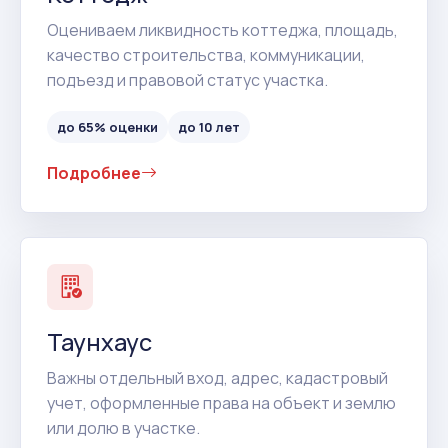
Оцениваем ликвидность коттеджа, площадь,
качество строительства, коммуникации,
подъезд и правовой статус участка.
до 65% оценки
до 10 лет
Подробнее
Таунхаус
Важны отдельный вход, адрес, кадастровый
учет, оформленные права на объект и землю
или долю в участке.