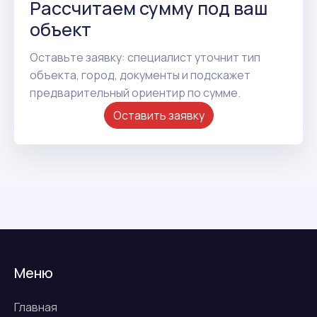
Рассчитаем сумму под ваш
объект
Оставьте заявку: специалист уточнит тип
объекта, город, документы и подскажет
предварительный ориентир по сумме.
Оставить заявку
Меню
Главная