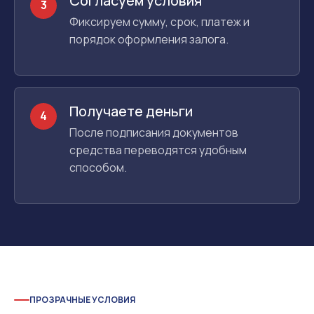
Согласуем условия
3
Фиксируем сумму, срок, платеж и
порядок оформления залога.
Получаете деньги
4
После подписания документов
средства переводятся удобным
способом.
ПРОЗРАЧНЫЕ УСЛОВИЯ