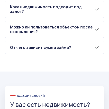
Какая недвижимость подходит под
залог?
Можно ли пользоваться объектом после
оформления?
От чего зависит сумма займа?
ПОДБОР УСЛОВИЙ
У вас есть недвижимость?