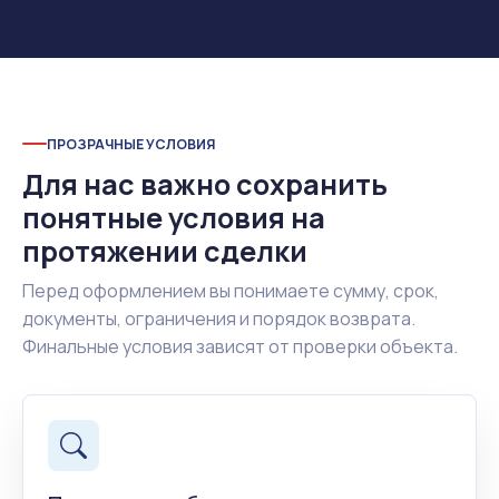
ПРОЗРАЧНЫЕ УСЛОВИЯ
Для нас важно сохранить
понятные условия на
протяжении сделки
Перед оформлением вы понимаете сумму, срок,
документы, ограничения и порядок возврата.
Финальные условия зависят от проверки объекта.