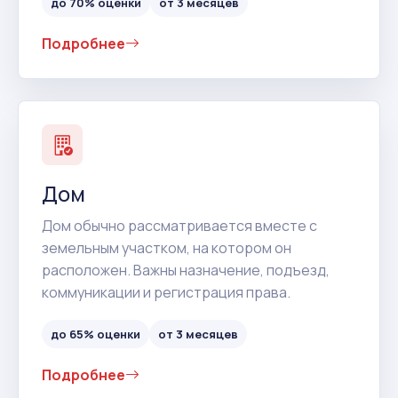
до 70% оценки
от 3 месяцев
Подробнее
Дом
Дом обычно рассматривается вместе с
земельным участком, на котором он
расположен. Важны назначение, подъезд,
коммуникации и регистрация права.
до 65% оценки
от 3 месяцев
Подробнее