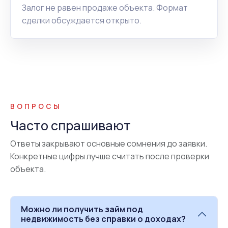
Залог не равен продаже объекта. Формат
сделки обсуждается открыто.
ВОПРОСЫ
Часто спрашивают
Ответы закрывают основные сомнения до заявки.
Конкретные цифры лучше считать после проверки
объекта.
Можно ли получить займ под
недвижимость без справки о доходах?