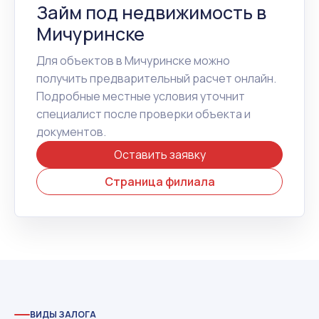
Займ под недвижимость в
Мичуринске
Для объектов в Мичуринске можно
получить предварительный расчет онлайн.
Подробные местные условия уточнит
специалист после проверки объекта и
документов.
Оставить заявку
Страница филиала
ВИДЫ ЗАЛОГА