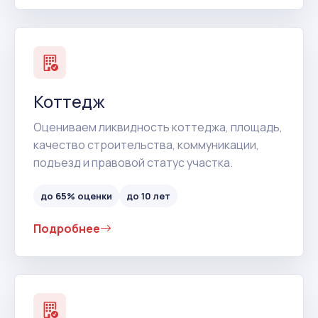
Коттедж
Оцениваем ликвидность коттеджа, площадь,
качество строительства, коммуникации,
подъезд и правовой статус участка.
до 65% оценки
до 10 лет
Подробнее