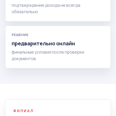
подтверждение дохода не всегда
обязательно
РЕШЕНИЕ
предварительно онлайн
финальные условия после проверки
документов
ФИЛИАЛ