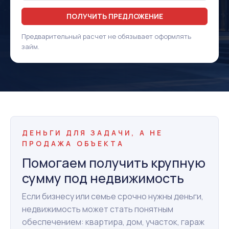
ПОЛУЧИТЬ ПРЕДЛОЖЕНИЕ
Предварительный расчет не обязывает оформлять
займ.
ДЕНЬГИ ДЛЯ ЗАДАЧИ, А НЕ
ПРОДАЖА ОБЪЕКТА
Помогаем получить крупную
сумму под недвижимость
Если бизнесу или семье срочно нужны деньги,
недвижимость может стать понятным
обеспечением: квартира, дом, участок, гараж