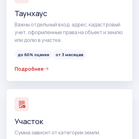
Таунхаус
Важны отдельный вход, адрес, кадастровый
учет, оформленные права на объект и землю
или долю в участке.
до 60% оценки
от 3 месяцев
Подробнее
Участок
Сумма зависит от категории земли,