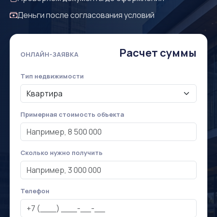
Деньги после согласования условий
Расчет суммы
ОНЛАЙН-ЗАЯВКА
Тип недвижимости
Примерная стоимость объекта
Сколько нужно получить
Телефон