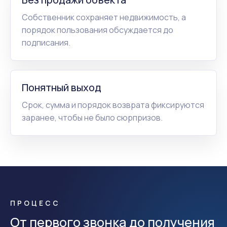
Собственник сохраняет недвижимость, а
порядок пользования обсуждается до
подписания.
Понятный выход
Срок, сумма и порядок возврата фиксируются
заранее, чтобы не было сюрпризов.
ПРОЦЕСС
От первого звонка до получения