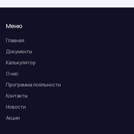
Меню
Главная
Документы
Калькулятор
О нас
Программа лояльности
Контакты
Новости
Акции