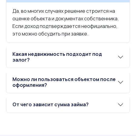
Да, во многих случаях решение строится на
оценке объекта и документах собственника.
Если доход подтверждается неофициально,
это можно обсудить при заявке.
Какая недвижимость подходит под
залог?
Можно ли пользоваться объектом после
оформления?
От чего зависит сумма займа?