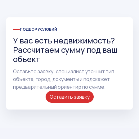
ПОДБОР УСЛОВИЙ
У вас есть недвижимость?
Рассчитаем сумму под ваш
объект
Оставьте заявку: специалист уточнит тип
объекта, город, документы и подскажет
предварительный ориентир по сумме.
Оставить заявку