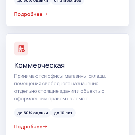
до 50% оценки
от 3 месяцев
Подробнее
Коммерческая
Принимаются офисы, магазины, склады,
помещения свободного назначения,
отдельно стоящие здания и объекты с
оформленным правом на землю.
до 60% оценки
до 10 лет
Подробнее