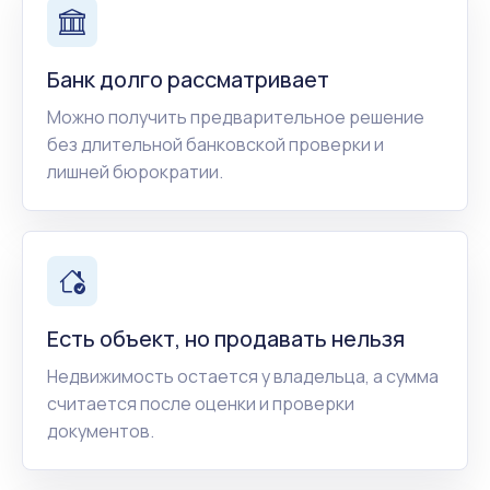
Банк долго рассматривает
Можно получить предварительное решение
без длительной банковской проверки и
лишней бюрократии.
Есть объект, но продавать нельзя
Недвижимость остается у владельца, а сумма
считается после оценки и проверки
документов.