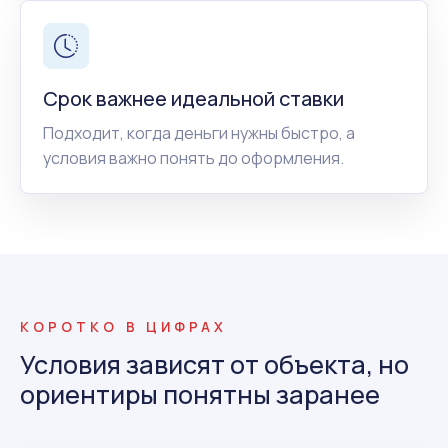
Срок важнее идеальной ставки
Подходит, когда деньги нужны быстро, а
условия важно понять до оформления.
КОРОТКО В ЦИФРАХ
Условия зависят от объекта, но
ориентиры понятны заранее