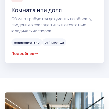
Комната или доля
Обычно требуются документы по объекту,
сведения о совладельцах и отсутствие
юридических споров.
индивидуально
от 1 месяца
Подробнее