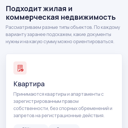
Подходит жилая и
коммерческая недвижимость
Рассматриваем разные типы объектов. По каждому
варианту заранее подскажем, какие документы
нужны и на какую сумму можно ориентироваться.
Квартира
Принимаются квартиры и апартаменты с
зарегистрированным правом
собственности, без спорных обременений и
запретов на регистрационные действия.