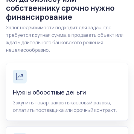
собственнику срочно нужно
финансирование
Залог недвижимости подходит для задач, где
требуется крупная сумма, а продавать объект или
ждать длительного банковского решения
нецелесообразно.
Нужны оборотные деньги
Закупить товар, закрыть кассовый разрыв,
оплатить поставщика или срочный контракт.