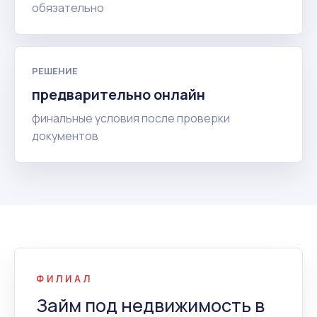
обязательно
РЕШЕНИЕ
предварительно онлайн
финальные условия после проверки
документов
ФИЛИАЛ
Займ под недвижимость в