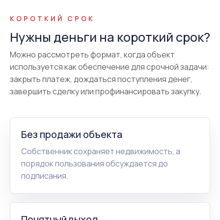
КОРОТКИЙ СРОК
Нужны деньги на короткий срок?
Можно рассмотреть формат, когда объект
используется как обеспечение для срочной задачи:
закрыть платеж, дождаться поступления денег,
завершить сделку или профинансировать закупку.
Без продажи объекта
Собственник сохраняет недвижимость, а
порядок пользования обсуждается до
подписания.
Понятный выход