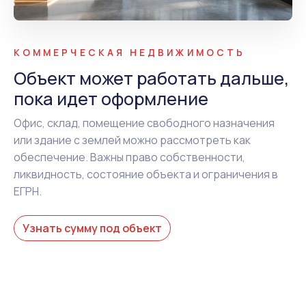
КОММЕРЧЕСКАЯ НЕДВИЖИМОСТЬ
Объект может работать дальше,
пока идет оформление
Офис, склад, помещение свободного назначения
или здание с землей можно рассмотреть как
обеспечение. Важны право собственности,
ликвидность, состояние объекта и ограничения в
ЕГРН.
Узнать сумму под объект