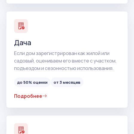
Дача
Если дом зарегистрирован как жилой или
садовый, оцениваем его вместе с участком,
подъездом и сезонностью использования.
до 50% оценки
от 3 месяцев
Подробнее