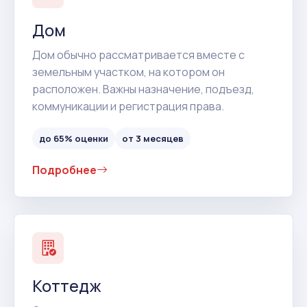
Дом
Дом обычно рассматривается вместе с
земельным участком, на котором он
расположен. Важны назначение, подъезд,
коммуникации и регистрация права.
до 65% оценки
от 3 месяцев
Подробнее
Коттедж