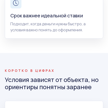
Срок важнее идеальной ставки
Подходит, когда деньги нужны быстро, а
условия важно понять до оформления.
КОРОТКО В ЦИФРАХ
Условия зависят от объекта, но
ориентиры понятны заранее