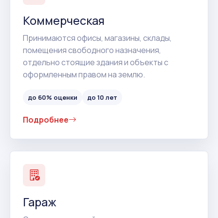
Коммерческая
Принимаются офисы, магазины, склады,
помещения свободного назначения,
отдельно стоящие здания и объекты с
оформленным правом на землю.
до 60% оценки
до 10 лет
Подробнее
Гараж