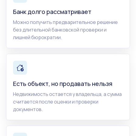
Банк долго рассматривает
Можно получить предварительное решение
без длительной банковской проверки и
лишней бюрократии.
Есть объект, но продавать нельзя
Недвижимость остается у владельца, а сумма
считается после оценки и проверки
документов.