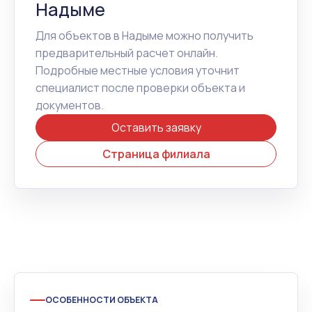
Надыме
Для объектов в Надыме можно получить
предварительный расчет онлайн.
Подробные местные условия уточнит
специалист после проверки объекта и
документов.
Оставить заявку
Страница филиала
ОСОБЕННОСТИ ОБЪЕКТА