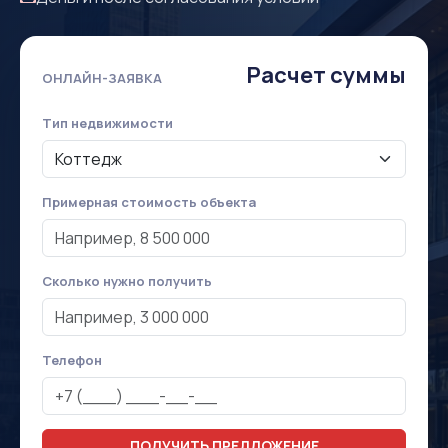
Расчет суммы
ОНЛАЙН-ЗАЯВКА
Тип недвижимости
Примерная стоимость объекта
Сколько нужно получить
Телефон
ПОЛУЧИТЬ ПРЕДЛОЖЕНИЕ