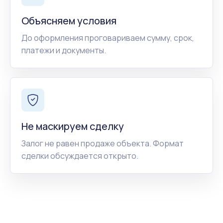
Объясняем условия
До оформления проговариваем сумму, срок,
платежи и документы.
Не маскируем сделку
Залог не равен продаже объекта. Формат
сделки обсуждается открыто.