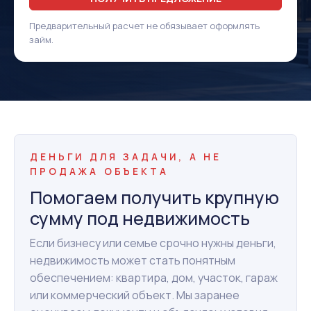
Предварительный расчет не обязывает оформлять
займ.
ДЕНЬГИ ДЛЯ ЗАДАЧИ, А НЕ
ПРОДАЖА ОБЪЕКТА
Помогаем получить крупную
сумму под недвижимость
Если бизнесу или семье срочно нужны деньги,
недвижимость может стать понятным
обеспечением: квартира, дом, участок, гараж
или коммерческий объект. Мы заранее