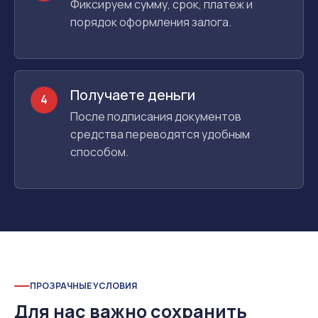
Фиксируем сумму, срок, платеж и
порядок оформления залога.
Получаете деньги
4
После подписания документов
средства переводятся удобным
способом.
ПРОЗРАЧНЫЕ УСЛОВИЯ
Для нас важно сохранить