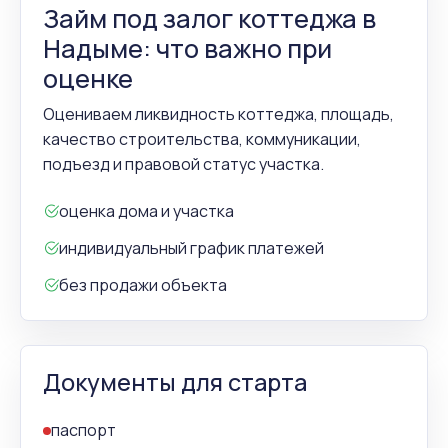
Займ под залог коттеджа в
Надыме: что важно при
оценке
Оцениваем ликвидность коттеджа, площадь,
качество строительства, коммуникации,
подъезд и правовой статус участка.
оценка дома и участка
индивидуальный график платежей
без продажи объекта
Документы для старта
паспорт