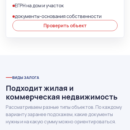
ЕГРН на дом и участок
документы-основания собственности
Проверить объект
ВИДЫ ЗАЛОГА
Подходит жилая и
коммерческая недвижимость
Рассматриваем разные типы объектов. По каждому
варианту заранее подскажем, какие документы
нужны и на какую сумму можно ориентироваться.