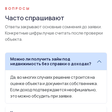
ВОПРОСЫ
Часто спрашивают
Ответы закрывают основные сомнения до заявки.
Конкретные цифры лучше считать после проверки
объекта.
Можно ли получить займ под
недвижимость без справки о доходах?
Да, во многих случаях решение строится на
оценке объекта и документах собственника.
Если доход подтверждается неофициально,
это можно обсудить при заявке.