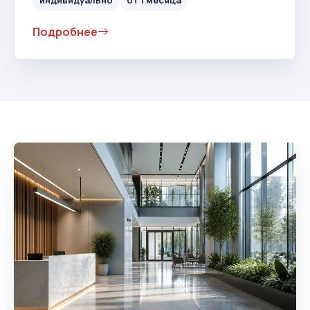
Подробнее