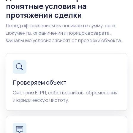
понятные условия на
протяжении сделки
Перед оформлением вы понимаете сумму, срок,
документы, ограничения и порядок возврата.
Финальные условия зависят от проверки объекта.
Проверяем объект
Смотрим ЕГРН, собственников, обременения
и юридическую чистоту.