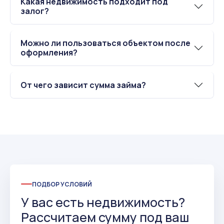
Какая недвижимость подходит под
залог?
Можно ли пользоваться объектом после
оформления?
От чего зависит сумма займа?
ПОДБОР УСЛОВИЙ
У вас есть недвижимость?
Рассчитаем сумму под ваш