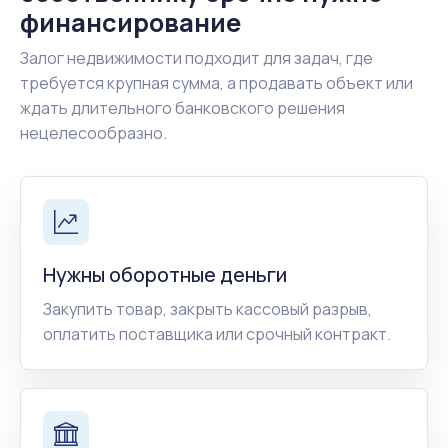
финансирование
Залог недвижимости подходит для задач, где
требуется крупная сумма, а продавать объект или
ждать длительного банковского решения
нецелесообразно.
Нужны оборотные деньги
Закупить товар, закрыть кассовый разрыв,
оплатить поставщика или срочный контракт.