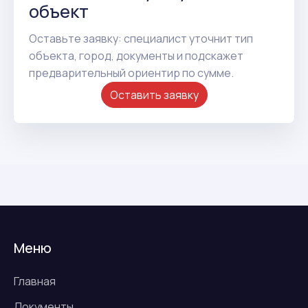
объект
Оставьте заявку: специалист уточнит тип
объекта, город, документы и подскажет
предварительный ориентир по сумме.
Оставить заявку
Меню
Главная
Документы