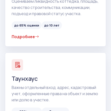
Оцениваем ликвидность коттеджа, площадь,
качество строительства, коммуникации,
подъезд и правовой статус участка.
до 65% оценки
до 10 лет
Подробнее
Таунхаус
Важны отдельный вход, адрес, кадастровый
учет, оформленные права на объект и землю
или долю в участке.