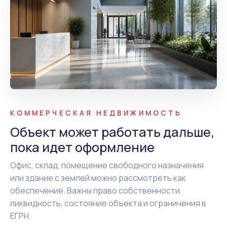
КОММЕРЧЕСКАЯ НЕДВИЖИМОСТЬ
Объект может работать дальше,
пока идет оформление
Офис, склад, помещение свободного назначения
или здание с землей можно рассмотреть как
обеспечение. Важны право собственности,
ликвидность, состояние объекта и ограничения в
ЕГРН.