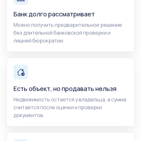
Банк долго рассматривает
Можно получить предварительное решение
без длительной банковской проверки и
лишней бюрократии.
Есть объект, но продавать нельзя
Недвижимость остается у владельца, а сумма
считается после оценки и проверки
документов.