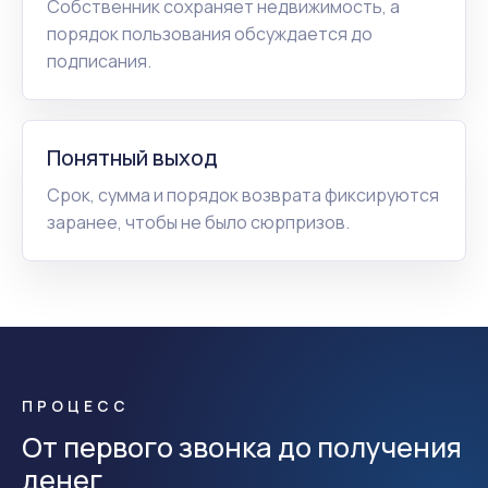
Собственник сохраняет недвижимость, а
порядок пользования обсуждается до
подписания.
Понятный выход
Срок, сумма и порядок возврата фиксируются
заранее, чтобы не было сюрпризов.
ПРОЦЕСС
От первого звонка до получения
денег