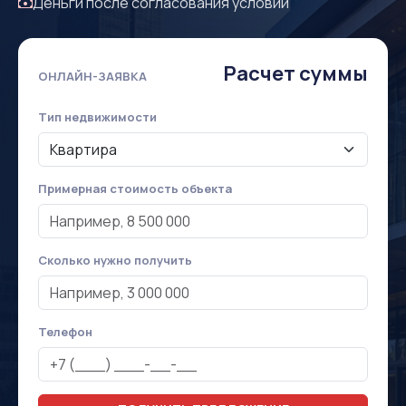
Деньги после согласования условий
Расчет суммы
ОНЛАЙН-ЗАЯВКА
Тип недвижимости
Примерная стоимость объекта
Сколько нужно получить
Телефон