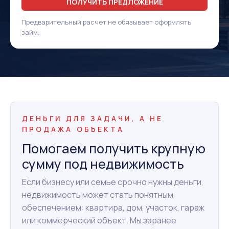
ПОЛУЧИТЬ ПРЕДЛОЖЕНИЕ
Предварительный расчет не обязывает оформлять
займ.
ДЕНЬГИ ДЛЯ ЗАДАЧИ, А НЕ
ПРОДАЖА ОБЪЕКТА
Помогаем получить крупную
сумму под недвижимость
Если бизнесу или семье срочно нужны деньги,
недвижимость может стать понятным
обеспечением: квартира, дом, участок, гараж
или коммерческий объект. Мы заранее