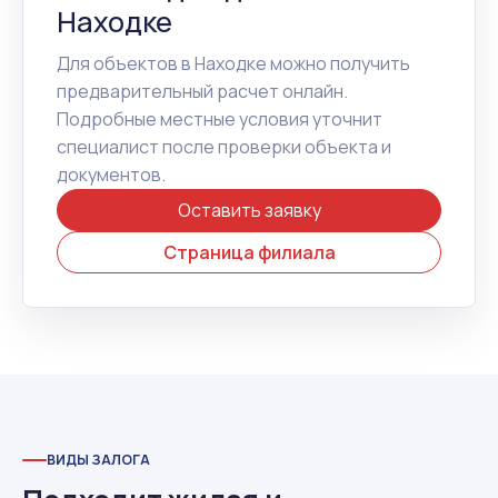
Находке
Для объектов в Находке можно получить
предварительный расчет онлайн.
Подробные местные условия уточнит
специалист после проверки объекта и
документов.
Оставить заявку
Страница филиала
ВИДЫ ЗАЛОГА