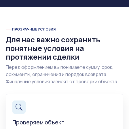
ПРОЗРАЧНЫЕ УСЛОВИЯ
Для нас важно сохранить
понятные условия на
протяжении сделки
Перед оформлением вы понимаете сумму, срок,
документы, ограничения и порядок возврата.
Финальные условия зависят от проверки объекта.
Проверяем объект