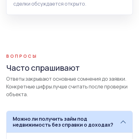
сделки обсуждается открыто.
ВОПРОСЫ
Часто спрашивают
Ответы закрывают основные сомнения до заявки.
Конкретные цифры лучше считать после проверки
объекта.
Можно ли получить займ под
недвижимость без справки о доходах?