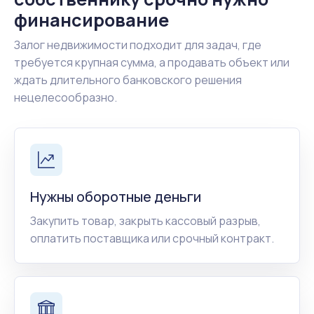
финансирование
Залог недвижимости подходит для задач, где
требуется крупная сумма, а продавать объект или
ждать длительного банковского решения
нецелесообразно.
Нужны оборотные деньги
Закупить товар, закрыть кассовый разрыв,
оплатить поставщика или срочный контракт.