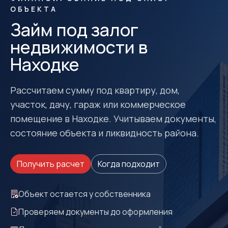
ОБЪЕКТА
Займ под залог
недвижимости в
Находке
Рассчитаем сумму под квартиру, дом,
участок, дачу, гараж или коммерческое
помещение в Находке. Учитываем документы,
состояние объекта и ликвидность района.
Получить расчет
Когда подходит
Объект остается у собственника
Проверяем документы до оформления