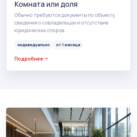
Комната или доля
Обычно требуются документы по объекту,
сведения о совладельцах и отсутствие
юридических споров.
индивидуально
от 1 месяца
Подробнее