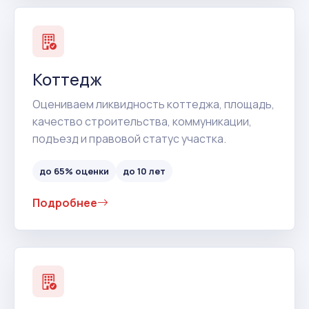
Коттедж
Оцениваем ликвидность коттеджа, площадь,
качество строительства, коммуникации,
подъезд и правовой статус участка.
до 65% оценки
до 10 лет
Подробнее