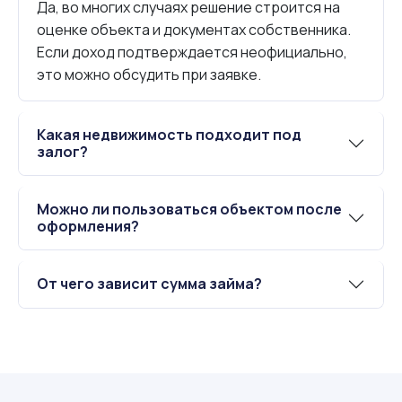
Да, во многих случаях решение строится на
оценке объекта и документах собственника.
Если доход подтверждается неофициально,
это можно обсудить при заявке.
Какая недвижимость подходит под
залог?
Можно ли пользоваться объектом после
оформления?
От чего зависит сумма займа?