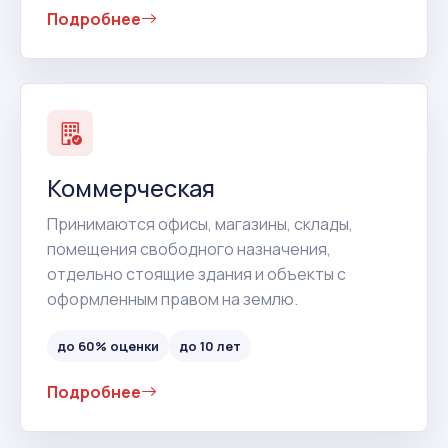
Подробнее
Коммерческая
Принимаются офисы, магазины, склады,
помещения свободного назначения,
отдельно стоящие здания и объекты с
оформленным правом на землю.
до 60% оценки
до 10 лет
Подробнее