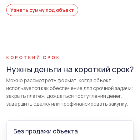
Узнать сумму под объект
КОРОТКИЙ СРОК
Нужны деньги на короткий срок?
Можно рассмотреть формат, когда объект
используется как обеспечение для срочной задачи:
закрыть платеж, дождаться поступления денег,
завершить сделку или профинансировать закупку.
Без продажи объекта