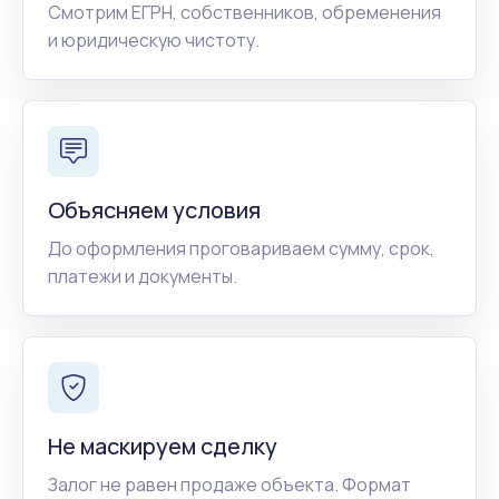
Смотрим ЕГРН, собственников, обременения
и юридическую чистоту.
Объясняем условия
До оформления проговариваем сумму, срок,
платежи и документы.
Не маскируем сделку
Залог не равен продаже объекта. Формат