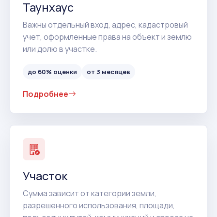
Таунхаус
Важны отдельный вход, адрес, кадастровый
учет, оформленные права на объект и землю
или долю в участке.
до 60% оценки
от 3 месяцев
Подробнее
Участок
Сумма зависит от категории земли,
разрешенного использования, площади,