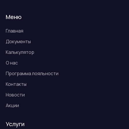
Меню
Главная
Документы
Калькулятор
О нас
Программа лояльности
Контакты
Новости
Акции
Услуги