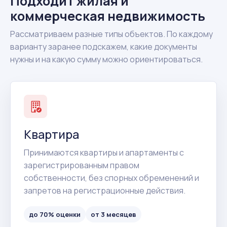
Подходит жилая и
коммерческая недвижимость
Рассматриваем разные типы объектов. По каждому
варианту заранее подскажем, какие документы
нужны и на какую сумму можно ориентироваться.
Квартира
Принимаются квартиры и апартаменты с
зарегистрированным правом
собственности, без спорных обременений и
запретов на регистрационные действия.
до 70% оценки
от 3 месяцев