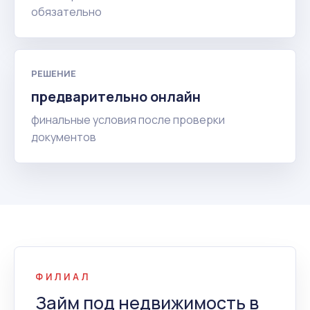
обязательно
РЕШЕНИЕ
предварительно онлайн
финальные условия после проверки
документов
ФИЛИАЛ
Займ под недвижимость в