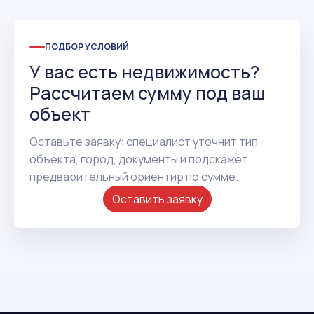
ПОДБОР УСЛОВИЙ
У вас есть недвижимость?
Рассчитаем сумму под ваш
объект
Оставьте заявку: специалист уточнит тип
объекта, город, документы и подскажет
предварительный ориентир по сумме.
Оставить заявку