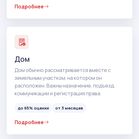
Подробнее
Дом
Дом обычно рассматривается вместе с
земельным участком, на котором он
расположен. Важны назначение, подъезд,
коммуникации и регистрация права.
до 65% оценки
от 3 месяцев
Подробнее