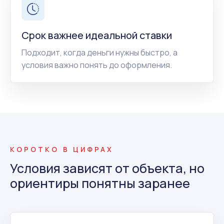
Срок важнее идеальной ставки
Подходит, когда деньги нужны быстро, а
условия важно понять до оформления.
КОРОТКО В ЦИФРАХ
Условия зависят от объекта, но
ориентиры понятны заранее