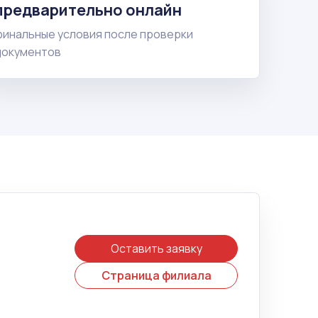
предварительно онлайн
финальные условия после проверки
документов
Оставить заявку
Страница филиала