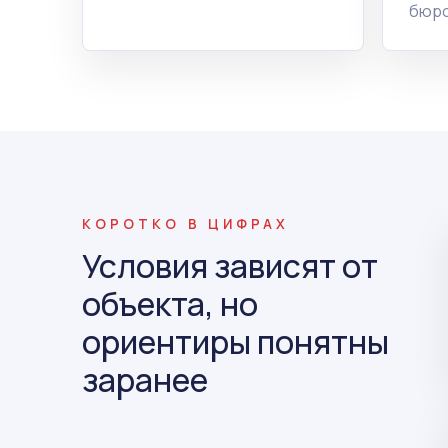
бюро
КОРОТКО В ЦИФРАХ
Условия зависят от
объекта, но
ориентиры понятны
заранее