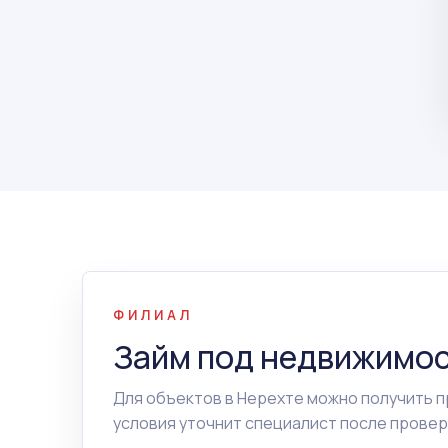
ФИЛИАЛ
Займ под недвижимос
Для объектов в Нерехте можно получить 
условия уточнит специалист после провер