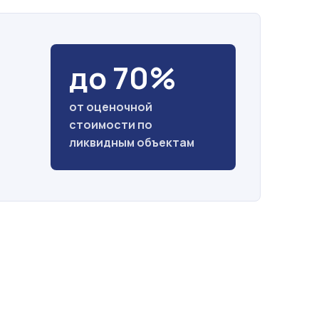
до 70%
от оценочной
стоимости по
ликвидным объектам