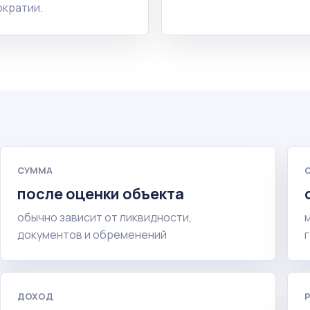
кратии.
СУММА
после оценки объекта
обычно зависит от ликвидности,
документов и обременений
ДОХОД