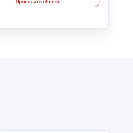
Проверить объект