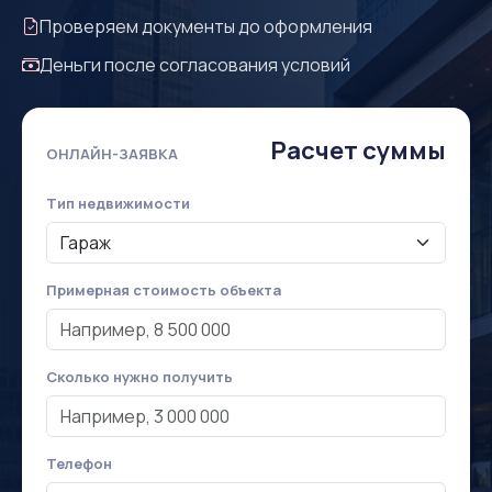
Проверяем документы до оформления
Деньги после согласования условий
Расчет суммы
ОНЛАЙН-ЗАЯВКА
Тип недвижимости
Примерная стоимость объекта
Сколько нужно получить
Телефон