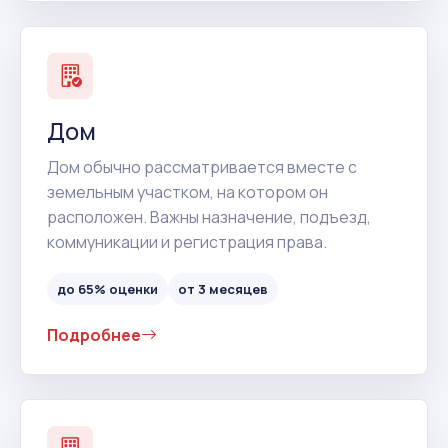
Дом
Дом обычно рассматривается вместе с
земельным участком, на котором он
расположен. Важны назначение, подъезд,
коммуникации и регистрация права.
до 65% оценки
от 3 месяцев
Подробнее