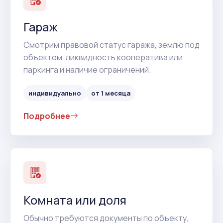
Гараж
Смотрим правовой статус гаража, землю под
объектом, ликвидность кооператива или
паркинга и наличие ограничений.
индивидуально
от 1 месяца
Подробнее
Комната или доля
Обычно требуются документы по объекту,