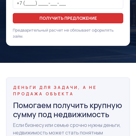
ПОЛУЧИТЬ ПРЕДЛОЖЕНИЕ
Предварительный расчет не обязывает оформлять
займ.
ДЕНЬГИ ДЛЯ ЗАДАЧИ, А НЕ
ПРОДАЖА ОБЪЕКТА
Помогаем получить крупную
сумму под недвижимость
Если бизнесу или семье срочно нужны деньги,
недвижимость может стать понятным