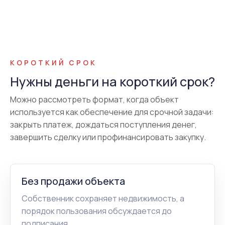
КОРОТКИЙ СРОК
Нужны деньги на короткий срок?
Можно рассмотреть формат, когда объект
используется как обеспечение для срочной задачи:
закрыть платеж, дождаться поступления денег,
завершить сделку или профинансировать закупку.
Без продажи объекта
Собственник сохраняет недвижимость, а
порядок пользования обсуждается до
подписания.