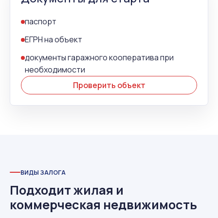
паспорт
ЕГРН на объект
документы гаражного кооператива при
необходимости
Проверить объект
ВИДЫ ЗАЛОГА
Подходит жилая и
коммерческая недвижимость