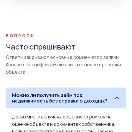
ВОПРОСЫ
Часто спрашивают
Ответы закрывают основные сомнения до заявки.
Конкретные цифры лучше считать после проверки
объекта.
Можно ли получить займ под
недвижимость без справки о доходах?
Да, во многих случаях решение строится на
оценке объекта и документах собственника.
Если доход подтверждается неофициально,