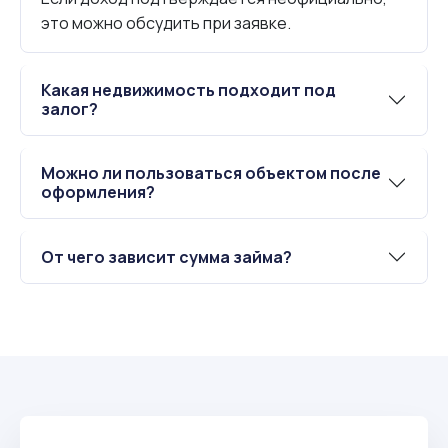
это можно обсудить при заявке.
Какая недвижимость подходит под
залог?
Можно ли пользоваться объектом после
оформления?
От чего зависит сумма займа?