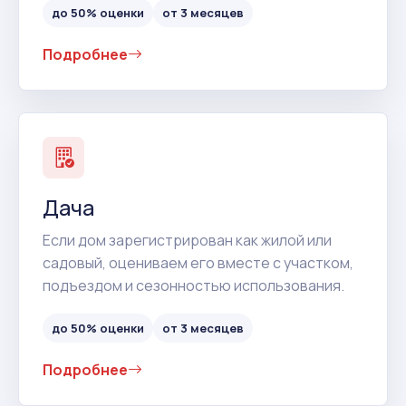
до 50% оценки
от 3 месяцев
Подробнее
Дача
Если дом зарегистрирован как жилой или
садовый, оцениваем его вместе с участком,
подъездом и сезонностью использования.
до 50% оценки
от 3 месяцев
Подробнее