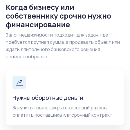
Когда бизнесу или
собственнику срочно нужно
финансирование
Залог недвижимости подходит для задач, где
требуется крупная сумма, а продавать объект или
ждать длительного банковского решения
нецелесообразно.
Нужны оборотные деньги
Закупить товар, закрыть кассовый разрыв,
оплатить поставщика или срочный контракт.