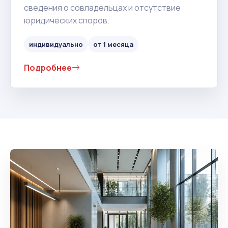
сведения о совладельцах и отсутствие
юридических споров.
индивидуально
от 1 месяца
Подробнее