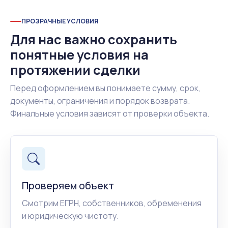
ПРОЗРАЧНЫЕ УСЛОВИЯ
Для нас важно сохранить
понятные условия на
протяжении сделки
Перед оформлением вы понимаете сумму, срок,
документы, ограничения и порядок возврата.
Финальные условия зависят от проверки объекта.
Проверяем объект
Смотрим ЕГРН, собственников, обременения
и юридическую чистоту.