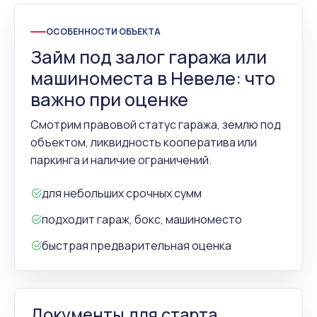
ОСОБЕННОСТИ ОБЪЕКТА
Займ под залог гаража или
машиноместа в Невеле: что
важно при оценке
Смотрим правовой статус гаража, землю под
объектом, ликвидность кооператива или
паркинга и наличие ограничений.
для небольших срочных сумм
подходит гараж, бокс, машиноместо
быстрая предварительная оценка
Документы для старта