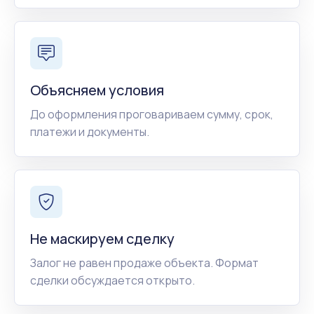
Объясняем условия
До оформления проговариваем сумму, срок,
платежи и документы.
Не маскируем сделку
Залог не равен продаже объекта. Формат
сделки обсуждается открыто.