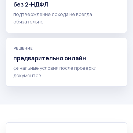
без 2-НДФЛ
подтверждение дохода не всегда
обязательно
РЕШЕНИЕ
предварительно онлайн
финальные условия после проверки
документов