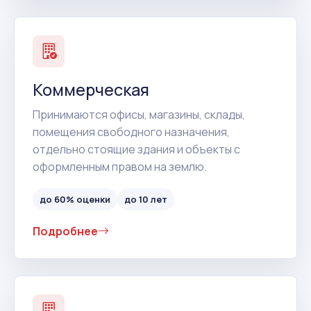
Коммерческая
Принимаются офисы, магазины, склады,
помещения свободного назначения,
отдельно стоящие здания и объекты с
оформленным правом на землю.
до 60% оценки
до 10 лет
Подробнее