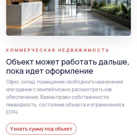
КОММЕРЧЕСКАЯ НЕДВИЖИМОСТЬ
Объект может работать дальше,
пока идет оформление
Офис, склад, помещение свободного назначения
или здание с землей можно рассмотреть как
обеспечение. Важны право собственности,
ликвидность, состояние объекта и ограничения в
ЕГРН.
Узнать сумму под объект