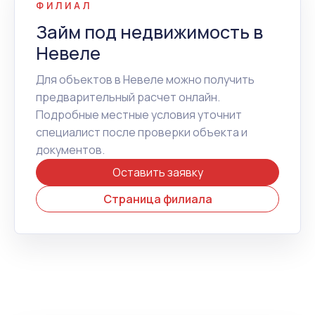
ФИЛИАЛ
Займ под недвижимость в
Невеле
Для объектов в Невеле можно получить
предварительный расчет онлайн.
Подробные местные условия уточнит
специалист после проверки объекта и
документов.
Оставить заявку
Страница филиала