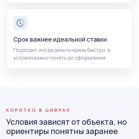
Срок важнее идеальной ставки
Подходит, когда деньги нужны быстро, а
условия важно понять до оформления.
КОРОТКО В ЦИФРАХ
Условия зависят от объекта, но
ориентиры понятны заранее