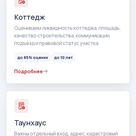
Коттедж
Оцениваем ликвидность коттеджа, площадь,
качество строительства, коммуникации,
подъезд и правовой статус участка.
до 65% оценки
до 10 лет
Подробнее
Таунхаус
Важны отдельный вход, адрес, кадастровый