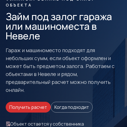
ОБЪЕКТА
Займ под залог гаража
или машиноместа в
Невеле
Гараж и машиноместо подходят для
небольших сумм, если объект оформлен и
может быть предметом залога. Работаем с
объектами в Невеле и рядом,
предварительный расчет можно получить
онлайн.
Получить расчет
Когда подходит
Объект остается у собственника