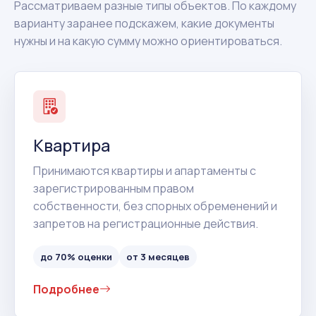
Рассматриваем разные типы объектов. По каждому
варианту заранее подскажем, какие документы
нужны и на какую сумму можно ориентироваться.
Квартира
Принимаются квартиры и апартаменты с
зарегистрированным правом
собственности, без спорных обременений и
запретов на регистрационные действия.
до 70% оценки
от 3 месяцев
Подробнее