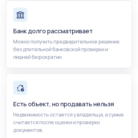
Банк долго рассматривает
Можно получить предварительное решение
без длительной банковской проверки и
лишней бюрократии.
Есть объект, но продавать нельзя
Недвижимость остается у владельца, а сумма
считается после оценки и проверки
документов.